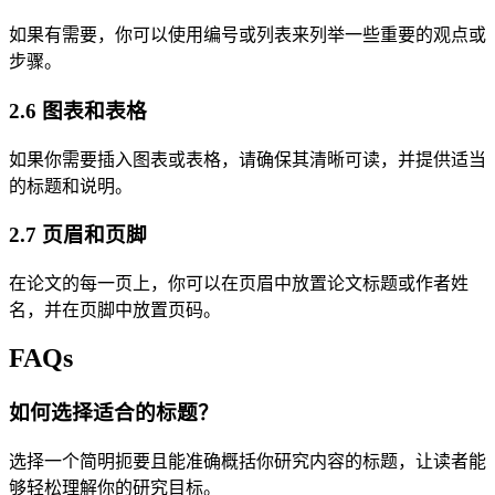
如果有需要，你可以使用编号或列表来列举一些重要的观点或
步骤。
2.6 图表和表格
如果你需要插入图表或表格，请确保其清晰可读，并提供适当
的标题和说明。
2.7 页眉和页脚
在论文的每一页上，你可以在页眉中放置论文标题或作者姓
名，并在页脚中放置页码。
FAQs
如何选择适合的标题？
选择一个简明扼要且能准确概括你研究内容的标题，让读者能
够轻松理解你的研究目标。