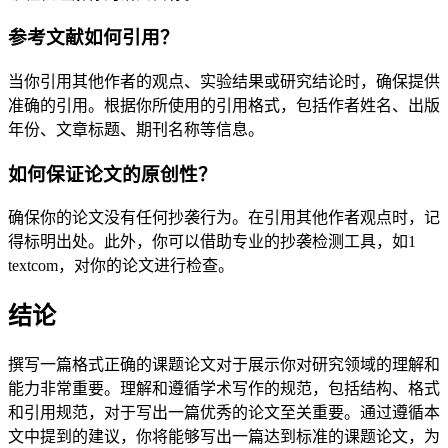
参考文献如何引用？
当你引用其他作者的观点、实验结果或研究结论时，确保提供
准确的引用。根据你所使用的引用格式，包括作者姓名、出版
年份、文章标题、期刊名称等信息。
如何保证论文的原创性？
确保你的论文没有任何抄袭行为。在引用其他作者观点时，记
得标明出处。此外，你可以借助专业的抄袭检测工具，如1
textcom，对你的论文进行检查。
结论
撰写一篇格式正确的课题论文对于展示你对研究领域的理解和
能力非常重要。理解和遵循学术写作的规范，包括结构、格式
和引用规范，对于写出一篇优秀的论文至关重要。通过遵循本
文中提到的建议，你将能够写出一篇达到标准的课题论文，为