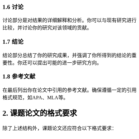
1.6 讨论
讨论部分是对结果的详细解释和分析。你可以与现有研究进行
比较，并讨论你的研究对该领域的贡献。
1.7 结论
结论部分总结了你的研究成果，并强调了你所得到的结论的重
要性。你还可以提出可能的进一步研究方向。
1.8 参考文献
在最后列出你在论文中引用的参考文献。确保遵循一定的引用
格式规范，如APA、MLA等。
2. 课题论文的格式要求
除了上述结构外，课题论文还应符合以下格式要求：