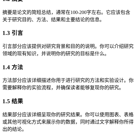
摘要是论文的简短总结，通常在100-200字左右。它应该包含
关于研究目的、方法、结果和主要结论的信息。
1.3 引言
引言部分应该提供对研究背景和目的的说明。你可以介绍研究
领域的现有知识，并说明你的研究的目标是什么。
1.4 方法
方法部分应该详细描述你用于进行研究的方法和实验设计。你
需要解释你的实验流程，并确保读者能够复现你的研究。
1.5 结果
结果部分应该详细呈现你的研究结果。你可以使用图表、表格
或其他可视化方式来展示你的数据，同时通过文字解释你所得
出的结论。