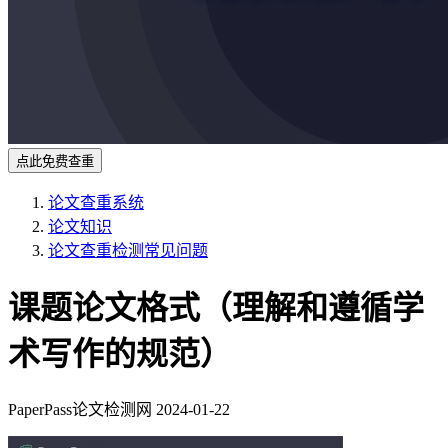
点此免费查重
论文查重系统
论文知识
论文查重检测常见问题
课题论文格式（理解和遵循学
术写作的规范）
PaperPass论文检测网
2024-01-22