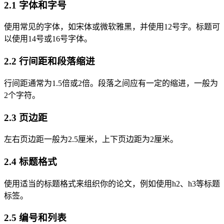
2.1 字体和字号
使用常见的字体，如宋体或微软雅黑，并使用12号字。标题可
以使用14号或16号字体。
2.2 行间距和段落缩进
行间距通常为1.5倍或2倍。段落之间应有一定的缩进，一般为
2个字符。
2.3 页边距
左右页边距一般为2.5厘米，上下页边距为2厘米。
2.4 标题格式
使用适当的标题格式来组织你的论文，例如使用h2、h3等标题
标签。
2.5 编号和列表