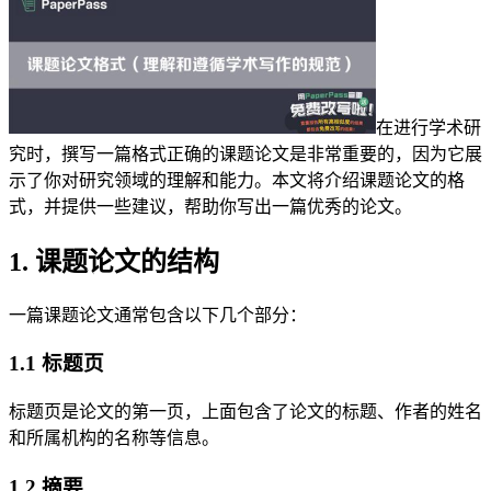
在进行学术研
究时，撰写一篇格式正确的课题论文是非常重要的，因为它展
示了你对研究领域的理解和能力。本文将介绍课题论文的格
式，并提供一些建议，帮助你写出一篇优秀的论文。
1. 课题论文的结构
一篇课题论文通常包含以下几个部分：
1.1 标题页
标题页是论文的第一页，上面包含了论文的标题、作者的姓名
和所属机构的名称等信息。
1.2 摘要