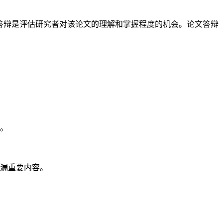
答辩是评估研究者对该论文的理解和掌握程度的机会。论文答辩
。
漏重要内容。