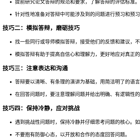
提前研究论文答辩的规范和要求，了解答辩的评估标准。
针对性地准备对答辩中可能涉及到的问题进行预习和预习
技巧二：模拟答辩，磨砺技巧
找一些同行或导师模拟答辩，接受他们的反馈和建议，不
模拟答辩有助于提高自信心和理解力，更好地应对真正的
技巧三：注意表达和沟通
答辩要以清晰、有条理的演讲为基础，用简洁明了的语言
在回答问题时，要注意理解问题并给出明确、有逻辑性的
技巧四：保持冷静，应对挑战
遇到挑战性问题时，保持冷静并仔细思考问题的核心。如
不要抱有防御心态，以开放和合作的态度回答问题。