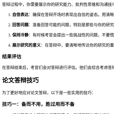
答辩过程中，你需要展示你的研究能力、批判性思维和沟通技
自信表达
：确保在答辩开场时表现出自信的姿态。用清晰
回答问题
：准备回答可能的问题，特别是那些与你的研究
保持冷静
：有时候考官会提出一些挑战性的问题，不要慌
展示研究的意义
：在答辩中，要清晰地传达你的研究的重
结果评估
在答辩结束后，考官们会对答辩进行评估。他们会综合考虑答
论文答辩技巧
为了更好地应对论文答辩，以下是一些实用的技巧：
技巧一：备而不用，胜过用而不备