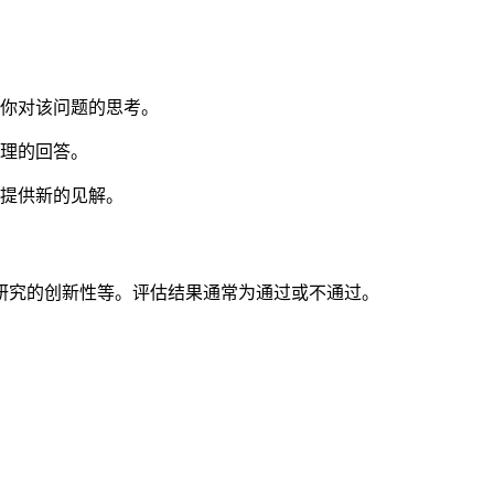
你对该问题的思考。
理的回答。
提供新的见解。
研究的创新性等。评估结果通常为通过或不通过。