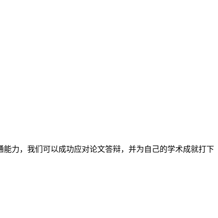
通能力，我们可以成功应对论文答辩，并为自己的学术成就打下