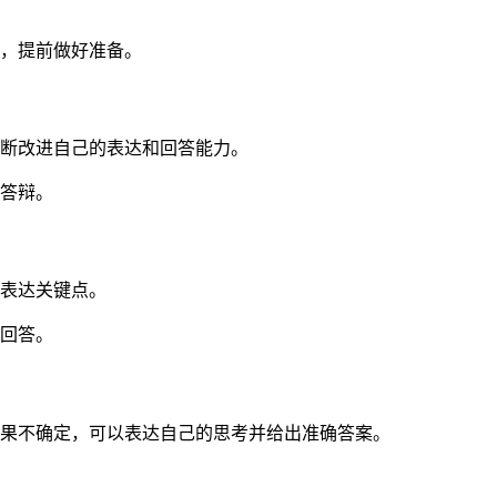
，提前做好准备。
断改进自己的表达和回答能力。
答辩。
表达关键点。
回答。
果不确定，可以表达自己的思考并给出准确答案。