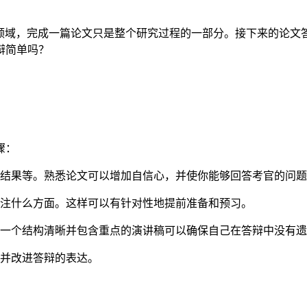
领域，完成一篇论文只是整个研究过程的一部分。接下来的论文
辩简单吗？
骤：
结果等。熟悉论文可以增加自信心，并使你能够回答考官的问题
注什么方面。这样可以有针对性地提前准备和预习。
一个结构清晰并包含重点的演讲稿可以确保自己在答辩中没有遗
并改进答辩的表达。