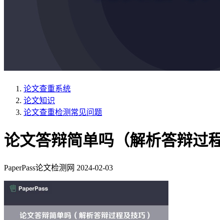
论文查重系统
论文知识
论文查重检测常见问题
论文答辩简单吗（解析答辩过
PaperPass论文检测网
2024-02-03