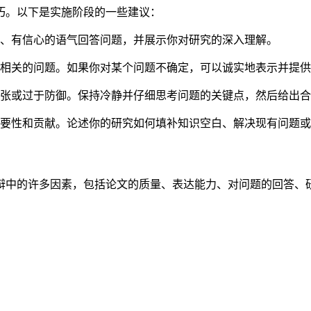
巧。以下是实施阶段的一些建议：
、有信心的语气回答问题，并展示你对研究的深入理解。
相关的问题。如果你对某个问题不确定，可以诚实地表示并提供
张或过于防御。保持冷静并仔细思考问题的关键点，然后给出合
要性和贡献。论述你的研究如何填补知识空白、解决现有问题或
辩中的许多因素，包括论文的质量、表达能力、对问题的回答、