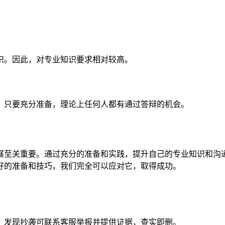
识。因此，对专业知识要求相对较高。
。只要充分准备，理论上任何人都有通过答辩的机会。
展至关重要。通过充分的准备和实践，提升自己的专业知识和沟
好的准备和技巧，我们完全可以应对它，取得成功。
。发现抄袭可联系客服举报并提供证据，查实即删。