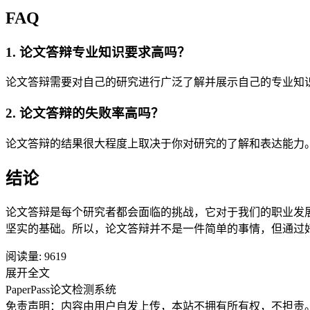
FAQ
1. 论文答辩专业知识要求高吗？
论文答辩需要对自己的研究进行广泛了解并展示自己的专业知
2. 论文答辩的失败率高吗？
论文答辩的结果很大程度上取决于你对研究的了解和表达能力
结论
论文答辩是每个研究者都会面临的挑战，它对于我们的职业发
坚实的基础。所以，论文答辩并不是一件简单的事情，但通过
阅读量:
9619
展开全文
PaperPass论文检测系统
免责声明：内容由用户自发上传，本站不拥有所有权，不担责