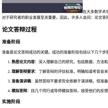
在大多数学术
对于研究者的职业发展至关重要，因此，许多人会问：论文答
论文答辩过程
准备阶段
准备是论文答辩成功的关键。成功的准备阶段包括以下几个步
熟悉论文内容
：深入理解自己的研究，包括数据、方法和
理解答辩要求
：了解答辩的评估标准，明确知道考官会关
准备演讲稿
：虽然答辩不要求完全依赖于演讲稿，但准备
模拟答辩
：找几个同行或导师模拟答辩，接受他们的反馈
实施阶段