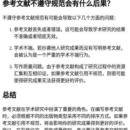
参考文献不遵守规范会有什么后果？
不遵守参考文献规范有可能会导致以下几个方面的问题：
参考文献丢失或者错误。这可能会导致学术研究的结果
不准确或者彻底无效。
学术不端。若抄袭他人研究成果而没有写明参考文献，
会被认为是一个严重的学术不端行为。
写作质量问题。由于参考文献构成了研究过程中的资源
汇集和互相印证，如果参考文献引用不规范，则很可能
使得研究成果无法获得更好的评价。
总结
参考文献在学术研究中扮演了重要的角色。在编写参考文献
时，必须根据不同的出版物类型采用不同的排序方式。如果参
考文献引用不规范，将会影响你的研究成果得到更好的评价。