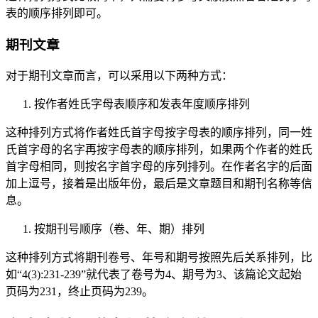
表的顺序排列即可。
期刊文章
对于期刊文章而言，可以采用以下两种方式：
按作者姓氏字母表顺序和发表年度顺序排列
这种排列方式将作者姓氏首字母按字母表的顺序排列，同一姓
氏首字母的名字再按字母表的顺序排列，如果两个作者的姓氏
首字母相同，则按名字首字母的序列排列。在作者名字的后面
加上逗号，接着是出版年份，最后是文章题目和期刊名称等信
息。
按期刊号顺序（卷、年、期）排列
这种排列方式将期刊卷号、年号和期号按照先后关系排列，比
如“4(3):231-239”就代表了卷号为4、期号为3、该篇论文起始
页码为231，终止页码为239。