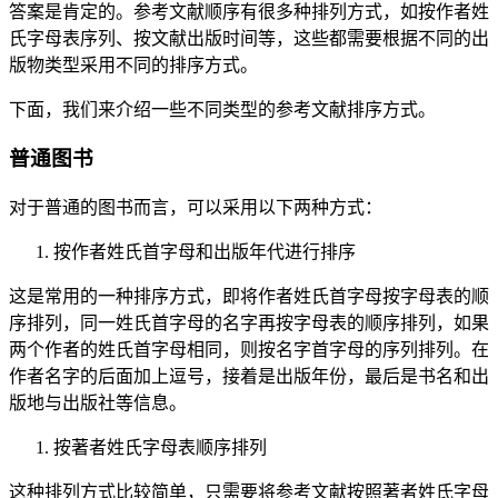
答案是肯定的。参考文献顺序有很多种排列方式，如按作者姓
氏字母表序列、按文献出版时间等，这些都需要根据不同的出
版物类型采用不同的排序方式。
下面，我们来介绍一些不同类型的参考文献排序方式。
普通图书
对于普通的图书而言，可以采用以下两种方式：
按作者姓氏首字母和出版年代进行排序
这是常用的一种排序方式，即将作者姓氏首字母按字母表的顺
序排列，同一姓氏首字母的名字再按字母表的顺序排列，如果
两个作者的姓氏首字母相同，则按名字首字母的序列排列。在
作者名字的后面加上逗号，接着是出版年份，最后是书名和出
版地与出版社等信息。
按著者姓氏字母表顺序排列
这种排列方式比较简单，只需要将参考文献按照著者姓氏字母