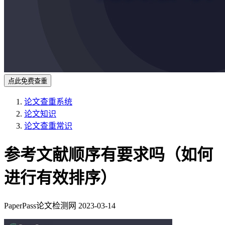
点此免费查重
论文查重系统
论文知识
论文查重常识
参考文献顺序有要求吗（如何
进行有效排序）
PaperPass论文检测网
2023-03-14