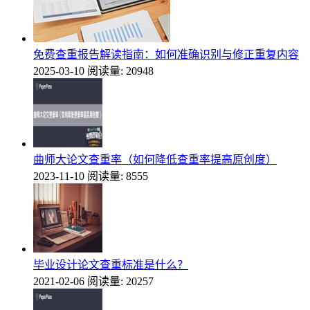
免费查重报告解读指南：如何准确识别与修正重复内容
2025-03-10
阅读量: 20948
曲师大论文查重率（如何降低查重率提高原创度）
2023-11-10
阅读量: 8555
毕业设计论文查重标准是什么？
2021-02-06
阅读量: 20257