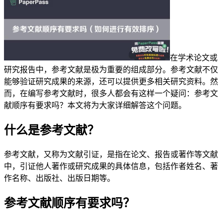
在学术论文或
研究报告中，参考文献是极为重要的组成部分。参考文献不仅
能够验证研究成果的来源，还可以提供更多相关研究资料。然
而，在编写参考文献时，很多人都会有这样一个疑问：参考文
献顺序有要求吗？本文将为大家详细解答这个问题。
什么是参考文献？
参考文献，又称为文献引证，是指在论文、报告或著作等文献
中，引证他人著作或研究成果的具体信息，包括作者姓名、著
作名称、出版社、出版日期等。
参考文献顺序有要求吗？