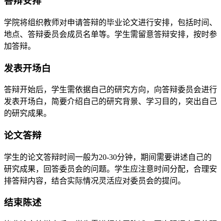
答辩安排
学院将组织教师对申请答辩的毕业论文进行安排，包括时间、
地点、答辩委员会成员名单等。学生需留意答辩安排，按时参
加答辩。
发表开场白
答辩开始后，学生需依据自己的研究方向，向答辩委员会进行
发表开场白，简要介绍自己的研究背景、学习目的，突出自己
的研究成果。
论文答辩
学生的论文答辩时间一般为20-30分钟，期间需要讲述自己的
研究成果，回答委员会的问题。学生应注意时间分配，合理安
排答辩内容，结合实际情况灵活应对委员会的提问。
结束陈述