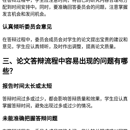
在答辩过程中，学生应注意时间，将自己的研究内容合理地分
配到时间安排中。同时，要准确回答委员会的问题，注意掌握
发言机会和发问机会。
认真倾听委员会意见
在答辩过程中，委员会成员会对学生的论文提出宝贵的建议和
意见，学生应认真倾听，及时作出调整，提高论文质量。
三、论文答辩流程中容易出现的问题有哪
些？
报告时间太长或太短
答辩时间过多或过少，都会影响答辩质量和效果，学生应认真
掌握答辩时间，避免出现过多或过少的情况。
未能准确把握答辩问题