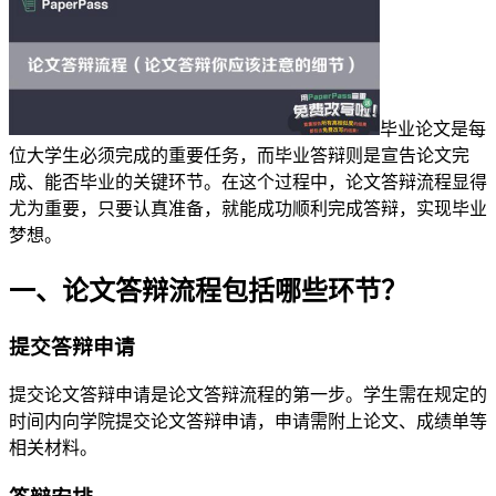
毕业论文是每
位大学生必须完成的重要任务，而毕业答辩则是宣告论文完
成、能否毕业的关键环节。在这个过程中，论文答辩流程显得
尤为重要，只要认真准备，就能成功顺利完成答辩，实现毕业
梦想。
一、论文答辩流程包括哪些环节？
提交答辩申请
提交论文答辩申请是论文答辩流程的第一步。学生需在规定的
时间内向学院提交论文答辩申请，申请需附上论文、成绩单等
相关材料。