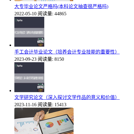
大专毕业论文严格吗(本科论文抽查很严格吗)
2022-05-10
阅读量: 44865
手工会计毕业论文（培养会计专业技能的重要性）
2023-09-23
阅读量: 8150
文学研究论文（深入探讨文学作品的意义和价值）
2023-11-16
阅读量: 15413