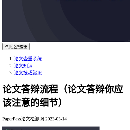
点此免费查重
论文查重系统
论文知识
论文技巧常识
论文答辩流程（论文答辩你应
该注意的细节）
PaperPass论文检测网
2023-03-14