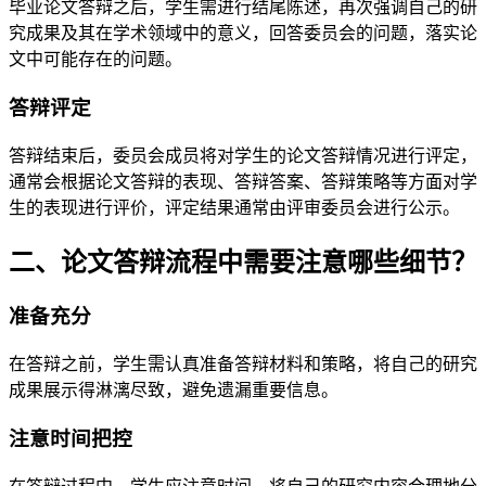
毕业论文答辩之后，学生需进行结尾陈述，再次强调自己的研
究成果及其在学术领域中的意义，回答委员会的问题，落实论
文中可能存在的问题。
答辩评定
答辩结束后，委员会成员将对学生的论文答辩情况进行评定，
通常会根据论文答辩的表现、答辩答案、答辩策略等方面对学
生的表现进行评价，评定结果通常由评审委员会进行公示。
二、论文答辩流程中需要注意哪些细节？
准备充分
在答辩之前，学生需认真准备答辩材料和策略，将自己的研究
成果展示得淋漓尽致，避免遗漏重要信息。
注意时间把控