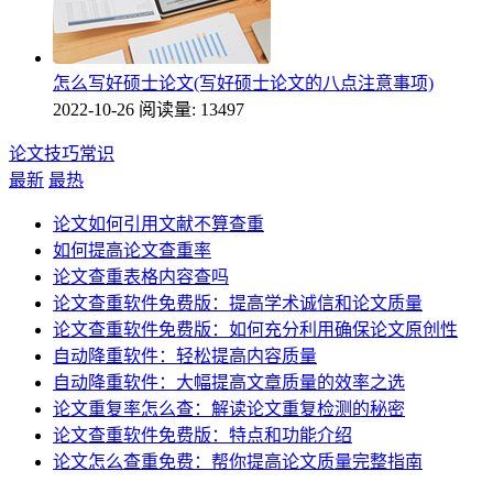
怎么写好硕士论文(写好硕士论文的八点注意事项)
2022-10-26
阅读量: 13497
论文技巧常识
最新
最热
论文如何引用文献不算查重
如何提高论文查重率
论文查重表格内容查吗
论文查重软件免费版：提高学术诚信和论文质量
论文查重软件免费版：如何充分利用确保论文原创性
自动降重软件：轻松提高内容质量
自动降重软件：大幅提高文章质量的效率之选
论文重复率怎么查：解读论文重复检测的秘密
论文查重软件免费版：特点和功能介绍
论文怎么查重免费：帮你提高论文质量完整指南