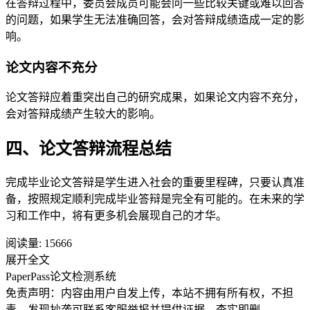
在答辩过程中，委员会成员可能会问一些比较关键或难以回答
的问题，如果学生无法准确回答，会对答辩成绩造成一定的影
响。
论文内容不充分
论文答辩应着重突出自己的研究成果，如果论文内容不充分，
会对答辩成绩产生较大的影响。
四、论文答辩流程总结
完成毕业论文答辩是学生进入社会的重要里程碑，只要认真准
备，按照规定顺利完成毕业答辩是完全有可能的。在未来的学
习和工作中，将有更多机会展现自己的才华。
阅读量:
15666
展开全文
PaperPass论文检测系统
免责声明：内容由用户自发上传，本站不拥有所有权，不担
责。发现抄袭可联系客服举报并提供证据，查实即删。