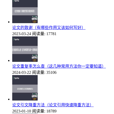
论文的致谢（有哪些作用又该如何写好）
2023-03-24
阅读量: 17781
论文重复率怎么查（这几种常用方法你一定要知道）
2024-03-22
阅读量: 35106
论文引文降重方法（论文引用快速降重方法）
2023-01-10
阅读量: 18789