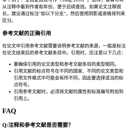
从注释中看到作者和年份，便于后续查找。如果论文注释很
长，建议通过标注“如以下分支”，然后使用阴影或退格排列来
区分。
参考文献的正确引用
在论文中引用参考文献需要说明参考文献的来源，一般是标注
在论文结束后的参考文献条目中。引用时，应注意以下几点：
要确保引用的论文类型和参考文献条目的类型相同。
引用文献的标点符号在不同的国家、不同的论文类型和
引用文件格式中可能会有所不同，因此要选择适当的标
点符号。
引用参考文献时，必须将文献的属性和标准编号附加到
引用上。
FAQ
Q:注释和参考文献是否需要？