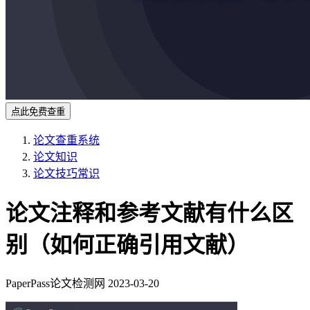
点此免费查重
论文查重系统
论文知识
论文技巧常识
论文注释和参考文献有什么区
别（如何正确引用文献）
PaperPass论文检测网
2023-03-20