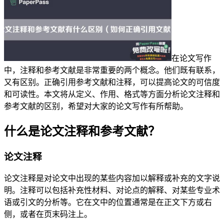
在论文写作
中，注释和参考文献是非常重要的两个概念。他们既有联系，
又有区别。正确引用参考文献和注释，可以提高论文的可信度
和可读性。本文将从定义、作用、格式等方面分析论文注释和
参考文献的区别，希望对大家的论文写作有所帮助。
什么是论文注释和参考文献？
论文注释
论文注释是对论文中出现的某些内容加以解释或补充的文字说
明。注释可以包括补充性材料、对论点的解释、对某些专业术
语或引文的分析等。它在文中的位置通常是在正文下方或右
侧，或者在页末码注上。