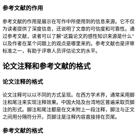
参考文献的作用
参考文献的作用是展示在写作中所使用到的信息来源。它不仅
为读者提供了深度信息，还说明了文章的可信度和可靠性。通
过参考文献，读者可以了解“这篇论文的感性知识来源是什么”
以及作者在某个问题上的观点是哪里来的。参考文献也是评审
标准之一，有助于评审人员评估论文的水平。
论文注释和参考文献的格式
论文注释的格式
论文注释可以以不同的方式呈现。在西方学术界，通常采用脚
注和尾注来实现注释效果。中国大陆及台湾地区普遍采取页脚
注的形式。脚注和尾注都是在文末附上一段注释，脚注与正文
之间用分隔符分开。页脚注是注释内容直接排在页尾。
参考文献的格式