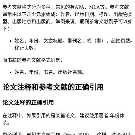
参考文献格式分为多种，常见的有APA、MLA等。参考文献
通常由以下几个元素组成：作者、出版日期、标题、出版物类
型、出版地点和出版商。举例来说，期刊参考文献例子可以如
下：
姓名，年份，文章标题。期刊名，卷（期），起始页数-
终止页数。
而书籍的参考文献格式则是：
姓名，年份，书名。出版社名称。
论文注释和参考文献的正确引用
论文注释的正确引用
在注释中，如果引用的是某篇论文，建议使用著者-年份体
系。
举个例子：支招更高效写作（Yang, 2018）。这样，读者可以