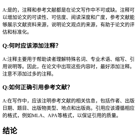
A:是的，注释和参考文献都是在论文写作中不可或缺。注释可
以增加论文的可读性、可信度、阅读深度和广度，参考文献能
够展示文献资料来源，说明论文观点的来源，有助于论文的评
估和标准化。
Q:何时应该添加注释？
A:注释主要用于帮助读者理解特殊名词、专业术语、缩写、引
用说明等。因此，在论文中出现这些内容时，最好添加注释。
注意不添加过多的注释。
Q:如何正确引用参考文献？
A:在写作中，应该注明参考文献的相关信息，包括作者、出版
日期、题目、出版物类型、地点和出版商。引用应该遵循相应
的格式，例如MLA、APA等格式，以保证引用的质量。
结论