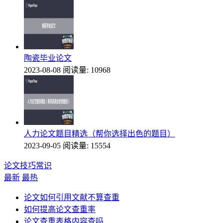
陶瓷毕业论文
2023-08-08
阅读量: 10968
人力论文题目精选（帮你选择出色的题目）
2023-09-05
阅读量: 15554
论文技巧常识
最新
最热
论文如何引用文献不算查重
如何提高论文查重率
论文查重表格内容查吗