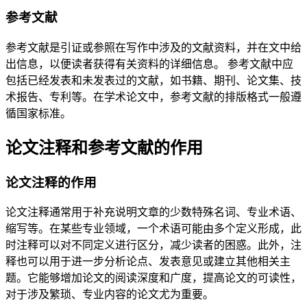
参考文献
参考文献是引证或参照在写作中涉及的文献资料，并在文中给
出信息，以便读者获得有关资料的详细信息。 参考文献中应
包括已经发表和未发表过的文献，如书籍、期刊、论文集、技
术报告、专利等。在学术论文中，参考文献的排版格式一般遵
循国家标准。
论文注释和参考文献的作用
论文注释的作用
论文注释通常用于补充说明文章的少数特殊名词、专业术语、
缩写等。在某些专业领域，一个术语可能由多个定义形成，此
时注释可以对不同定义进行区分，减少读者的困惑。此外，注
释也可以用于进一步分析论点、发表意见或建立其他相关主
题。它能够增加论文的阅读深度和广度，提高论文的可读性，
对于涉及繁琐、专业内容的论文尤为重要。