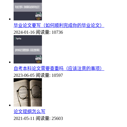
毕业论文要写（如何顺利完成你的毕业论文）
2024-01-16
阅读量: 10736
自考本科论文需要查重吗（应该注意的事项）
2023-06-05
阅读量: 10597
论文提纲怎么写
2021-05-11
阅读量: 25603