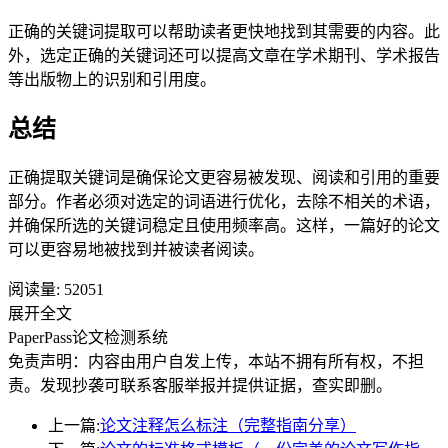
正确的关键词提取可以帮助读者更快地找到其需要的内容。此
外，选定正确的关键词还可以提高文章在学术期刊、学术报告
等出版物上的识别和引用度。
总结
正确提取关键词是确保论文更容易被发现、阅读和引用的重要
部分。作者必须对选定的词语进行优化，去除不相关的术语，
并确保所选的关键词稳定且使用频率高。这样，一篇好的论文
可以更容易地被找到并被读者阅读。
阅读量:
52051
展开全文
PaperPass论文检测系统
免责声明：内容由用户自发上传，本站不拥有所有权，不担
责。发现抄袭可联系客服举报并提供证据，查实即删。
上一篇:
论文注释怎么标注（完整指南分享）