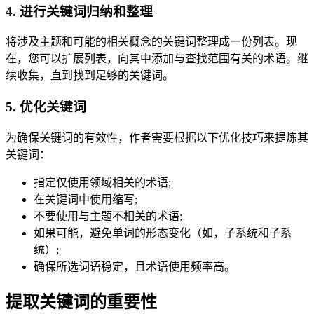
4. 进行关键词归纳和整理
将涉及主题和可能的相关概念的关键词整理成一份列表。现
在，您可以扩展列表，向其中添加与查找范围有关的术语。继
续收集，直到找到足够的关键词。
5. 优化关键词
为确保关键词的有效性，作者需要根据以下优化技巧来提炼其
关键词：
指定仅使用领域相关的术语;
在关键词中使用缩写;
不要使用与主题不相关的术语;
如果可能，避免单词的形态变化（如，子系统和子系
统）;
确保所选词语稳定，且术语使用频率高。
提取关键词的重要性