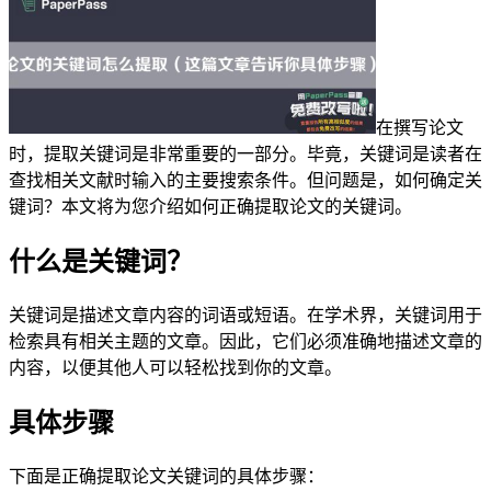
在撰写论文
时，提取关键词是非常重要的一部分。毕竟，关键词是读者在
查找相关文献时输入的主要搜索条件。但问题是，如何确定关
键词？本文将为您介绍如何正确提取论文的关键词。
什么是关键词？
关键词是描述文章内容的词语或短语。在学术界，关键词用于
检索具有相关主题的文章。因此，它们必须准确地描述文章的
内容，以便其他人可以轻松找到你的文章。
具体步骤
下面是正确提取论文关键词的具体步骤：