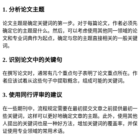
1. 分析论文主题
论文主题是确定关键词的第一步。对于每篇论文，作者必须先
确定它的主题是什么。然后，可以考虑使用其他同一领域的论
文和专业词典作为起点，确定与您的主题直接相关的一般关键
词。
2. 识别论文中的关键句
在撰写论文时，通常有几个重点句子表明了论文重点所在。作
者应该试着从这些句子中提取概念，组成可能的关键词。
3. 使用同行评审的建议
在一些期刊中，流程规定需要在最初提交文章之前提供最初一
些关键词，这样可以更好地确定文章的主题。此外，使用其他
人提出的关键词也是一种好方法，增加关键词的覆盖率，并保
证使用专业领域的常用术语。