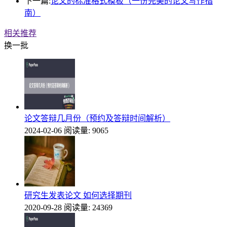
下一篇:
论文的标准格式模板（一份完美的论文写作指
南）
相关推荐
换一批
论文答辩几月份（预约及答辩时间解析）
2024-02-06
阅读量: 9065
研究生发表论文 如何选择期刊
2020-09-28
阅读量: 24369