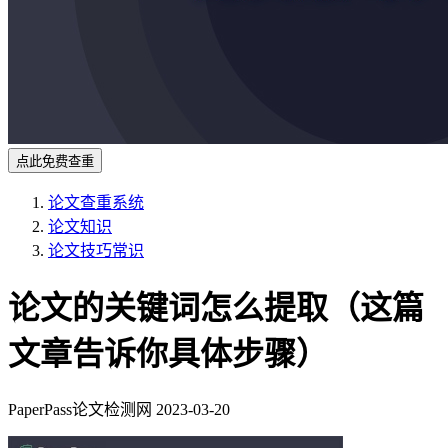
点此免费查重
论文查重系统
论文知识
论文技巧常识
论文的关键词怎么提取（这篇
文章告诉你具体步骤）
PaperPass论文检测网
2023-03-20