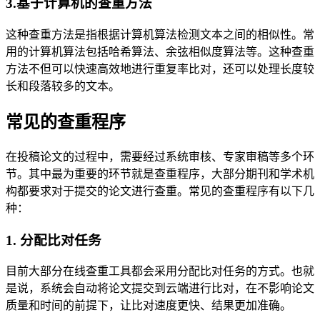
3.基于计算机的查重方法
这种查重方法是指根据计算机算法检测文本之间的相似性。常
用的计算机算法包括哈希算法、余弦相似度算法等。这种查重
方法不但可以快速高效地进行重复率比对，还可以处理长度较
长和段落较多的文本。
常见的查重程序
在投稿论文的过程中，需要经过系统审核、专家审稿等多个环
节。其中最为重要的环节就是查重程序，大部分期刊和学术机
构都要求对于提交的论文进行查重。常见的查重程序有以下几
种：
1. 分配比对任务
目前大部分在线查重工具都会采用分配比对任务的方式。也就
是说，系统会自动将论文提交到云端进行比对，在不影响论文
质量和时间的前提下，让比对速度更快、结果更加准确。