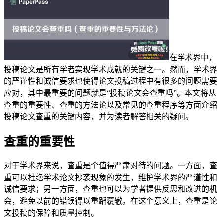
在学术界中，
投稿论文是所有学者实现学术成就的关键之一。然而，学术界
的严谨性和诚信要求也使得论文投稿过程中有很多的问题需要
应对，其中最重要的问题就是“投稿论文会查重吗”。本文将从
查重的重要性、查重的方法论以及常见的查重程序等方面介绍
投稿论文查重的关键内容，并为读者解答相关的疑问。
查重的重要性
对于学术界来说，查重是个值得严肃对待的问题。一方面，查
重可以杜绝学术论文抄袭现象的发生，维护学术界的严谨性和
诚信要求；另一方面，查重也可以为学者提供反思和改进的机
会，避免以前的错误得以重蹈覆辙。在这个意义上，查重是论
文投稿的保障和质量控制。