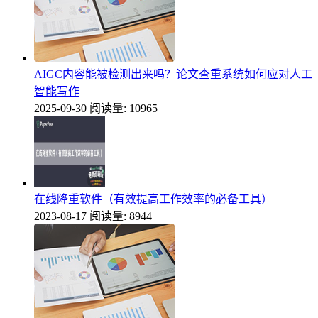
AIGC内容能被检测出来吗？论文查重系统如何应对人工
智能写作
2025-09-30
阅读量: 10965
在线降重软件（有效提高工作效率的必备工具）
2023-08-17
阅读量: 8944