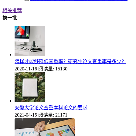
相关推荐
换一批
怎样才能够降低查重率？研究生论文查重率是多少？
2020-11-16
阅读量: 15130
安徽大学论文查重本科论文的要求
2021-04-15
阅读量: 21171