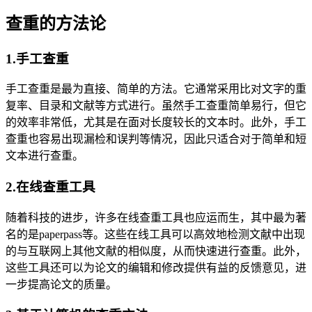
查重的方法论
1.手工查重
手工查重是最为直接、简单的方法。它通常采用比对文字的重
复率、目录和文献等方式进行。虽然手工查重简单易行，但它
的效率非常低，尤其是在面对长度较长的文本时。此外，手工
查重也容易出现漏检和误判等情况，因此只适合对于简单和短
文本进行查重。
2.在线查重工具
随着科技的进步，许多在线查重工具也应运而生，其中最为著
名的是paperpass等。这些在线工具可以高效地检测文献中出现
的与互联网上其他文献的相似度，从而快速进行查重。此外，
这些工具还可以为论文的编辑和修改提供有益的反馈意见，进
一步提高论文的质量。