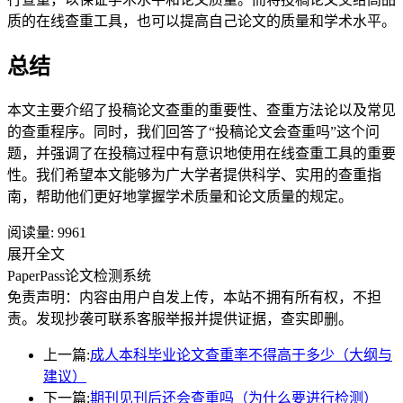
质的在线查重工具，也可以提高自己论文的质量和学术水平。
总结
本文主要介绍了投稿论文查重的重要性、查重方法论以及常见
的查重程序。同时，我们回答了“投稿论文会查重吗”这个问
题，并强调了在投稿过程中有意识地使用在线查重工具的重要
性。我们希望本文能够为广大学者提供科学、实用的查重指
南，帮助他们更好地掌握学术质量和论文质量的规定。
阅读量:
9961
展开全文
PaperPass论文检测系统
免责声明：内容由用户自发上传，本站不拥有所有权，不担
责。发现抄袭可联系客服举报并提供证据，查实即删。
上一篇:
成人本科毕业论文查重率不得高于多少（大纲与
建议）
下一篇:
期刊见刊后还会查重吗（为什么要进行检测）