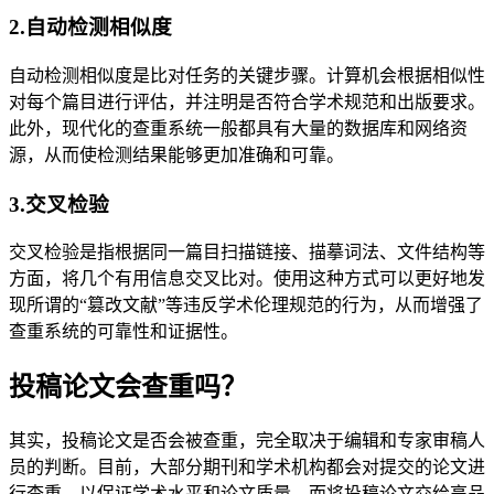
2.自动检测相似度
自动检测相似度是比对任务的关键步骤。计算机会根据相似性
对每个篇目进行评估，并注明是否符合学术规范和出版要求。
此外，现代化的查重系统一般都具有大量的数据库和网络资
源，从而使检测结果能够更加准确和可靠。
3.交叉检验
交叉检验是指根据同一篇目扫描链接、描摹词法、文件结构等
方面，将几个有用信息交叉比对。使用这种方式可以更好地发
现所谓的“篡改文献”等违反学术伦理规范的行为，从而增强了
查重系统的可靠性和证据性。
投稿论文会查重吗？
其实，投稿论文是否会被查重，完全取决于编辑和专家审稿人
员的判断。目前，大部分期刊和学术机构都会对提交的论文进
行查重，以保证学术水平和论文质量。而将投稿论文交给高品