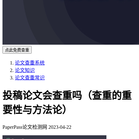
点此免费查重
论文查重系统
论文知识
论文查重常识
投稿论文会查重吗（查重的重
要性与方法论）
PaperPass论文检测网
2023-04-22