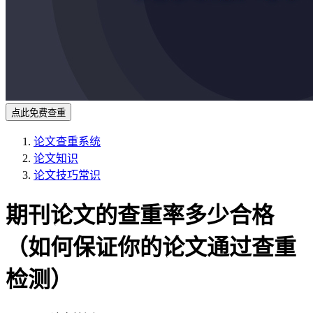
点此免费查重
论文查重系统
论文知识
论文技巧常识
期刊论文的查重率多少合格
（如何保证你的论文通过查重
检测）