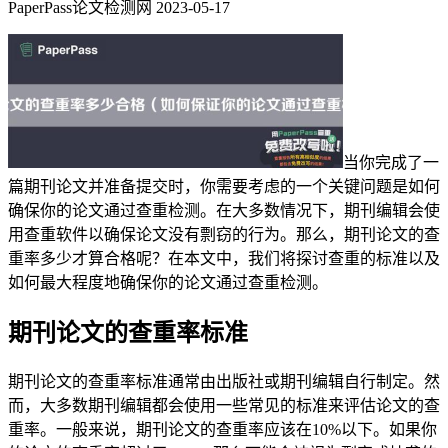
PaperPass论文检测网
2023-05-17
当你完成了一
篇期刊论文并准备提交时，你需要考虑的一个关键问题是如何
确保你的论文通过查重检测。在大多数情况下，期刊编辑会使
用查重软件以确保论文没有剽窃的行为。那么，期刊论文的查
重率多少才算合格呢？在本文中，我们将探讨查重的标准以及
如何最大程度地确保你的论文通过查重检测。
期刊论文的查重率标准
期刊论文的查重率标准通常由出版社或期刊编辑自行制定。然
而，大多数期刊编辑都会使用一些常见的标准来评估论文的查
重率。一般来说，期刊论文的查重率应该在10%以下。如果你