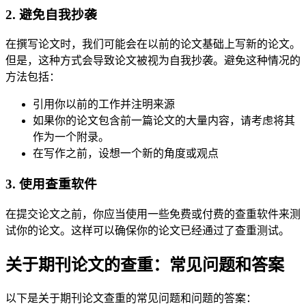
2. 避免自我抄袭
在撰写论文时，我们可能会在以前的论文基础上写新的论文。
但是，这种方式会导致论文被视为自我抄袭。避免这种情况的
方法包括：
引用你以前的工作并注明来源
如果你的论文包含前一篇论文的大量内容，请考虑将其
作为一个附录。
在写作之前，设想一个新的角度或观点
3. 使用查重软件
在提交论文之前，你应当使用一些免费或付费的查重软件来测
试你的论文。这样可以确保你的论文已经通过了查重测试。
关于期刊论文的查重：常见问题和答案
以下是关于期刊论文查重的常见问题和问题的答案：