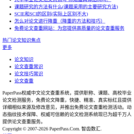
课题研究的方法有什么(课题采用的主要研究方法)
SCIE和SCI的区别(实际上区别不大)
怎么对论文进行降重（降重的方法和技巧）
免费论文查重网站：为您提供高质量的论文查重服务
热门论文知识焦点
更多
论文知识
论文查重常识
论文技巧常识
论文查重
PaperPass权威中文论文查重系统，提供职称、课题、高校毕业
论文检测服务，免费论文降重，快捷、精准、真实标红且提供
详细相似来源及修改意见，并推出免费论文查重检测活动。动
态指纹技术保障、权威可信赖的论文检测系统现已为超千万人
提供论文查重服务。
Copyright © 2007-2026 PaperPass.Com. 智齿数汇.