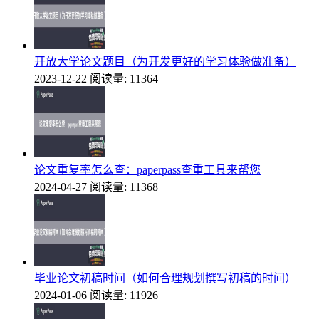
开放大学论文题目（为开发更好的学习体验做准备）
2023-12-22
阅读量: 11364
论文重复率怎么查：paperpass查重工具来帮您
2024-04-27
阅读量: 11368
毕业论文初稿时间（如何合理规划撰写初稿的时间）
2024-01-06
阅读量: 11926