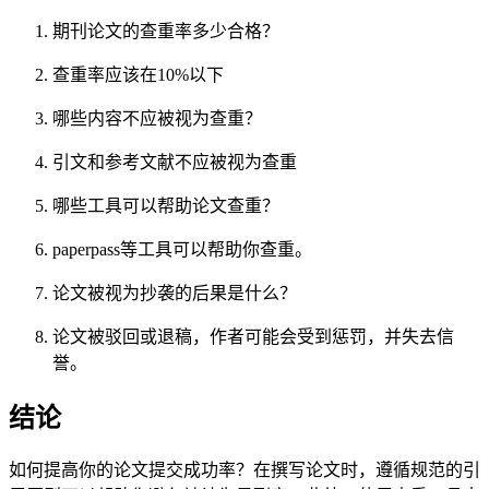
期刊论文的查重率多少合格？
查重率应该在10%以下
哪些内容不应被视为查重？
引文和参考文献不应被视为查重
哪些工具可以帮助论文查重？
paperpass等工具可以帮助你查重。
论文被视为抄袭的后果是什么？
论文被驳回或退稿，作者可能会受到惩罚，并失去信
誉。
结论
如何提高你的论文提交成功率？在撰写论文时，遵循规范的引