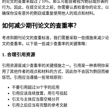
的论文的查重率超过了10%，那么可能会被视为剽窃或抄袭的
行为。因此，在提交论文之前，你需要认真检查你的论文，以
确保你没有意外的剽窃或重复使用他人的观点和材料。
如何减少期刊论文的查重率？
考虑到期刊论文的查重标准，我们需要采取一些措施来减少论
文的查重率。以下是一些减少查重率的关键策略：
1. 合理引用资源
引用资源是减少查重率的关键措施之一。引用是一种表明你采
用了其他作者的观点和材料的方式，因此你不会因为剽窃而被
惩罚。引用应当遵循一些常规原则：
不要引用超过30个字的应用
引用应该连续放置，用引号括起
引文与主体应当靠空格分开
引用之后应当有完整的参考文献