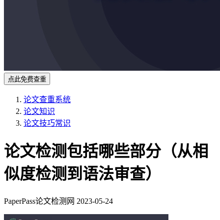
点此免费查重
论文查重系统
论文知识
论文技巧常识
论文检测包括哪些部分（从相
似度检测到语法审查）
PaperPass论文检测网
2023-05-24