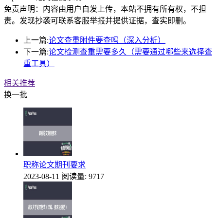
免责声明：内容由用户自发上传，本站不拥有所有权，不担
责。发现抄袭可联系客服举报并提供证据，查实即删。
上一篇:
论文查重附件要查吗（深入分析）
下一篇:
论文检测查重需要多久（需要通过哪些来选择查
重工具）
相关推荐
换一批
职称论文期刊要求
2023-08-11
阅读量: 9717