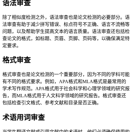
语法审查
除了相似度检测之外，语法审查也是论文检测的必要部分。语
法审查有助于减少拼写错误、标点符号不正确、语言不流畅等
问题，以及帮助学生提高文本的语言质量。语法审查还包括检
查论文的格式，如标题、页眉、页脚、页码等，以确保满足特
定要求。
格式审查
格式审查也是论文检测的一个重要部分，因为不同的学科可能
有不同的格式要求。例如，APA格式和MLA格式是最常用的
学术写作规范。APA格式用于社会科学和心理学领域的研究报
告，而MLA格式用于人文科学领域的研究报告。格式审查还
包括检查引文格式、参考文献和目录是否正确。
术语用词审查
当学生翻译文献或引用文献中的术语时，他们必须确保使用的