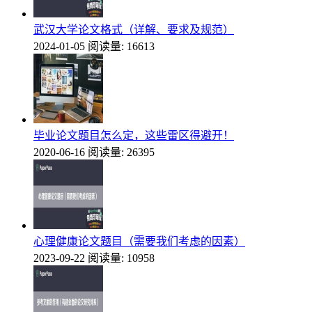
武汉大学论文格式（详解、要求及规范）
2024-01-05
阅读量: 16613
毕业论文题目怎么定，这些雷区得避开！
2020-06-16
阅读量: 26395
心理健康论文题目（需要我们考虑的因素）
2023-09-22
阅读量: 10958