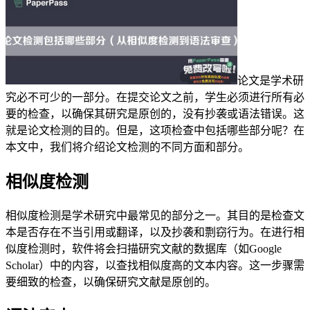
论文是学术研
究必不可少的一部分。在提交论文之前，学生必须进行所有必
要的检查，以确保其研究是原创的，没有抄袭或语法错误。这
就是论文检测的目的。但是，这项检查中包括哪些部分呢？在
本文中，我们将介绍论文检测的不同方面和部分。
相似度检测
相似度检测是学术研究中最常见的部分之一。其目的是检查文
本是否存在不当引用或翻译，以及抄袭和剽窃行为。在进行相
似度检测时，软件将会扫描研究文献的数据库（如Google
Scholar）中的内容，以查找相似度高的文本内容。这一步骤需
要细致的检查，以确保研究文献是原创的。