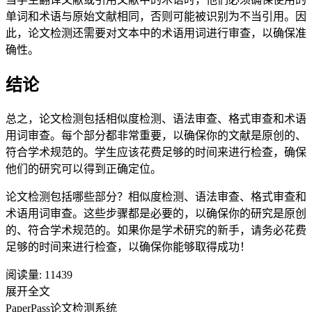
单词和术语与原始文献相同，否则可能被识别为不当引用。因
此，论文检测还需要对文本中的术语用词进行审查，以确保准
确性。
结论
总之，论文检测包括相似度检测、语法审查、格式审查和术语
用词审查。每个部分都非常重要，以确保你的文献是原创的、
符合学术规范的。学生应该花费足够的时间来进行检查，确保
他们的研究可以得到正确定位。
论文检测包括哪些部分？相似度检测、语法审查、格式审查和
术语用词审查。这些步骤都是必要的，以确保你的研究是原创
的、符合学术规范的。如果你是学术研究的新手，请务必花费
足够的时间来进行检查，以确保你能够取得成功！
阅读量:
11439
展开全文
PaperPass论文检测系统