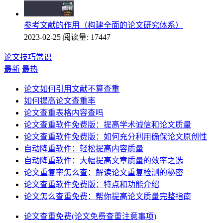
参考文献的作用（构建全面的论文研究体系）
2023-02-25
阅读量: 17447
论文技巧常识
最新
最热
论文如何引用文献不算查重
如何提高论文查重率
论文查重表格内容查吗
论文查重软件免费版：提高学术诚信和论文质量
论文查重软件免费版：如何充分利用确保论文原创性
自动降重软件：轻松提高内容质量
自动降重软件：大幅提高文章质量的效率之选
论文重复率怎么查：解读论文重复检测的秘密
论文查重软件免费版：特点和功能介绍
论文怎么查重免费：帮你提高论文质量完整指南
论文查重免费(论文免费查重注意事项)