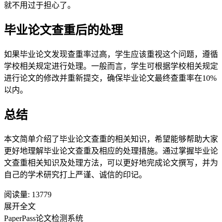
就不用过于担心了。
毕业论文查重后的处理
如果毕业论文发现查重率过高，学生应该重视这个问题，遵循
学校相关规定进行处理。一般而言，学生可根据学校相关规定
进行论文的修改并重新提交，确保毕业论文最终查重率在10%
以内。
总结
本文简单介绍了毕业论文查重的相关知识，希望能够帮助大家
更好地理解毕业论文查重及相应的处理措施。通过掌握毕业论
文查重相关知识及处理方法，可以更好地完成论文撰写，并为
自己的学术研究打上严谨、诚信的印记。
阅读量:
13779
展开全文
PaperPass论文检测系统