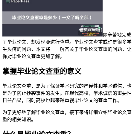
你辛苦地完成
了毕业论文，却发现要进行查重。毕业论文查重或许是很多学
生头疼的问题，本文将一一解答关于毕业论文查重的问题，让
你对毕业论文查重更加了解。
掌握毕业论文查重的意义
毕业论文查重，是为了保证学术研究的严谨性和学术诚信，也
是为了防止抄袭事件的发生。在现代高校，学术诚信的重要性
日益凸显，同时高校也越来越重视毕业论文的查重工作。
为了更好地了解毕业论文查重，接下来将详细介绍毕业论文查
重的相关知识。