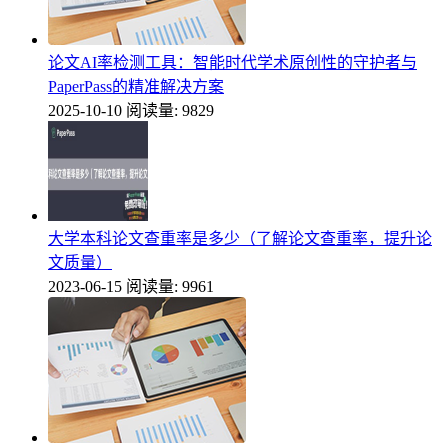
论文AI率检测工具：智能时代学术原创性的守护者与
PaperPass的精准解决方案
2025-10-10
阅读量: 9829
大学本科论文查重率是多少（了解论文查重率，提升论
文质量）
2023-06-15
阅读量: 9961