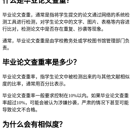
什么是毕业论文查重？
毕业论文查重，通常是指将学生提交的论文通过网络的系统检
测工具进行检测，对学生论文中的文字、图片、表格等内容进
行比对，检测论文中是否存在重复、抄袭等现象。
通常，毕业论文查重是由学校教务处或学校图书馆管理部门负
责。
毕业论文查重率是多少？
毕业论文查重率，指学生论文中被检测出来的与其他文献相似
度的比率，通常用百分比表示。
毕业论文查重率一般要求控制在10%以内。如果毕业论文查重
率超过10%，可能会被认为涉嫌抄袭，严肃的情况下甚至可能
导致论文不合格。
为什么会有相似度？