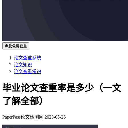
点此免费查重
论文查重系统
论文知识
论文查重常识
毕业论文查重率是多少（一文
了解全部）
PaperPass论文检测网
2023-05-26