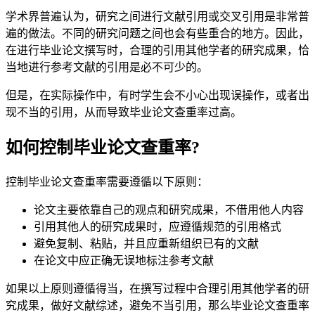
学术界普遍认为，研究之间进行文献引用或交叉引用是非常普
遍的做法。不同的研究问题之间也会有些重合的地方。因此，
在进行毕业论文撰写时，合理的引用其他学者的研究成果，恰
当地进行参考文献的引用是必不可少的。
但是，在实际操作中，有时学生会不小心出现误操作，或者出
现不当的引用，从而导致毕业论文查重率过高。
如何控制毕业论文查重率?
控制毕业论文查重率需要遵循以下原则：
论文主要依靠自己的观点和研究成果，不借用他人内容
引用其他人的研究成果时，应遵循规范的引用格式
避免复制、粘贴，并且应重新组织已有的文献
在论文中应正确无误地标注参考文献
如果以上原则遵循得当，在撰写过程中合理引用其他学者的研
究成果，做好文献综述，避免不当引用，那么毕业论文查重率