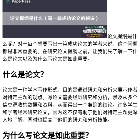
论文提纲是什
么呢？对于每个想要写出一篇成功论文的学者来说，这个问题
都是非常重要的。在研究论文提纲之前，让我们先了解一下什
么是论文以及为什么写论文是如此重要。
什么是论文？
论文是一种学术写作形式，目的是通过研究和分析来展示作者
对特定主题的观点。写论文需要经历研究和分析，涉及从多个
信息源收集数据和资料，从而得出一个准确的结论。许多学生
和学者经常研究论文，因为这不仅有助于他们对特定主题更深
入地了解，同时也提高了他们的研究和分析技能。
为什么写论文是如此重要？