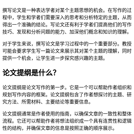
撰写论文是一种表达学者对某个主题思想的机会。在写作的过
程中，学生和学者们需要深入的思考和分析特定的主题，从而
得出一个准确的结论。写论文还有利于学者们提高他们的写作
技巧、发现和分析问题的能力、加深他们概念和知识的理解。
对于学生来说，撰写论文是学习过程中的一个重要部分。教授
可能会要求学生写一篇论文来展示其对某个主题的理解，同时
提供一个机会，让学生进一步探究感兴趣的主题。
论文提纲是什么？
论文提纲是论文写作的第一步。它是一个可以帮助作者组织和
规划写作内容的框架。论文提纲包含了作者想探讨的主题、研
究方法、所需材料、主要结论等重要信息。
论文提纲通常是作者使用的指南，以确保文章的一致性和整体
流程。它还可以帮助作者将想法组织成一个具有连贯性和逻辑
性的结构，并确保文章的信息是按照正确的顺序展示。