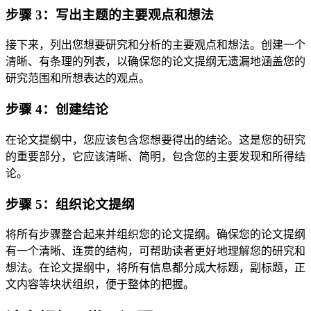
步骤 3：写出主题的主要观点和想法
接下来，列出您想要研究和分析的主要观点和想法。创建一个
清晰、有条理的列表，以确保您的论文提纲无遗漏地涵盖您的
研究范围和所想表达的观点。
步骤 4：创建结论
在论文提纲中，您应该包含您想要得出的结论。这是您的研究
的重要部分，它应该清晰、简明，包含您的主要发现和所得结
论。
步骤 5：组织论文提纲
将所有步骤整合起来并组织您的论文提纲。确保您的论文提纲
有一个清晰、连贯的结构，可帮助读者更好地理解您的研究和
想法。在论文提纲中，将所有信息都分成大标题，副标题，正
文内容等块状组织，便于整体的把握。