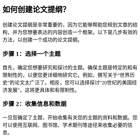
如何创建论文提纲？
创建论文提纲是非常重要的，因为它能够帮助您规划文章的结
构，并为您想要表达的内容创造一个框架。以下是几步有效的
方法，以创建一个成功的论文提纲。
步骤 1：选择一个主题
首先，确定您想要研究和探讨的主题。确保主题是特定的和有
限制性的，以便您更详细地研究它。例如，撰写关于“世界历
史”的论文太广泛了。相反，您可以选择探讨“20世纪的美国经
济发展”，这将更具体和有限制性。
步骤 2：收集信息和数据
一旦您确定了主题，开始收集有关您的主题的资料和数据。您
可以使用互联网、图书馆、学术期刊等途径来收集必要的信
息。