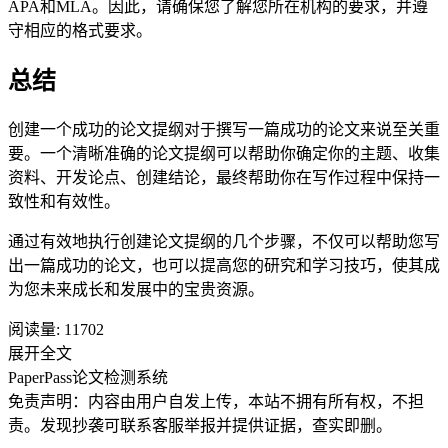
APA和MLA。因此，请确保您了解您所在机构的要求，并遵
守相应的格式要求。
总结
创建一个成功的论文提纲对于撰写一篇成功的论文来说至关重
要。一个清晰准确的论文提纲可以帮助你确定你的主题、收集
资料、开发论点、创建结论，最终帮助你在写作过程中保持一
致性和有效性。
通过有效地执行创建论文提纲的几个步骤，不仅可以帮助您写
出一篇成功的论文，也可以提高您的研究和学习技巧，使其成
为您未来成长和发展中的宝贵资源。
阅读量:
11702
展开全文
PaperPass论文检测系统
免责声明：内容由用户自发上传，本站不拥有所有权，不担
责。发现抄袭可联系客服举报并提供证据，查实即删。