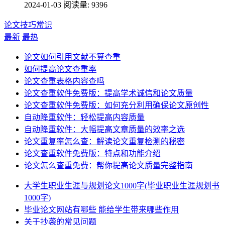
2024-01-03
阅读量: 9396
论文技巧常识
最新
最热
论文如何引用文献不算查重
如何提高论文查重率
论文查重表格内容查吗
论文查重软件免费版：提高学术诚信和论文质量
论文查重软件免费版：如何充分利用确保论文原创性
自动降重软件：轻松提高内容质量
自动降重软件：大幅提高文章质量的效率之选
论文重复率怎么查：解读论文重复检测的秘密
论文查重软件免费版：特点和功能介绍
论文怎么查重免费：帮你提高论文质量完整指南
大学生职业生涯与规划论文1000字(毕业职业生涯规划书
1000字)
毕业论文网站有哪些 能给学生带来哪些作用
关于抄袭的常见问题