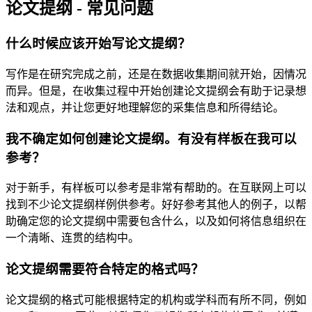
论文提纲 - 常见问题
什么时候应该开始写论文提纲？
写作是在研究完成之前，还是在数据收集期间就开始，因情况
而异。但是，在收集过程中开始创建论文提纲会有助于记录想
法和观点，并让您更好地理解您的采集信息和所得结论。
我不确定如何创建论文提纲。有没有样板在我可以
参考？
对于新手，有样板可以参考是非常有帮助的。在互联网上可以
找到不少论文提纲样例供参考。好好参考其他人的例子，以帮
助确定您的论文提纲中需要包含什么，以及如何将信息组织在
一个清晰、连贯的结构中。
论文提纲需要符合特定的格式吗？
论文提纲的格式可能根据特定的机构或学科而有所不同，例如