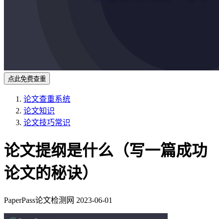
点此免费查重
论文查重系统
论文知识
论文技巧常识
论文提纲是什么（写一篇成功
论文的秘诀）
PaperPass论文检测网
2023-06-01