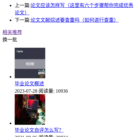
上一篇:
论文应该怎样写（这里有六个步骤帮你完成优秀
论文）
下一篇:
论文文献综述要查重吗（如何进行查重）
相关推荐
换一批
毕业论文概述
2023-07-28
阅读量: 10936
毕业论文自评怎么写？