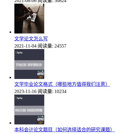
2021-08-06
阅读量: 30824
文学论文怎么写
2021-11-04
阅读量: 24557
文学毕业论文格式（哪些地方值得我们注意）
2023-11-16
阅读量: 10234
本科会计论文题目（如何选择适合的研究课题）