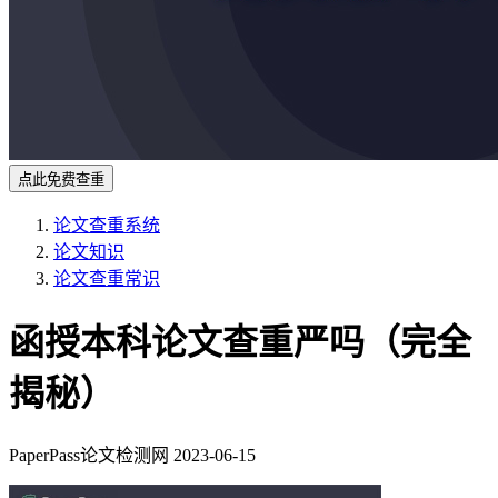
点此免费查重
论文查重系统
论文知识
论文查重常识
函授本科论文查重严吗（完全
揭秘）
PaperPass论文检测网
2023-06-15