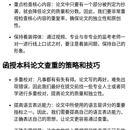
重点检查核心内容：论文中只要有一个部分被判定为抄
袭，就会降低论文的质量和分数。因此，我们要非常重
视检查核心内容的重复率，确保论文的独立性和原创
性。
保持着装得体：通过视频、专业与非专业的监考老师一
对一进行线上口试之时，要注意着装问题，保持自己的
形象。
函授本科论文查重的策略和技巧
多重校对：凡事都有有失有得。论文写的再好，难免出
现错误，因此我们最好在提交前找一些专业人士或者同
学进行多重校对，提高论文的质量和独立性。
提高语言表达能力：论文中所使用的语言是评分的重要
指标之一。因此，我们需要提高自己的语言表达能力，
正确表达自己的思想，让论文更容易通过查重。