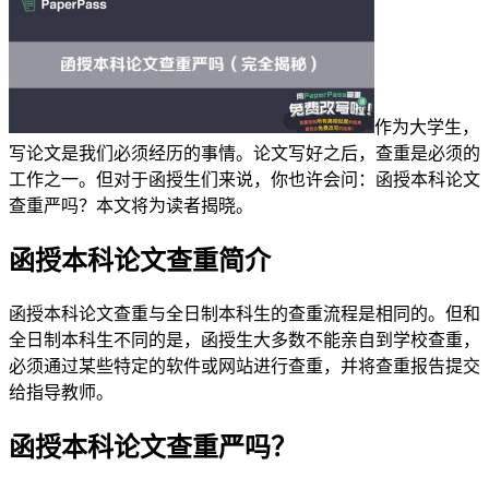
作为大学生，
写论文是我们必须经历的事情。论文写好之后，查重是必须的
工作之一。但对于函授生们来说，你也许会问：函授本科论文
查重严吗？本文将为读者揭晓。
函授本科论文查重简介
函授本科论文查重与全日制本科生的查重流程是相同的。但和
全日制本科生不同的是，函授生大多数不能亲自到学校查重，
必须通过某些特定的软件或网站进行查重，并将查重报告提交
给指导教师。
函授本科论文查重严吗？