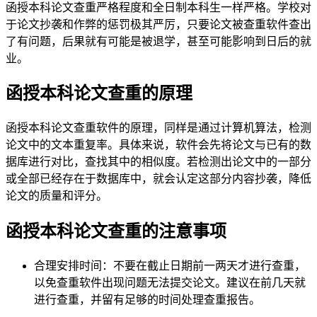
函授本科论文查重严格程度和全日制本科生一样严格。学校对
于论文抄袭和作弊的惩罚极其严厉，只要论文被查重软件查出
了有问题，后果就有可能是被退学，甚至可能影响到日后的就
业。
函授本科论文查重的原理
函授本科论文查重软件的原理，同样是通过计算机算法，检测
论文中的文本重复率。具体来说，软件会先将论文与已有的数
据库进行对比，查找其中的相似度。若检测出论文中的一部分
或全部已经存在于数据库中，就会认定这部分内容抄袭，降低
论文的质量和评分。
函授本科论文查重的注意事项
合理安排时间：不要在截止日期前一两天才进行查重，
以免查重软件出现问题无法提交论文。建议在前几天就
进行查重，并留有足够的时间处理查重报告。