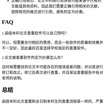
正确引用规范：论文中的核心思想很可能来源于已有的
文献或其他资料，因此我们需要正确引用相关的文献，
按照规范的格式进行引用，避免判定为抄袭。
FAQ
1.函授本科论文查重软件可以自己用吗？
可以，但需要支付相应的费用，而且一些软件的质量和效果并
不一定好，因此最好还是选择学校指定的查重软件。
2.论文被查重软件判定为抄袭怎么办？
这时候需要找到论文中可能存在的错误或者问题，并对其进行
修订和改正。修订后再次进行查重，并且保证查重报告中有对
老师的说明。
总结
函授本科论文查重和全日制本科生的查重流程是一样的，严重