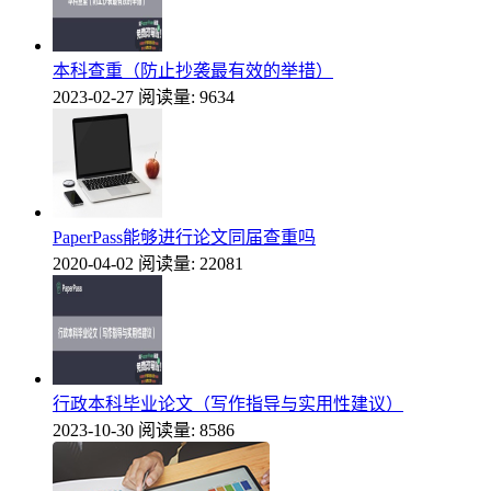
本科查重（防止抄袭最有效的举措）
2023-02-27
阅读量: 9634
PaperPass能够进行论文同届查重吗
2020-04-02
阅读量: 22081
行政本科毕业论文（写作指导与实用性建议）
2023-10-30
阅读量: 8586