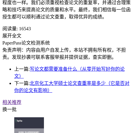
程度也一样。我们必须重视检查论文的重复率，并通过合理策
略和技巧来提高论文的质量和水平。最终，我们相信每一位函
授生都可以顺利通过论文查重，取得优异的成绩。
阅读量:
16543
展开全文
PaperPass论文检测系统
免责声明：内容由用户自发上传，本站不拥有所有权，不担
责。发现抄袭可联系客服举报并提供证据，查实即删。
上一篇:
写论文都需要准备什么（从零开始写好你的论
文）
下一篇:
北京化工大学硕士论文查重率是多少（它是否对
你的论文有影响）
相关推荐
换一批