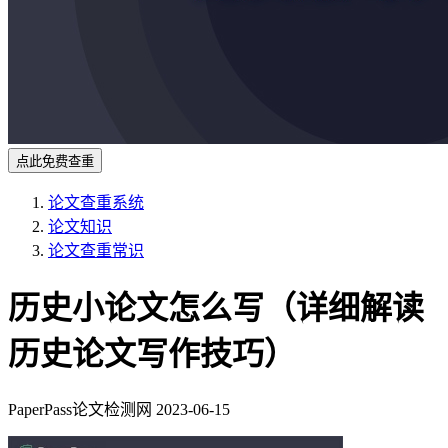
点此免费查重
论文查重系统
论文知识
论文查重常识
历史小论文怎么写（详细解读
历史论文写作技巧）
PaperPass论文检测网
2023-06-15