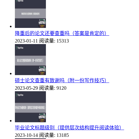
降重后的论文还要查重吗（答案是肯定的）
2023-01-11
阅读量: 15313
硕士论文查重有致谢吗（附一份写作技巧）
2023-05-29
阅读量: 9120
毕业论文标题级别（提供层次结构提升阅读体验）
2023-10-14
阅读量: 13185