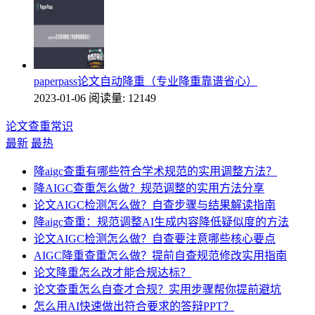
paperpass论文自动降重（专业降重靠谱省心）
2023-01-06
阅读量: 12149
论文查重常识
最新
最热
降aigc查重有哪些符合学术规范的实用调整方法？
降AIGC查重怎么做？规范调整的实用方法分享
论文AIGC检测怎么做？自查步骤与结果解读指南
降aigc查重：规范调整AI生成内容降低疑似度的方法
论文AIGC检测怎么做？自查要注意哪些核心要点
AIGC降重查重怎么做？提前自查规范修改实用指南
论文降重怎么改才能合规达标？
论文查重怎么自查才合规？实用步骤帮你提前避坑
怎么用AI快速做出符合要求的答辩PPT？