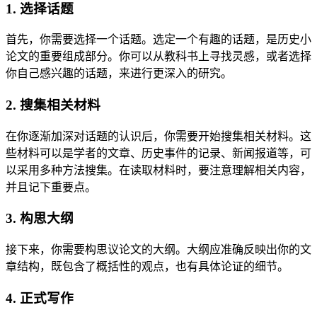
1. 选择话题
首先，你需要选择一个话题。选定一个有趣的话题，是历史小
论文的重要组成部分。你可以从教科书上寻找灵感，或者选择
你自己感兴趣的话题，来进行更深入的研究。
2. 搜集相关材料
在你逐渐加深对话题的认识后，你需要开始搜集相关材料。这
些材料可以是学者的文章、历史事件的记录、新闻报道等，可
以采用多种方法搜集。在读取材料时，要注意理解相关内容，
并且记下重要点。
3. 构思大纲
接下来，你需要构思议论文的大纲。大纲应准确反映出你的文
章结构，既包含了概括性的观点，也有具体论证的细节。
4. 正式写作