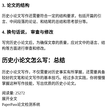
3. 论文的结构
历史小论文写作还需要符合一定的结构要求，包括开篇的引
言、中间段落的论证、和结尾的总结和思考部分等。
4. 换句话说， 审查与修改
写完历史小论文后，为确保文章的质量，应对文中的语言、结
构等方面进行审查和修改。
历史小论文怎么写：总结
历史小论文写作，不仅需要对历史事实有所掌握，还需要具备
较好的文笔和论文写作的基本技巧。经过多次实践，你将慢慢
掌握这种写作技能，写出优质的历史小论文。
阅读量:
25272
展开全文
PaperPass论文检测系统