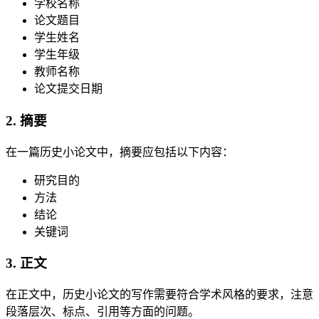
学校名称
论文题目
学生姓名
学生年级
教师名称
论文提交日期
2. 摘要
在一篇历史小论文中，摘要应包括以下内容：
研究目的
方法
结论
关键词
3. 正文
在正文中，历史小论文的写作需要符合学术风格的要求，注意
段落层次、标点、引用等方面的问题。