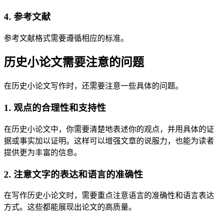
4. 参考文献
参考文献格式需要遵循相应的标准。
历史小论文需要注意的问题
在历史小论文写作时，还需要注意一些具体的问题。
1. 观点的合理性和支持性
在历史小论文中，你需要清楚地表述你的观点，并用具体的证
据或事实加以证明。这样可以增强文章的说服力，也能为读者
提供更为丰富的信息。
2. 注意文字的表达和语言的准确性
在写作历史小论文时，需要重点注意语言的准确性和语言表达
方式。这些都能展现出论文的高质量。