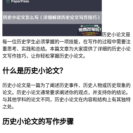
历史小论文是
每一位历史学生必须掌握的一项技能，在写作的过程中需要注
重思考、实践和总结。本篇文章为大家提供了详细的历史小论
文写作技巧，让你轻松掌握历史小论文。
什么是历史小论文？
历史小论文是一篇为了阐述历史事件、历史人物或历史现象的
论文。历史小论文通常要求阐述你的观点，并支持你的结论。
与其他学科的论文不同，历史小论文在内容和结构上有其独特
之处。
历史小论文的写作步骤