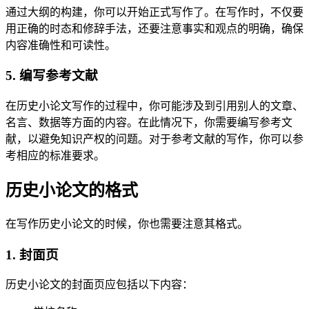
通过大纲的构建，你可以开始正式写作了。在写作时，不仅要
用正确的时态和修辞手法，还要注意事实和观点的明确，确保
内容准确性和可读性。
5. 编写参考文献
在历史小论文写作的过程中，你可能涉及到引用别人的文章、
名言、数据等方面的内容。在此情况下，你需要编写参考文
献，以避免知识产权的问题。对于参考文献的写作，你可以参
考相应的标准要求。
历史小论文的格式
在写作历史小论文的时候，你也需要注意其格式。
1. 封面页
历史小论文的封面页应包括以下内容：