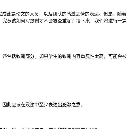
完成此篇论文的人员，以及团队的感激之情的表达。但是，随着
？究竟该如何写致谢才不会被查重呢？接下来，我们将进行一篇
，还包括致谢部分。如果学生的致谢内容重复性太高，可能会被
，因此应该在致谢中至少表达出感激之意。