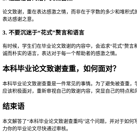
论文致谢，重在表达感激之情，而非在于字数的多少和堆积式
表达感谢之意。
3. 不要沉迷于“花式”赘言和语言
有时候，学生们在毕业论文致谢的内容中，会追求“花式”赘
诚而朴实的语言，表达对于每一个帮助者的感激之情。
本科毕业论文致谢查重，如何面对？
本科毕业论文致谢查重是一件常见的事情。为了避免被查重，
应该积极面对，重新审视自己的致谢内容，突显自己的特点和
结束语
本文解答了“本科毕业论文致谢查重吗”这个问题，并对于如
力你的毕业论文尽快通过审核。