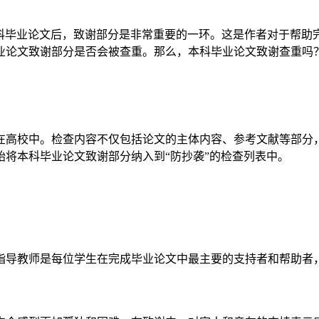
科毕业论文后，致谢部分是非常重要的一环。这是作者对于帮助
业论文致谢部分是否会被查重。那么，本科毕业论文致谢查重吗
在高校中。检查内容不仅包括论文的主体内容、参考文献等部分
将本科毕业论文致谢部分纳入到“防抄袭”的检查列表中。
指导教师是每位学生在完成毕业论文中最主要的支持者和帮助者