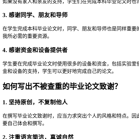
如果没有家人和亲友的支持，学生们在完成本科毕业论文时也
3. 感谢同学、朋友和导师
在学生完成本科毕业论文时，同学、朋友和导师也是同样重要
我所必需的重要资源。
4. 感谢资金和设备提供者
学生要在完成毕业论文时使用很多的设备和资金，包括实验室
金和设备的支持，学生可以更好地完成自己的论文。
如何写出不被查重的毕业论文致谢？
1. 坚持原创，不复制他人
在撰写毕业论文致谢时，应当力求突出个人的风格和特点。因
要自己体会和撰写。
2. 注重语言简洁，真诚自然