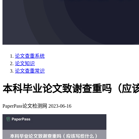
论文查重系统
论文知识
论文查重常识
本科毕业论文致谢查重吗（应
PaperPass论文检测网
2023-06-16