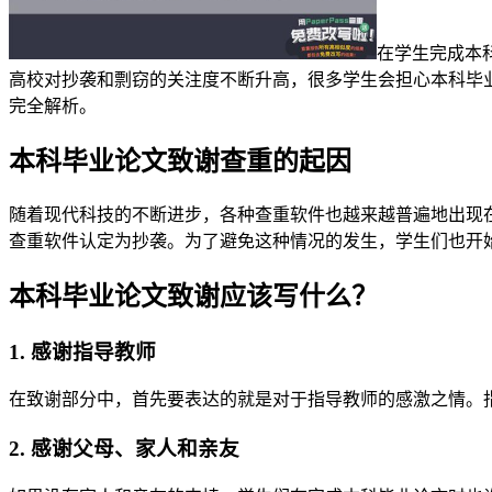
在学生完成本
高校对抄袭和剽窃的关注度不断升高，很多学生会担心本科毕
完全解析。
本科毕业论文致谢查重的起因
随着现代科技的不断进步，各种查重软件也越来越普遍地出现
查重软件认定为抄袭。为了避免这种情况的发生，学生们也开始
本科毕业论文致谢应该写什么？
1. 感谢指导教师
在致谢部分中，首先要表达的就是对于指导教师的感激之情。
2. 感谢父母、家人和亲友