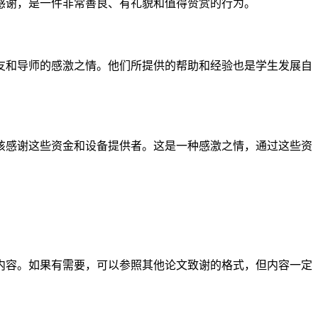
感谢，是一件非常善良、有礼貌和值得赞赏的行为。
友和导师的感激之情。他们所提供的帮助和经验也是学生发展自
该感谢这些资金和设备提供者。这是一种感激之情，通过这些资
内容。如果有需要，可以参照其他论文致谢的格式，但内容一定