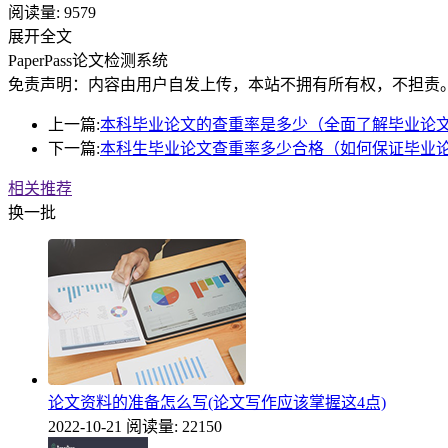
阅读量:
9579
展开全文
PaperPass论文检测系统
免责声明：内容由用户自发上传，本站不拥有所有权，不担责
上一篇:
本科毕业论文的查重率是多少（全面了解毕业论
下一篇:
本科生毕业论文查重率多少合格（如何保证毕业
相关推荐
换一批
论文资料的准备怎么写(论文写作应该掌握这4点)
2022-10-21
阅读量: 22150