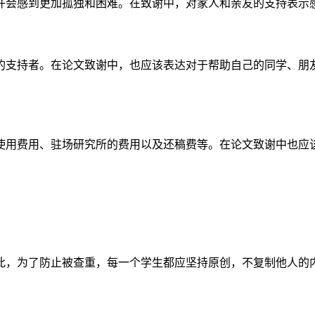
许会感到更加孤独和困难。在致谢中，对家人和亲友的支持表示
的支持者。在论文致谢中，也应该表达对于帮助自己的同学、朋
使用费用、驻场研究所的费用以及还稿费等。在论文致谢中也应
此，为了防止被查重，每一个学生都应坚持原创，不复制他人的