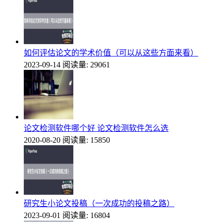
如何评估论文的学术价值（可以从这些方面来看）
2023-09-14
阅读量: 29061
论文检测软件哪个好 论文检测软件怎么选
2020-08-20
阅读量: 15850
研究生小论文投稿（一次成功的投稿之路）
2023-09-01
阅读量: 16804