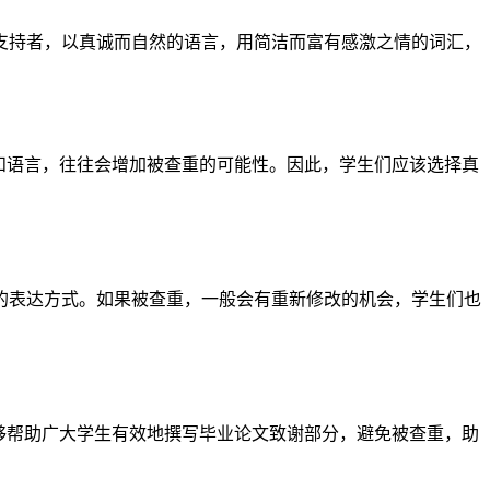
支持者，以真诚而自然的语言，用简洁而富有感激之情的词汇，
和语言，往往会增加被查重的可能性。因此，学生们应该选择真
的表达方式。如果被查重，一般会有重新修改的机会，学生们也
够帮助广大学生有效地撰写毕业论文致谢部分，避免被查重，助