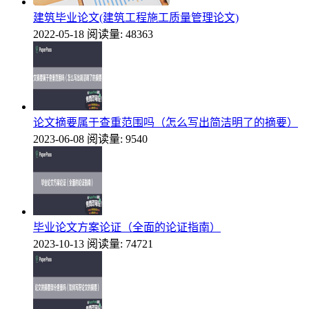
建筑毕业论文(建筑工程施工质量管理论文)
2022-05-18
阅读量: 48363
论文摘要属于查重范围吗（怎么写出简洁明了的摘要）
2023-06-08
阅读量: 9540
毕业论文方案论证（全面的论证指南）
2023-10-13
阅读量: 74721