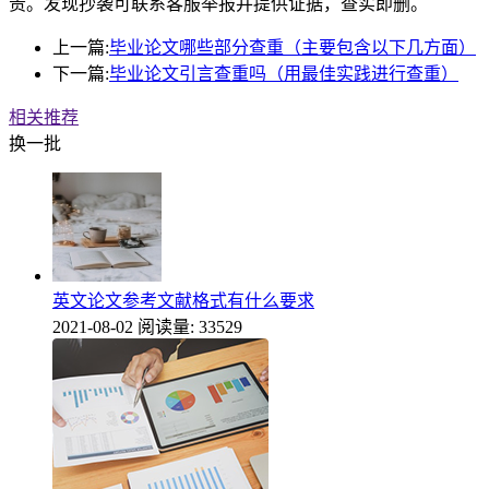
责。发现抄袭可联系客服举报并提供证据，查实即删。
上一篇:
毕业论文哪些部分查重（主要包含以下几方面）
下一篇:
毕业论文引言查重吗（用最佳实践进行查重）
相关推荐
换一批
英文论文参考文献格式有什么要求
2021-08-02
阅读量: 33529