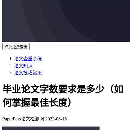
点此免费查重
论文查重系统
论文知识
论文技巧常识
毕业论文字数要求是多少（如
何掌握最佳长度）
PaperPass论文检测网
2023-06-16