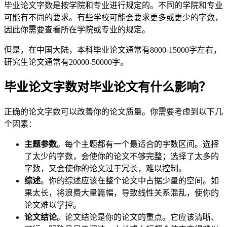
毕业论文字数是按学院和专业进行规定的。不同的学院和专业
可能有不同的要求。有些学校可能会要求更多或更少的字数，
因此你需要查看所在学院或专业的规定。
但是，在中国大陆，本科毕业论文通常有8000-15000字左右，
研究生论文通常有20000-50000字。
毕业论文字数对毕业论文有什么影响？
正确的论文字数可以改善你的论文质量。你需要考虑到以下几
个因素：
主题参数
。每个主题都有一个最适合的字数区间。选择
了太少的字数，会使你的论文不够完整；选择了太多的
字数，又会使你的论文过于冗长，难以控制。
综述
。你的综述应该在整个论文中占据少量的空间。如
果太长，将浪费大量篇幅，导致线性关系混乱，使你的
论文难以掌控。
论文结论
。论文结论是你的论文的重点。它应该清晰、