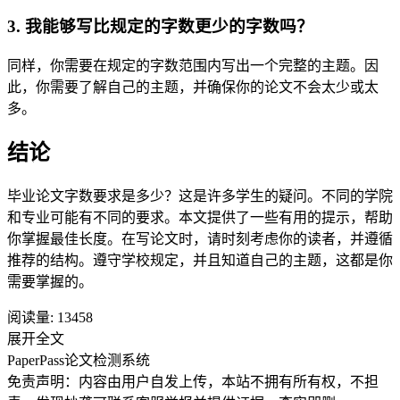
3. 我能够写比规定的字数更少的字数吗？
同样，你需要在规定的字数范围内写出一个完整的主题。因
此，你需要了解自己的主题，并确保你的论文不会太少或太
多。
结论
毕业论文字数要求是多少？这是许多学生的疑问。不同的学院
和专业可能有不同的要求。本文提供了一些有用的提示，帮助
你掌握最佳长度。在写论文时，请时刻考虑你的读者，并遵循
推荐的结构。遵守学校规定，并且知道自己的主题，这都是你
需要掌握的。
阅读量:
13458
展开全文
PaperPass论文检测系统
免责声明：内容由用户自发上传，本站不拥有所有权，不担