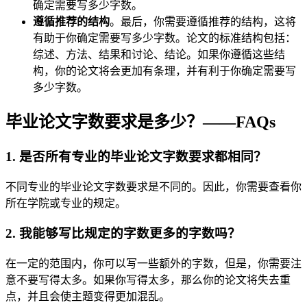
确定需要写多少字数。
遵循推荐的结构
。最后，你需要遵循推荐的结构，这将
有助于你确定需要写多少字数。论文的标准结构包括：
综述、方法、结果和讨论、结论。如果你遵循这些结
构，你的论文将会更加有条理，并有利于你确定需要写
多少字数。
毕业论文字数要求是多少？——FAQs
1. 是否所有专业的毕业论文字数要求都相同？
不同专业的毕业论文字数要求是不同的。因此，你需要查看你
所在学院或专业的规定。
2. 我能够写比规定的字数更多的字数吗？
在一定的范围内，你可以写一些额外的字数，但是，你需要注
意不要写得太多。如果你写得太多，那么你的论文将失去重
点，并且会使主题变得更加混乱。