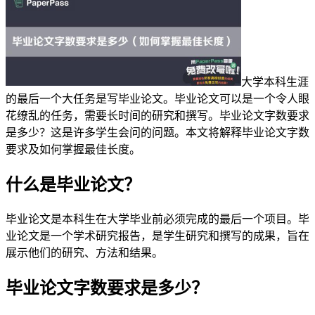
大学本科生涯
的最后一个大任务是写毕业论文。毕业论文可以是一个令人眼
花缭乱的任务，需要长时间的研究和撰写。毕业论文字数要求
是多少？这是许多学生会问的问题。本文将解释毕业论文字数
要求及如何掌握最佳长度。
什么是毕业论文？
毕业论文是本科生在大学毕业前必须完成的最后一个项目。毕
业论文是一个学术研究报告，是学生研究和撰写的成果，旨在
展示他们的研究、方法和结果。
毕业论文字数要求是多少？