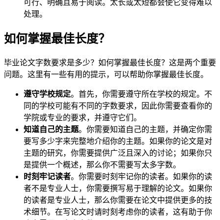
可行、明确且易于阅读。太长或太短都会使它变得难以
处理。
如何掌握最佳长度？
毕业论文字数要求是多少？如何掌握最佳长度？这是两个重要
问题。这里有一些有用的提示，可以帮助你掌握最佳长度。
遵守学校规定
。首先，你需要遵守所在学校的规定。不
同的学校可能有不同的字数要求，因此你需要查看你的
学院或专业的要求，并遵守它们。
知道自己的主题
。你需要知道自己的主题，并确定你需
要写多少字来完整地介绍你的主题。如果你的论文是对
主题的研究，你需要提供广泛且深入的讨论；如果你只
是提供一个概述，那么你不需要写太多字数。
时刻牢记读者
。你需要时刻牢记你的读者。如果你的读
者不是专业人士，你需要撰写易于理解的论文。如果你
的读者是专业人士，那么你需要在论文中提供更多的技
术细节。在写论文时请时刻考虑你的读者，这有助于你