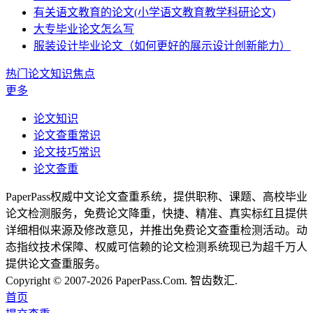
有关语文教育的论文(小学语文教育教学科研论文)
大专毕业论文怎么写
服装设计毕业论文（如何更好的展示设计创新能力）
热门论文知识焦点
更多
论文知识
论文查重常识
论文技巧常识
论文查重
PaperPass权威中文论文查重系统，提供职称、课题、高校毕业
论文检测服务，免费论文降重，快捷、精准、真实标红且提供
详细相似来源及修改意见，并推出免费论文查重检测活动。动
态指纹技术保障、权威可信赖的论文检测系统现已为超千万人
提供论文查重服务。
Copyright © 2007-2026 PaperPass.Com. 智齿数汇.
首页