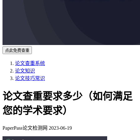
点此免费查重
论文查重系统
论文知识
论文技巧常识
论文查重要求多少（如何满足
您的学术要求）
PaperPass论文检测网
2023-06-19