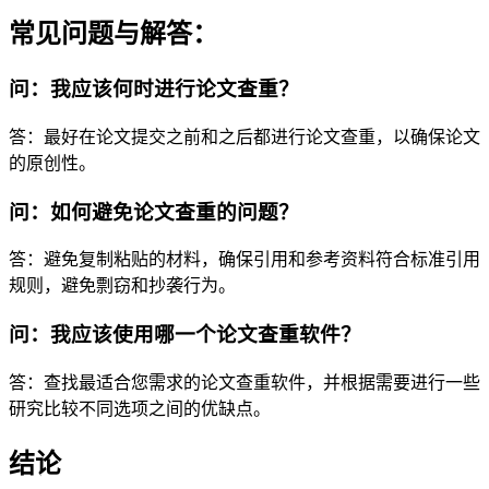
常见问题与解答：
问：我应该何时进行论文查重？
答：最好在论文提交之前和之后都进行论文查重，以确保论文
的原创性。
问：如何避免论文查重的问题？
答：避免复制粘贴的材料，确保引用和参考资料符合标准引用
规则，避免剽窃和抄袭行为。
问：我应该使用哪一个论文查重软件？
答：查找最适合您需求的论文查重软件，并根据需要进行一些
研究比较不同选项之间的优缺点。
结论