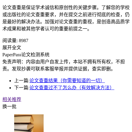
论文查重是保证学术诚信和原创性的关键步骤。了解您的学校
或出版社的论文查重要求，并在提交之前进行彻底的检查，仍
是最好的解决办法。加强对论文查重的重视，是创造高品质学
术成果和被其他学者认可的重要前提之一。
阅读量:
8987
展开全文
PaperPass论文检测系统
免责声明：内容由用户自发上传，本站不拥有所有权，不担
责。发现抄袭可联系客服举报并提供证据，查实即删。
上一篇:
论文查重结果（你需要知道的一切）
下一篇:
论文查重过不了怎么办（有效解决方法）
相关推荐
换一批