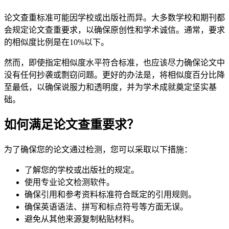
论文查重标准可能因学校或出版社而异。大多数学校和期刊都
会规定论文查重要求，以确保原创性和学术诚信。通常，要求
的相似度比例是在10%以下。
然而，即使指定相似度水平符合标准，也应该尽力确保论文中
没有任何抄袭或剽窃问题。更好的办法是，将相似度百分比降
至最低，以确保说服力和透明度，并为学术成就奠定坚实基
础。
如何满足论文查重要求？
为了确保您的论文通过检测，您可以采取以下措施：
了解您的学校或出版社的规定。
使用专业论文检测软件。
确保引用和参考资料标准符合既定的引用规则。
确保英语语法、拼写和标点符号等方面无误。
避免从其他来源复制粘贴材料。