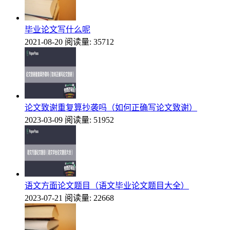
毕业论文写什么呢
2021-08-20
阅读量: 35712
论文致谢重复算抄袭吗（如何正确写论文致谢）
2023-03-09
阅读量: 51952
语文方面论文题目（语文毕业论文题目大全）
2023-07-21
阅读量: 22668