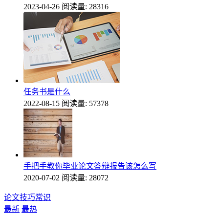
2023-04-26
阅读量: 28316
任务书是什么
2022-08-15
阅读量: 57378
手把手教你毕业论文答辩报告该怎么写
2020-07-02
阅读量: 28072
论文技巧常识
最新
最热