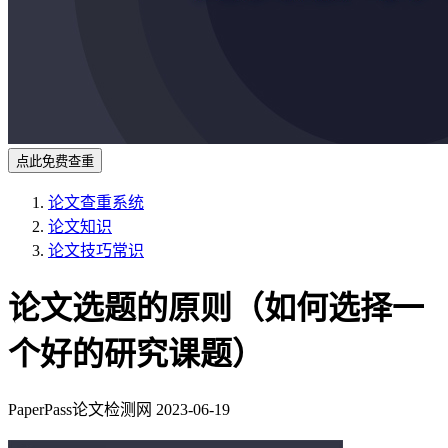
点此免费查重
论文查重系统
论文知识
论文技巧常识
论文选题的原则（如何选择一
个好的研究课题）
PaperPass论文检测网
2023-06-19