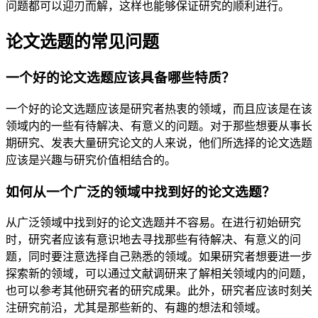
问题都可以迎刃而解，这样也能够保证研究的顺利进行。
论文选题的常见问题
一个好的论文选题应该具备哪些特质？
一个好的论文选题应该是研究者热衷的领域，而且应该是在该
领域内的一些有待解决、有意义的问题。对于那些想要从事长
期研究、发表大量研究论文的人来说，他们所选择的论文选题
应该是兴趣与研究价值相结合的。
如何从一个广泛的领域中找到好的论文选题？
从广泛领域中找到好的论文选题并不容易。在进行初始研究
时，研究者应该有意识地去寻找那些有待解决、有意义的问
题，同时要注意选择自己熟悉的领域。如果研究者想要进一步
探索新的领域，可以通过文献调研来了解相关领域内的问题，
也可以参考其他研究者的研究成果。此外，研究者应该时刻关
注研究前沿，尤其是那些新的、有趣的想法和领域。