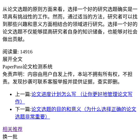
从论文选题的原则方面来看，选择一个好的研究选题确实是一
项具有挑战性的工作。然而，通过适当的方法，研究者可以找
到那些兴趣和意义方面相结合的领域进行研究。选择一个好的
论文选题不仅能够提高研究者自身的知识储备，也能够对社会
做出贡献。
阅读量:
14916
展开全文
PaperPass论文检测系统
免责声明：内容由用户自发上传，本站不拥有所有权，不担
责。发现抄袭可联系客服举报并提供证据，查实即删。
上一篇:
论文进度计划怎么写 （让你更好地管理论文写
作）
下一篇:
论文选题的目的和意义（为什么选择正确的论文
选题非常重要）
相关推荐
换一批