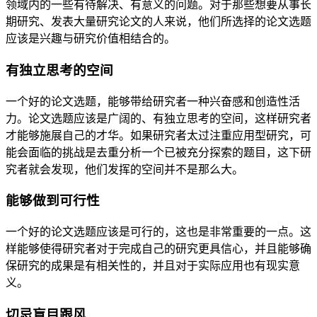
领域内的一些有待解决、有意义的问题。对于那些想要从事长
期研究、发表大量研究论文的人来说，他们所选择的论文选题
应该是兴趣与研究价值相结合的。
有独立思考的空间
一个好的论文选题，能够带给研究者一种兴奋感和创造性活
力。论文选题应该是广阔的、有独立思考的空间，这样研究者
才能够施展自己的才华。如果研究者太过注重应用型研究，可
能会面临的挑战是去重分析一个已被充分探索的题目，这下研
究者就会发现，他们发挥的空间并不是那么大。
能够做到可行性
一个好的论文选题应该是可行的，这也是非常重要的一点。这
样能够使得研究者对于完成自己的研究更具信心，并且能够确
保研究的成果是有相关性的，并且对于实际应用也有现实意
义。
切忌盲目跟风