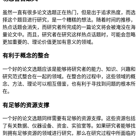
虽然一直有很多论文选题正在热门，但是出于追求热度，而选
择这个题目进行研究，是一个糟糕的想法。随着时间的推移，
热点话题会消失，而研究者所完成的一篇论文将会被淹没在海
量论文中。而且，研究者在研究这样热点话题时，可能会忽略
更加重要的、理论价值更加有意义的领域。
有利于概念的整合
一个好的论文选题应该是能够将研究者的能力、知识、兴趣和
研究范式整合在一起的领域。在整合的过程中，这些领域的概
念、方法、理论可以相互借鉴，也有利于寻找到问题的根本所
在。
有足够的资源支撑
一个好的论文选题同样需要有足够的资源支撑。这些资源包括
了有关数据、仪器设备、资金、实验室等。如果研究者能够找
到拥有足够资源的领域进行研究，那么在研究过程中所面临的