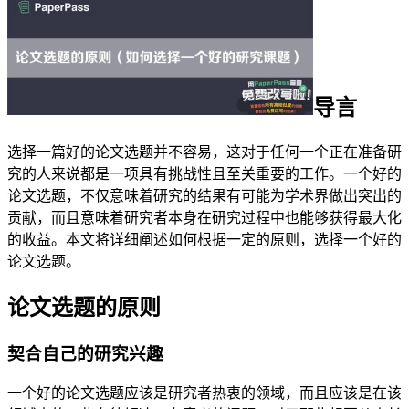
导言
选择一篇好的论文选题并不容易，这对于任何一个正在准备研
究的人来说都是一项具有挑战性且至关重要的工作。一个好的
论文选题，不仅意味着研究的结果有可能为学术界做出突出的
贡献，而且意味着研究者本身在研究过程中也能够获得最大化
的收益。本文将详细阐述如何根据一定的原则，选择一个好的
论文选题。
论文选题的原则
契合自己的研究兴趣
一个好的论文选题应该是研究者热衷的领域，而且应该是在该