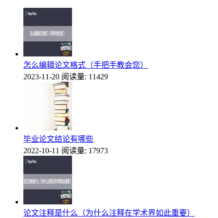
怎么编辑论文格式（手把手教会您）
2023-11-20
阅读量: 11429
毕业论文结论有哪些
2022-10-11
阅读量: 17973
论文注释是什么（为什么注释在学术界如此重要）