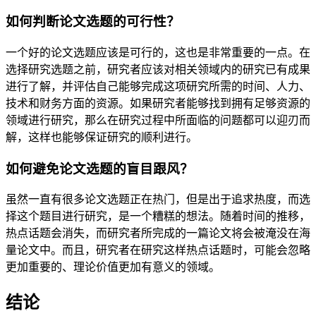
如何判断论文选题的可行性？
一个好的论文选题应该是可行的，这也是非常重要的一点。在
选择研究选题之前，研究者应该对相关领域内的研究已有成果
进行了解，并评估自己能够完成这项研究所需的时间、人力、
技术和财务方面的资源。如果研究者能够找到拥有足够资源的
领域进行研究，那么在研究过程中所面临的问题都可以迎刃而
解，这样也能够保证研究的顺利进行。
如何避免论文选题的盲目跟风？
虽然一直有很多论文选题正在热门，但是出于追求热度，而选
择这个题目进行研究，是一个糟糕的想法。随着时间的推移，
热点话题会消失，而研究者所完成的一篇论文将会被淹没在海
量论文中。而且，研究者在研究这样热点话题时，可能会忽略
更加重要的、理论价值更加有意义的领域。
结论