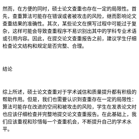
然而，在方便的同时，硕士论文查重也存在一定的局限性。首
先，查重算法可能存在错误或者被攻击的风险，继而影响论文
查重结果的准确性。其次，某些论文在撰写过程中可能过于复
杂，这样可能会导致查重程序不易识别出其中的学科专业术语
或引用内容。因此，在提交论文查重报告之前，建议学生仔细
检查论文结构和规定是否完整、合理。
结论
综上所述，硕士论文查重对于学术诚信和质量提升都有积极的
帮助作用。但是，我们也需要认识到查重存在一定的局限性：
算法可能存在改进的空间和被攻击的风险，学生在发表论文时
也应该仔细检查并完整地提交论文查重报告。在此基础上，我
们应该重视和珍惜每一个查重机会，不断提升自己的学术水
平。