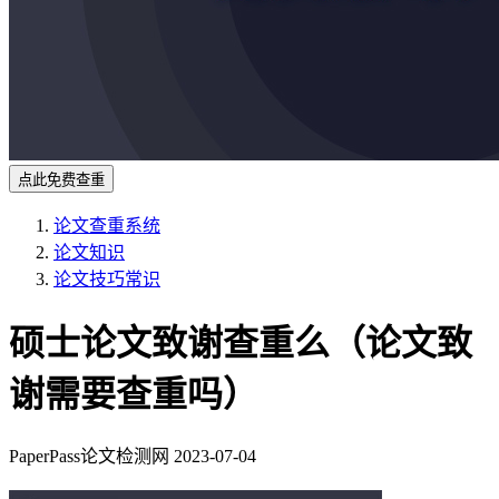
点此免费查重
论文查重系统
论文知识
论文技巧常识
硕士论文致谢查重么（论文致
谢需要查重吗）
PaperPass论文检测网
2023-07-04