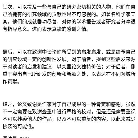
其次，可以提及一些与自己的研究密切相关的人物，他们在自
己所拥有的研究领域的贡献也是不可忽视的。如著名科学家某
某，他们的成就垂功尽善，对你的学术报告或者研究者分享很
有指导意义。进而表示真挚的感谢之情。
最后，可以在致谢中谈论你所受到的启发启发，或是给予自己
的研究领域一定的创新性发展。对于前者，提到这些启发来源
于对读者的启发和建议，以突显论文独特价值；对于后者，侧
重于突出自己所研发的创新和新颖之处，以表达在不同领域所
作贡献。
總之，论文致谢是作家对于自己成果的一种肯定和感谢，虽然
不一定需要在致谢查重中进行严格的校对，但是还是需要重视
不可以抄袭他人的作品，以及不可以重复的内容，以此来减少
抄袭的可能性。