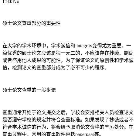
行探讨。
硕士论文查重部分的重要性
在大学的学术环境中，学术诚信和 integrity变得尤为重要。一
篇优秀的硕士论文应该是独一无二的，不应该存在抄袭、剽窃
或者盗用他人成果的可能性。为了保证论文的原创性和学术诚
信，检测论文的查重部分成为了必不可少的程序。
硕士论文查重的一般步骤
查重通常开始于论文提交之后，学校会安排相关人员检查论文
是否遵守学校的规定并符合查重标准。如果发现了抄袭或者不
符合学术诚信的行为，将会给予取消论文资格的严厉处分。在
查重过程中，常用的查重软件包括paperpass等。