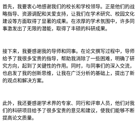
首先，我要衷心地感谢我们的校长和学校领导。正是他们的战
略指导、资源调配和关爱支持，让我们在学术研究、校园文化
建设等方面取得了显著的成果。在浓厚的学术氛围中，许多同
事激发出了无限的潜能，取得了丰硕的科研成果。
接下来，我要感谢我的导师和同事。在论文撰写过程中，导师
给予了我很多宝贵的指导，帮助我消除了一些困难，明确了研
究方向，起到了关键性的作用。同时，与同事们的深入交流，
也启发了我的创新思维，让我在广泛分析的基础上，提出了新
的观点和解决方案。
此外，我还要感谢学术界的专家、同行和评审人员，他们对我
们的科研项目给予了很多宝贵的意见和建议，使我们能够不断
提高论文质量。