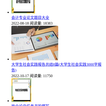
会计专业论文题目大全
2022-08-18
阅读量: 18383
大学生社会实践报告总结8篇(大学生社会实践3000字报
告)
2022-10-17
阅读量: 11750