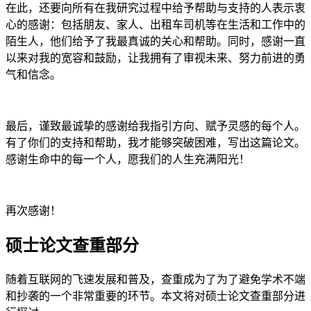
在此，还要向所有在我研究过程中给予帮助与支持的人表示衷
心的感谢：包括朋友、家人、出租车司机等在生活和工作中的
陌生人，他们给予了我最真诚的关心和帮助。同时，感谢一直
以来对我的宽容和鼓励，让我拥有了审视未来、努力前进的勇
气和信念。
最后，谨致最诚挚的感谢给我指引方向、赋予灵感的每个人。
有了你们的支持和帮助，我才能够突破困难，写出这篇论文。
感谢生命中的每一个人，愿我们的人生充满阳光！
再次感谢！
硕士论文查重部分
随着互联网的飞速发展和普及，查重成为了为了避免学术不端
和抄袭的一个非常重要的环节。本文将对硕士论文查重部分进