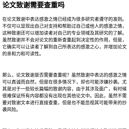
论文致谢需要查重吗
在论文致谢中表达感激之情已经成为很多研究者遵守的准则。
不仅可以显现出自己对支持和帮助过自己或他人的感激之情，
这种致谢还可以增加读者对自己的专业领域及其研究的了解。
虽然致谢并不会对论文的重新查重起到决定性的作用，但是，
它确实可以让读者了解到自己所表达的感激之心，并增加论文
的亲和力和可读性。
那么，论文致谢是否需要查重呢？虽然致谢中表达的感激之情
可以真诚而自然，但是在很多情况下，却也可能涉嫌抄袭。尤
其是对于一些较长篇幅的致谢内容，由于其涉及面广，有时候
很难保证所有内容都没有出现在其他论文中。因此，虽然不需
要对致谢文本进行直接查重，但是也不能忽视其可能带来的抄
袭风险。