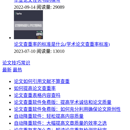
毕业论文任务书的撰写
2022-09-14
阅读量: 29089
论文查重率的标准是什么(学术论文查重率标准)
2023-07-10
阅读量: 13010
论文技巧常识
最新
最热
论文如何引用文献不算查重
如何提高论文查重率
论文查重表格内容查吗
论文查重软件免费版：提高学术诚信和论文质量
论文查重软件免费版：如何充分利用确保论文原创性
自动降重软件：轻松提高内容质量
自动降重软件：大幅提高文章质量的效率之选