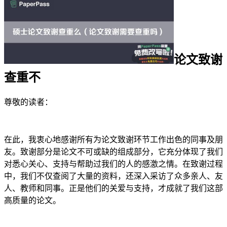
论文致谢
查重不
尊敬的读者：
在此，我衷心地感谢所有为论文致谢环节工作出色的同事及朋
友。致谢部分是论文不可或缺的组成部分，它充分体现了我们
对悉心关心、支持与帮助过我们的人的感激之情。在致谢过程
中，我们不仅查阅了大量的资料，还深入采访了众多亲人、友
人、教师和同事。正是他们的关爱与支持，才成就了我们这部
高质量的论文。