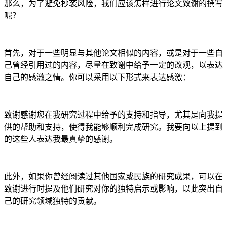
那么，为了避免抄袭风险，我们应该怎样进行论文致谢的撰写
呢？
首先，对于一些明显与其他论文相似的内容，或是对于一些自
己曾经引用过的内容，尽量在致谢中给予一定的改观，以表达
自己的感激之情。你可以采用以下形式来表达感激：
致谢感谢您在我研究过程中给予的支持和指导，尤其是向我提
供的帮助和支持，使得我能够顺利完成研究。我要向以上提到
的这些人表达我最真挚的感谢。
此外，如果你曾经阅读过其他国家或民族的研究成果，可以在
致谢进行时提及他们研究对你的独特启示或影响，以此突出自
己的研究领域独特的贡献。