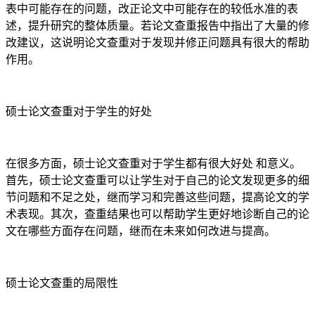
表中可能存在的问题，改正论文中可能存在的较低水准的表
述，提升研究的整体质量。若论文查重报告中指出了大量的修
改建议，这说明论文查重对于发现并修正问题具有很大的帮助
作用。
硕士论文查重对于学生的好处
在很多方面，硕士论文查重对于学生都有很大好处 和意义。
首先，硕士论文查重可以让学生对于自己的论文发现更多的细
节问题和不足之处，继而学习和完善这些问题，提高论文的学
术表现。其次，查重结果也可以帮助学生更好地诊断自己的论
文在哪些方面存在问题，继而在未来如何改进与提高。
硕士论文查重的局限性