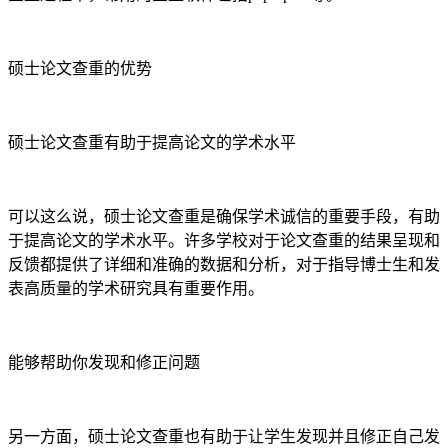
硕士论文查重的优势
硕士论文查重有助于提高论文的学术水平
可以这么说，硕士论文查重是确保学术诚信的重要手段，有助
于提高论文的学术水平。许多学校对于论文查重的结果呈现和
反馈都提供了详细和准确的数据和分析，对于指导博士生和发
表高质量的学术研究具有重要作用。
能够帮助你发现和修正问题
另一方面，硕士论文查重也有助于让学生发现并且修正自己发