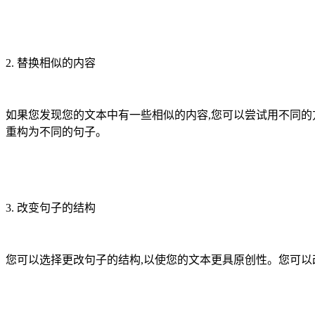
2. 替换相似的内容
如果您发现您的文本中有一些相似的内容,您可以尝试用不同的
重构为不同的句子。
3. 改变句子的结构
您可以选择更改句子的结构,以使您的文本更具原创性。您可以