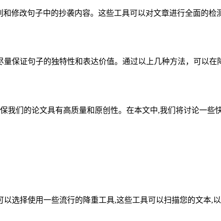
快速识别和修改句子中的抄袭内容。这些工具可以对文章进行全面
尽量保证句子的独特性和表达价值。通过以上几种方法，可以在
确保我们的论文具有高质量和原创性。在本文中,我们将讨论一些
以选择使用一些流行的降重工具,这些工具可以扫描您的文本,以