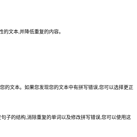
性的文本,并降低重复的内容。
您的文本。如果您发现您的文本中有拼写错误,您可以选择更正
句子的结构,消除重复的单词以及修改拼写错误,您可以使用这