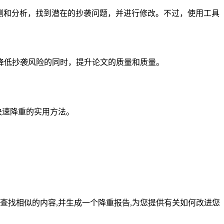
的检测和分析，找到潜在的抄袭问题，并进行修改。不过，使用工具
降低抄袭风险的同时，提升论文的质量和质量。
快速降重的实用方法。
查找相似的内容,并生成一个降重报告,为您提供有关如何改进您