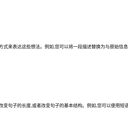
方式来表达这些想法。例如,您可以将一段描述替换为与原始信息
改变句子的长度,或者改变句子的基本结构。例如,您可以使用短