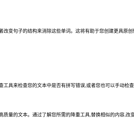
者改变句子的结构来消除这些单词。这将有助于您创建更具原创
查工具来检查您的文本中是否有拼写错误,或者您也可以手动检查
高质量的文本。通过了解您所需的降重工具,替换相似的内容,改变