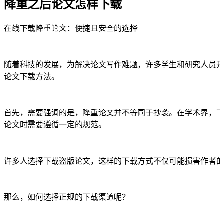
降重之后论文怎样下载
在线下载降重论文：便捷且安全的选择
随着科技的发展，为解决论文写作难题，许多学生和研究人员
论文下载方法。
首先，需要强调的是，降重论文并不等同于抄袭。在学术界，
论文时需要遵循一定的规范。
许多人选择下载盗版论文，这样的下载方式不仅可能损害作者
那么，如何选择正规的下载渠道呢？