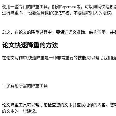
使用一些专门的降重工具，例如Paperpass等，可以帮助
进行降重 时，也要注意保护知识产权，不要侵犯别人的版权。
总之，在论文的降重过程中，要保证语义准确、结构清晰，并
论文快速降重的方法
在论文写作中,快速降重是一种非常重要的技能,可以帮助我们
1. 了解您所需的降重工具
论文降重工具可以帮助您检查您的文本并查找相似的内容。您可
的文本的一些建议。