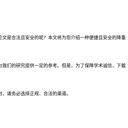
论文是合法且安全的呢？本文将为您介绍一种便捷且安全的降重
为我们的研究提供一定的参考。但是，为了保障学术诚信，下载
时，请务必选择正规、合法的渠道。