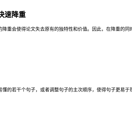
快速降重
的降重会使得论文失去原有的独特性和价值。因此，在降重的同
易懂的若干个句子，或者调整句子的主次顺序，使得句子更易于