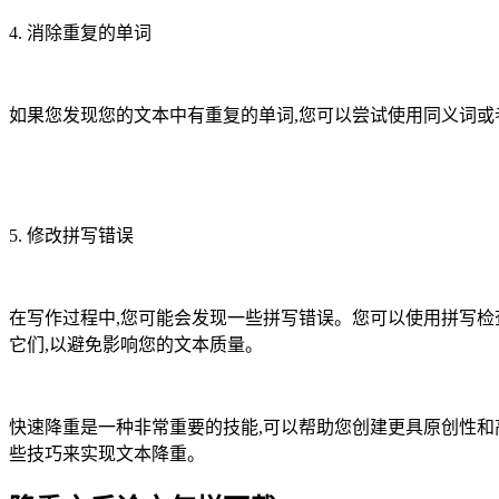
4. 消除重复的单词
如果您发现您的文本中有重复的单词,您可以尝试使用同义词或
5. 修改拼写错误
在写作过程中,您可能会发现一些拼写错误。您可以使用拼写检
它们,以避免影响您的文本质量。
快速降重是一种非常重要的技能,可以帮助您创建更具原创性和
些技巧来实现文本降重。