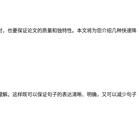
时，也要保证论文的质量和独特性。本文将为您介绍几种快速降
理解。这样既可以保证句子的表达清晰、明确，又可以减少句子