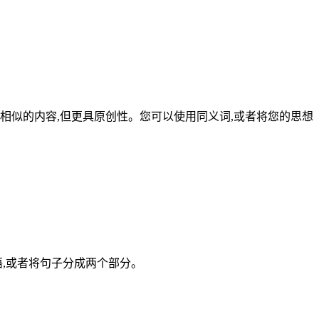
相似的内容,但更具原创性。您可以使用同义词,或者将您的思想
语,或者将句子分成两个部分。