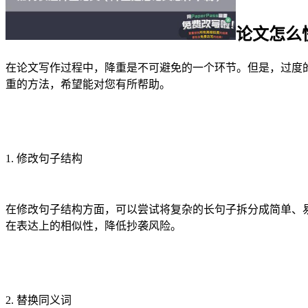
论文怎么
在论文写作过程中，降重是不可避免的一个环节。但是，过度
重的方法，希望能对您有所帮助。
1. 修改句子结构
在修改句子结构方面，可以尝试将复杂的长句子拆分成简单、
在表达上的相似性，降低抄袭风险。
2. 替换同义词