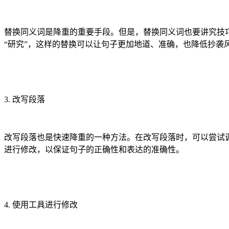
替换同义词是降重的重要手段。但是，替换同义词也要讲究技巧
“研究”，这样的替换可以让句子更加地道、准确，也降低抄袭
3. 改写段落
改写段落也是快速降重的一种方法。在改写段落时，可以尝试
进行修改，以保证句子的正确性和表达的准确性。
4. 使用工具进行修改