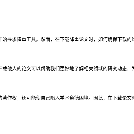
开始寻求降重工具。然而，在下载降重论文时，如何确保下载的
下载他人的论文可以帮助我们更好地了解相关领域的研究动态，
的著作权，还可能使自己陷入学术道德困境。因此，在下载论文