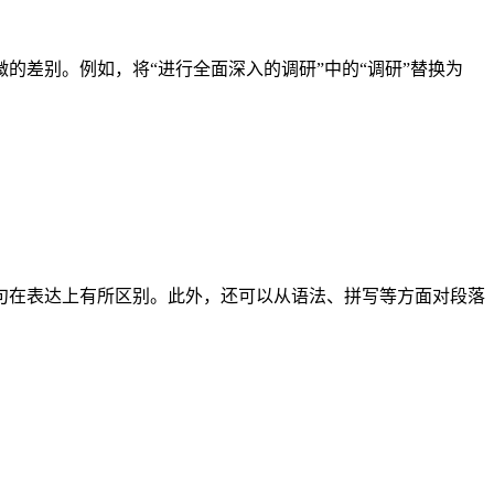
差别。例如，将“进行全面深入的调研”中的“调研”替换为
句在表达上有所区别。此外，还可以从语法、拼写等方面对段落