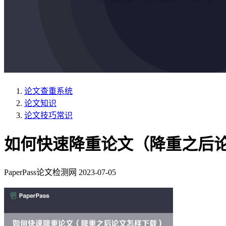
论文查重系统
论文知识
论文技巧常识
如何快速降重论文（降重之后
PaperPass论文检测网
2023-07-05