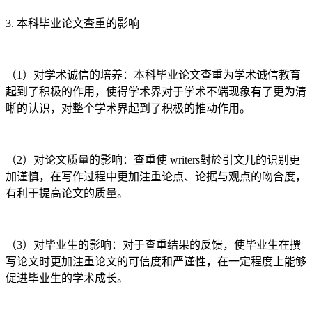
3. 本科毕业论文查重的影响
（1）对学术诚信的培养：本科毕业论文查重为学术诚信教育
起到了积极的作用，使得学术界对于学术不端现象有了更为清
晰的认识，对整个学术界起到了积极的推动作用。
（2）对论文质量的影响：查重使 writers對於引文儿的识别更
加谨慎，在写作过程中更加注重论点、论据与观点的吻合度，
有利于提高论文的质量。
（3）对毕业生的影响：对于查重结果的反馈，使毕业生在撰
写论文时更加注重论文的可信度和严谨性，在一定程度上能够
促进毕业生的学术成长。