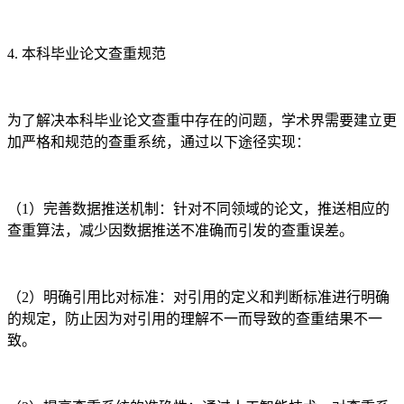
4. 本科毕业论文查重规范
为了解决本科毕业论文查重中存在的问题，学术界需要建立更
加严格和规范的查重系统，通过以下途径实现：
（1）完善数据推送机制：针对不同领域的论文，推送相应的
查重算法，减少因数据推送不准确而引发的查重误差。
（2）明确引用比对标准：对引用的定义和判断标准进行明确
的规定，防止因为对引用的理解不一而导致的查重结果不一
致。