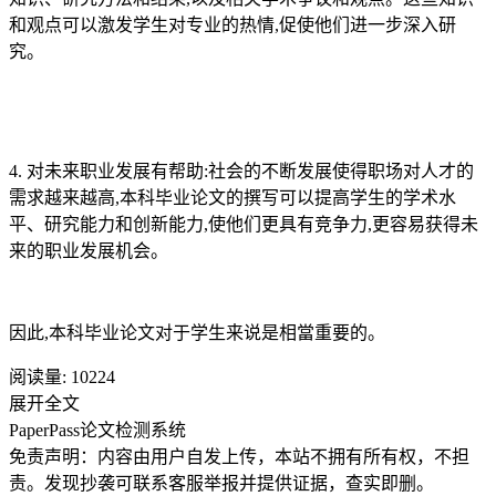
和观点可以激发学生对专业的热情,促使他们进一步深入研
究。
4. 对未来职业发展有帮助:社会的不断发展使得职场对人才的
需求越来越高,本科毕业论文的撰写可以提高学生的学术水
平、研究能力和创新能力,使他们更具有竞争力,更容易获得未
来的职业发展机会。
因此,本科毕业论文对于学生来说是相當重要的。
阅读量:
10224
展开全文
PaperPass论文检测系统
免责声明：内容由用户自发上传，本站不拥有所有权，不担
责。发现抄袭可联系客服举报并提供证据，查实即删。