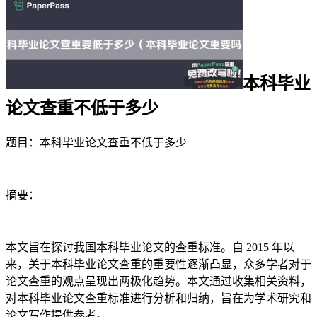
本科毕业
论文查重不低于多少
题目：本科毕业论文查重不低于多少
摘要：
本文旨在探讨我国本科毕业论文的查重标准。自 2015 年以
来，关于本科毕业论文查重的重要性逐渐凸显，众多学者对于
论文查重的观点呈现出两极化趋势。本文通过收集相关资料，
对本科毕业论文查重标准进行分析和归纳，旨在为学术研究和
论文写作提供参考。