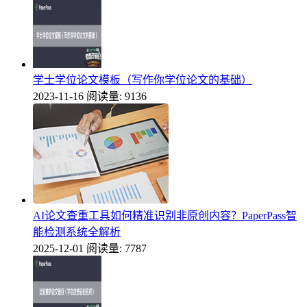
学士学位论文模板（写作你学位论文的基础）
2023-11-16
阅读量: 9136
AI论文查重工具如何精准识别非原创内容？PaperPass智
能检测系统全解析
2025-12-01
阅读量: 7787