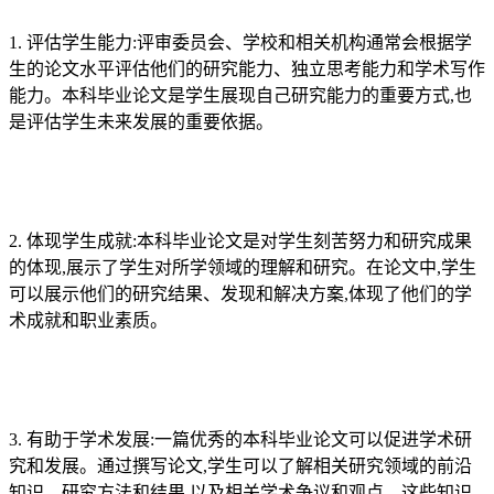
1. 评估学生能力:评审委员会、学校和相关机构通常会根据学
生的论文水平评估他们的研究能力、独立思考能力和学术写作
能力。本科毕业论文是学生展现自己研究能力的重要方式,也
是评估学生未来发展的重要依据。
2. 体现学生成就:本科毕业论文是对学生刻苦努力和研究成果
的体现,展示了学生对所学领域的理解和研究。在论文中,学生
可以展示他们的研究结果、发现和解决方案,体现了他们的学
术成就和职业素质。
3. 有助于学术发展:一篇优秀的本科毕业论文可以促进学术研
究和发展。通过撰写论文,学生可以了解相关研究领域的前沿
知识、研究方法和结果,以及相关学术争议和观点。这些知识