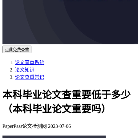
点此免费查重
论文查重系统
论文知识
论文查重常识
本科毕业论文查重要低于多少
（本科毕业论文重要吗）
PaperPass论文检测网
2023-07-06