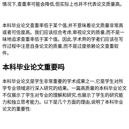
情况下,查重率可能会降低,但实际上也并不代表论文质量高。
本科毕业论文查重率低于某个值,并不意味着论文质量非常高
或者可信度高。我们应该综合考虑,审视论文的质量,而不是一
味地追求查重率低于某个值。因此,学术界的学者们应该在写
作过程中注意自身论文的质量,而不是过度依赖论文查重软
件。
本科毕业论文重要吗
本科毕业论文是学生非常重要的学术成果之一,它是学生对所
学专业领域进行深入研究的结果。一篇高质量的本科毕业论文
不仅展示了学生对专业的理解和研究,也展示了学生的研究能
力和独立思考能力。以下是几个方面的理由,说明了本科毕业
论文的重要性: