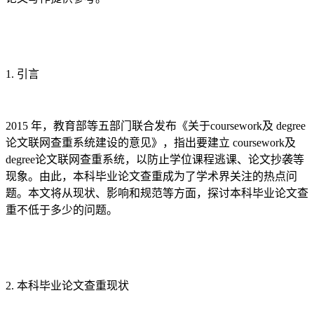
1. 引言
2015 年，教育部等五部门联合发布《关于coursework及 degree
论文联网查重系统建设的意见》，指出要建立 coursework及
degree论文联网查重系统，以防止学位课程逃课、论文抄袭等
现象。由此，本科毕业论文查重成为了学术界关注的热点问
题。本文将从现状、影响和规范等方面，探讨本科毕业论文查
重不低于多少的问题。
2. 本科毕业论文查重现状