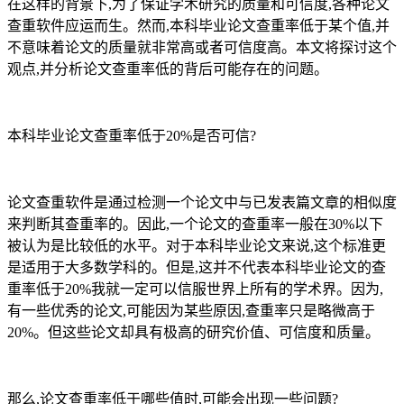
在这样的背景下,为了保证学术研究的质量和可信度,各种论文
查重软件应运而生。然而,本科毕业论文查重率低于某个值,并
不意味着论文的质量就非常高或者可信度高。本文将探讨这个
观点,并分析论文查重率低的背后可能存在的问题。
本科毕业论文查重率低于20%是否可信?
论文查重软件是通过检测一个论文中与已发表篇文章的相似度
来判断其查重率的。因此,一个论文的查重率一般在30%以下
被认为是比较低的水平。对于本科毕业论文来说,这个标准更
是适用于大多数学科的。但是,这并不代表本科毕业论文的查
重率低于20%我就一定可以信服世界上所有的学术界。因为,
有一些优秀的论文,可能因为某些原因,查重率只是略微高于
20%。但这些论文却具有极高的研究价值、可信度和质量。
那么,论文查重率低于哪些值时,可能会出现一些问题?