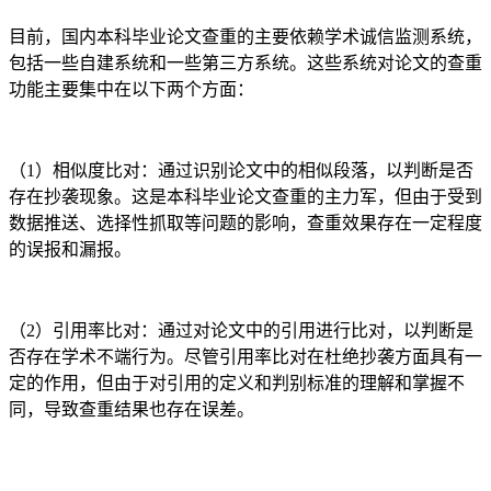
目前，国内本科毕业论文查重的主要依赖学术诚信监测系统，
包括一些自建系统和一些第三方系统。这些系统对论文的查重
功能主要集中在以下两个方面：
（1）相似度比对：通过识别论文中的相似段落，以判断是否
存在抄袭现象。这是本科毕业论文查重的主力军，但由于受到
数据推送、选择性抓取等问题的影响，查重效果存在一定程度
的误报和漏报。
（2）引用率比对：通过对论文中的引用进行比对，以判断是
否存在学术不端行为。尽管引用率比对在杜绝抄袭方面具有一
定的作用，但由于对引用的定义和判别标准的理解和掌握不
同，导致查重结果也存在误差。