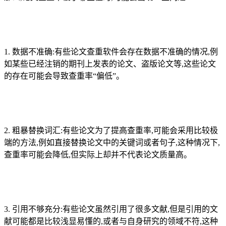
1. 数据不准确:有些论文查重软件会存在数据不准确的情况,例
如某些已经注销的期刊上发表的论文、盗版论文等,这些论文
的存在可能会导致查重率“偏低”。
2. 粗暴替换词汇:有些论文为了提高查重率,可能会采用比较极
端的方法,例如直接替换论文中的关键词或者句子,这种情况下,
查重率可能会降低,但实际上却并不代表论文质量高。
3. 引用不够充分:有些论文虽然引用了很多文献,但是引用的文
献可能都是比较浅显易懂的,或者与自身研究的领域不符,这种