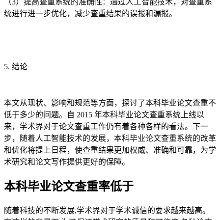
（3）提高查重系统的准确性：通过人工智能技术，对查重系
统进行进一步优化，减少查重结果的误报和漏报。
5. 结论
本文从现状、影响和规范等方面，探讨了本科毕业论文查重不
低于多少的问题。自 2015 年本科毕业论文查重系统上线以
来，学术界对于论文查重工作仍有着各种各样的看法。下一
步，随着人工智能技术的发展，本科毕业论文查重系统的改革
和优化将提上日程，使查重结果更加权威、准确和可靠，为学
术研究和论文写作提供更好的保障。
本科毕业论文查重率低于
随着科技的不断发展,学术界对于学术诚信的要求越来越高。