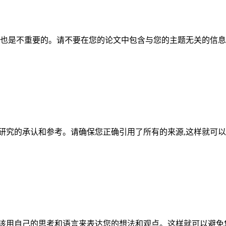
容也是不重要的。请不要在您的论文中包含与您的主题无关的信息
研究的承认和参考。请确保您正确引用了所有的来源,这样就可
应该用自己的思考和语言来表达您的想法和观点。这样就可以避免