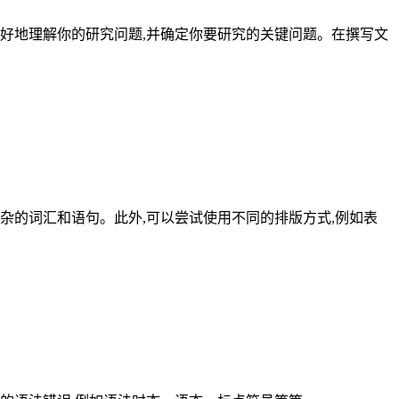
好地理解你的研究问题,并确定你要研究的关键问题。在撰写文
杂的词汇和语句。此外,可以尝试使用不同的排版方式,例如表