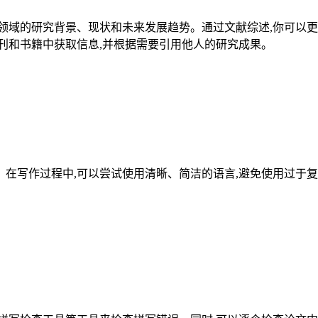
领域的研究背景、现状和未来发展趋势。通过文献综述,你可以更
刊和书籍中获取信息,并根据需要引用他人的研究成果。
在写作过程中,可以尝试使用清晰、简洁的语言,避免使用过于复