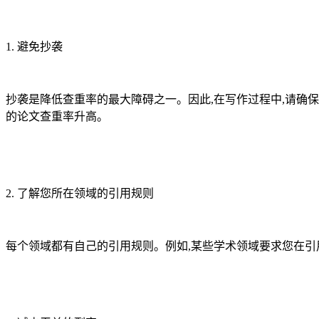
1. 避免抄袭
抄袭是降低查重率的最大障碍之一。因此,在写作过程中,请确
的论文查重率升高。
2. 了解您所在领域的引用规则
每个领域都有自己的引用规则。例如,某些学术领域要求您在引