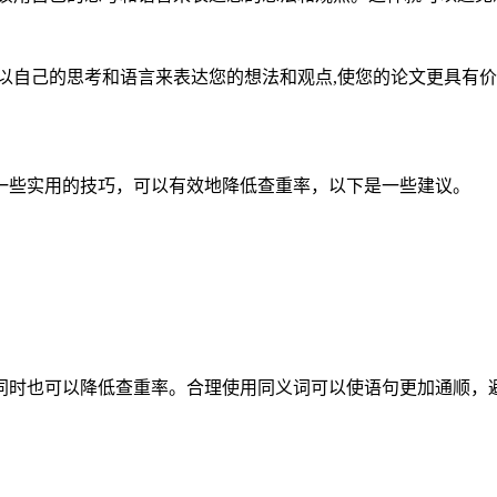
以自己的思考和语言来表达您的想法和观点,使您的论文更具有
一些实用的技巧，可以有效地降低查重率，以下是一些建议。
同时也可以降低查重率。合理使用同义词可以使语句更加通顺，