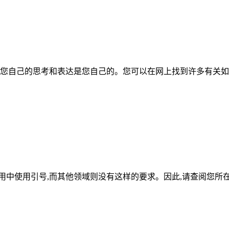
保您自己的思考和表达是您自己的。您可以在网上找到许多有关如何
用中使用引号,而其他领域则没有这样的要求。因此,请查阅您所