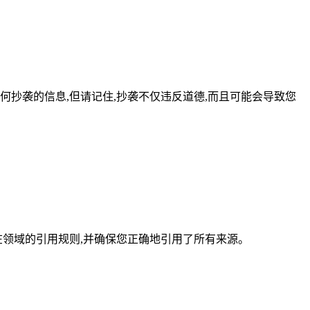
抄袭的信息,但请记住,抄袭不仅违反道德,而且可能会导致您
在领域的引用规则,并确保您正确地引用了所有来源。