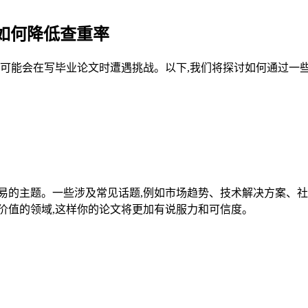
如何降低查重率
都可能会在写毕业论文时遭遇挑战。以下,我们将探讨如何通过一
易的主题。一些涉及常见话题,例如市场趋势、技术解决方案、社
价值的领域,这样你的论文将更加有说服力和可信度。