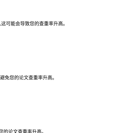
,这可能会导致您的查重率升高。
以避免您的论文查重率升高。
您的论文查重率升高。