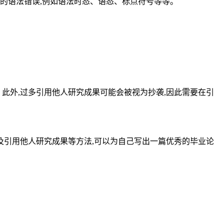
的语法错误,例如语法时态、语态、标点符号等等。
此外,过多引用他人研究成果可能会被视为抄袭,因此需要在引
引用他人研究成果等方法,可以为自己写出一篇优秀的毕业论