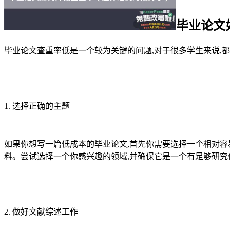
毕业论文
毕业论文查重率低是一个较为关键的问题,对于很多学生来说,
1. 选择正确的主题
如果你想写一篇低成本的毕业论文,首先你需要选择一个相对容
料。尝试选择一个你感兴趣的领域,并确保它是一个有足够研究
2. 做好文献综述工作