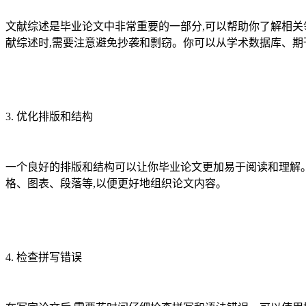
文献综述是毕业论文中非常重要的一部分,可以帮助你了解相关
献综述时,需要注意避免抄袭和剽窃。你可以从学术数据库、期
3. 优化排版和结构
一个良好的排版和结构可以让你毕业论文更加易于阅读和理解。
格、图表、段落等,以便更好地组织论文内容。
4. 检查拼写错误