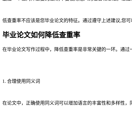
低查重率不应该是您毕业论文的特征。通过遵守上述建议,您可
毕业论文如何降低查重率
在毕业论文写作过程中，降低查重率是非常关键的一环。通过
1. 合理使用同义词
在论文中，正确使用同义词可以增加语言的丰富性和多样性，