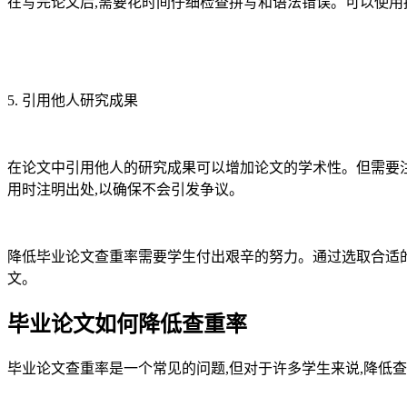
在写完论文后,需要花时间仔细检查拼写和语法错误。可以使用
5. 引用他人研究成果
在论文中引用他人的研究成果可以增加论文的学术性。但需要注
用时注明出处,以确保不会引发争议。
降低毕业论文查重率需要学生付出艰辛的努力。通过选取合适
文。
毕业论文如何降低查重率
毕业论文查重率是一个常见的问题,但对于许多学生来说,降低