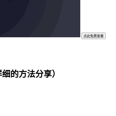
点此免费查重
详细的方法分享）