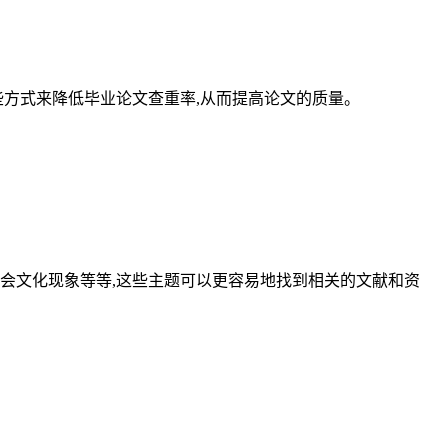
些方式来降低毕业论文查重率,从而提高论文的质量。
会文化现象等等,这些主题可以更容易地找到相关的文献和资