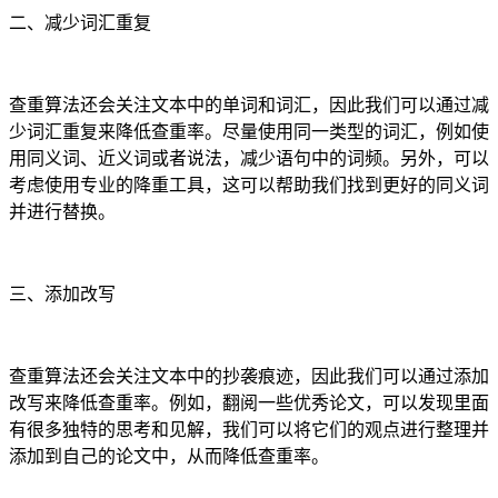
二、减少词汇重复
查重算法还会关注文本中的单词和词汇，因此我们可以通过减
少词汇重复来降低查重率。尽量使用同一类型的词汇，例如使
用同义词、近义词或者说法，减少语句中的词频。另外，可以
考虑使用专业的降重工具，这可以帮助我们找到更好的同义词
并进行替换。
三、添加改写
查重算法还会关注文本中的抄袭痕迹，因此我们可以通过添加
改写来降低查重率。例如，翻阅一些优秀论文，可以发现里面
有很多独特的思考和见解，我们可以将它们的观点进行整理并
添加到自己的论文中，从而降低查重率。