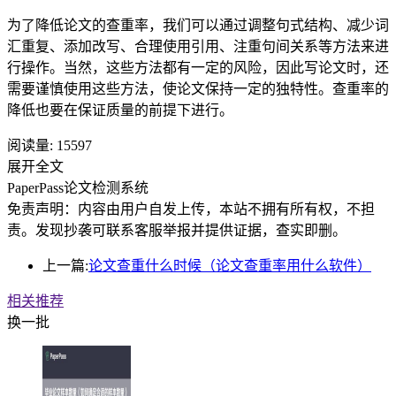
为了降低论文的查重率，我们可以通过调整句式结构、减少词
汇重复、添加改写、合理使用引用、注重句间关系等方法来进
行操作。当然，这些方法都有一定的风险，因此写论文时，还
需要谨慎使用这些方法，使论文保持一定的独特性。查重率的
降低也要在保证质量的前提下进行。
阅读量:
15597
展开全文
PaperPass论文检测系统
免责声明：内容由用户自发上传，本站不拥有所有权，不担
责。发现抄袭可联系客服举报并提供证据，查实即删。
上一篇:
论文查重什么时候（论文查重率用什么软件）
相关推荐
换一批