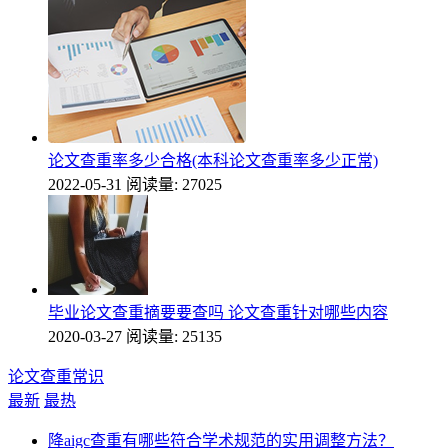
论文查重率多少合格(本科论文查重率多少正常)
2022-05-31
阅读量: 27025
毕业论文查重摘要要查吗 论文查重针对哪些内容
2020-03-27
阅读量: 25135
论文查重常识
最新
最热
降aigc查重有哪些符合学术规范的实用调整方法？