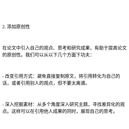
2. 添加原创性
在论文中引入自己的观点、思考和研究成果，有助于提高论文
的原创性。我们可以从以下几个方面下功夫：
- 改变引用方式：避免直接复制原文，将引用转化为自己的
话，或者引用别人的观点，但不要太离谱。
- 深入挖掘素材：从多个角度深入研究主题，寻找差异化的观
点。这样可以在引用他人成果的同时，展现自己的思考。