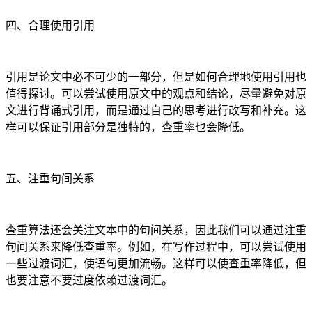
四、合理使用引用
引用是论文中必不可少的一部分，但是如何合理地使用引用也
值得探讨。可以尝试使用原文中的观点和结论，尽量避免对原
文进行背诵式引用，而是通过自己的思考进行改写和补充。这
样可以保证引用部分是独特的，查重率也会降低。
五、注重句间关系
查重算法还会关注文本中的句间关系，因此我们可以通过注重
句间关系来降低查重率。例如，在写作过程中，可以尝试使用
一些过渡词汇，使语句更加流畅。这样可以使查重率降低，但
也要注意不要过度依赖过渡词汇。