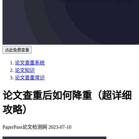
点此免费查重
论文查重系统
论文知识
论文查重常识
论文查重后如何降重（超详细
攻略）
PaperPass论文检测网
2023-07-10