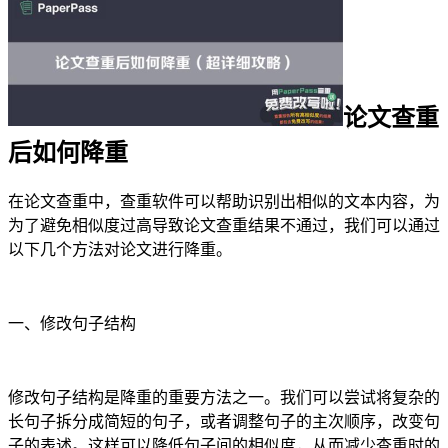
论文查重
后如何降重
在论文查重中，查重软件可以帮助识别出相似的文本内容，为
为了避免相似度过高导致论文查重结果不通过，我们可以通过
以下几个方法对论文进行降重。
一、修改句子结构
修改句子结构是降重的重要方法之一。我们可以尝试将复杂的
长句子拆分成简短的句子，或者调整句子的主次顺序，改变句
子的表述。这样可以降低句子间的相似度，从而减少查重时的