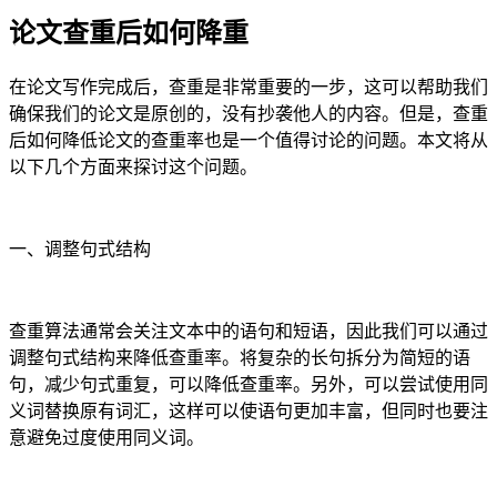
论文查重后如何降重
在论文写作完成后，查重是非常重要的一步，这可以帮助我们
确保我们的论文是原创的，没有抄袭他人的内容。但是，查重
后如何降低论文的查重率也是一个值得讨论的问题。本文将从
以下几个方面来探讨这个问题。
一、调整句式结构
查重算法通常会关注文本中的语句和短语，因此我们可以通过
调整句式结构来降低查重率。将复杂的长句拆分为简短的语
句，减少句式重复，可以降低查重率。另外，可以尝试使用同
义词替换原有词汇，这样可以使语句更加丰富，但同时也要注
意避免过度使用同义词。