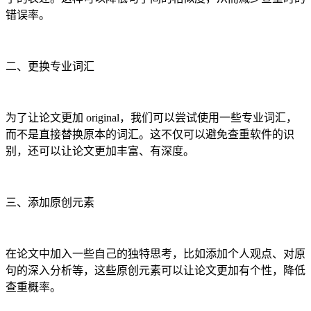
错误率。
二、更换专业词汇
为了让论文更加 original，我们可以尝试使用一些专业词汇，
而不是直接替换原本的词汇。这不仅可以避免查重软件的识
别，还可以让论文更加丰富、有深度。
三、添加原创元素
在论文中加入一些自己的独特思考，比如添加个人观点、对原
句的深入分析等，这些原创元素可以让论文更加有个性，降低
查重概率。