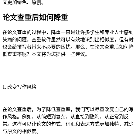
文更加绿色、原创。
论文查重后如何降重
在论文查重的过程中，降重一直是让许多学生和专业人士感到
头痛的问题。查重软件虽然可以有效地识别出相似度，但有时
也会给撰写者带来不必要的困扰。那么，在论文查重后如何降
低查重率呢？本文将为您提供一些建议。
1. 改变写作风格
在论文查重后，为了降低查重率，我们可以尽量改变自己的写
作风格。例如，从简短到复杂，从直接到隐晦，从正常到反
常。这样可以让论文的句式、词汇和表达方式更加独特，减少
与原文的相似度。