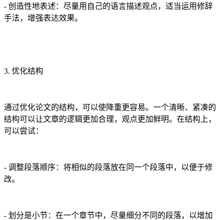
- 创造性地表述：尽量用自己的语言描述观点，适当运用修辞
手法，增强表达效果。
3. 优化结构
通过优化论文的结构，可以使降重更容易。一个清晰、紧凑的
结构可以让文章的逻辑更加合理，观点更加鲜明。在结构上，
可以尝试：
- 调整段落顺序：将相似的段落放在同一个段落中，以便于修
改。
- 划分是小节：在一个章节中，尽量细分不同的段落，以增加