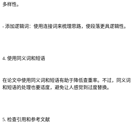
多样性。
- 添加逻辑词：使用连接词来梳理思路，使段落更具逻辑性。
4. 使用同义词和短语
在论文中使用同义词和短语有助于降低查重率。不过，同义词
和短语的处理也要适度，避免让人感觉到过度替换。
5. 检查引用和参考文献