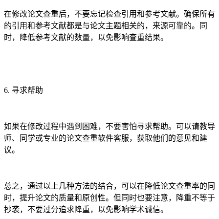
在修改论文查重后，不要忘记检查引用和参考文献。确保所有
的引用和参考文献都是与论文主题相关的，来源可靠的。同
时，降低参考文献的数量，以免影响查重结果。
6. 寻求帮助
如果在修改过程中遇到困难，不要害怕寻求帮助。可以请教导
师、同学或专业的论文查重软件客服，获取他们的意见和建
议。
总之，通过以上几种方法的结合，可以在降低论文查重率的同
时，提升论文的质量和原创性。但同时也要注意，降重不等于
抄袭，不要过分追求降重，以免影响学术诚信。