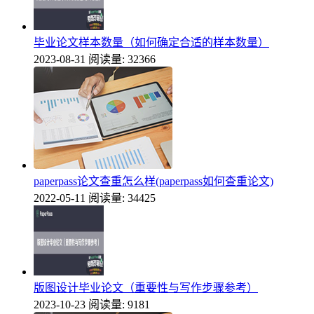
毕业论文样本数量（如何确定合适的样本数量）
2023-08-31
阅读量: 32366
paperpass论文查重怎么样(paperpass如何查重论文)
2022-05-11
阅读量: 34425
版图设计毕业论文（重要性与写作步骤参考）
2023-10-23
阅读量: 9181