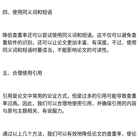
四、使用同义词和短语
降低查重率还可以尝试使用同义词和短语。这不仅可以避免查
重软件的识别，还可以让论文更加丰富、有深度。不过，使用
同义词和短语时要适当，不能影响论文的可读性。
五、合理使用引用
引用是论文中常用的论证方式，但是过多的引用可能导致查重
率过高。因此，我们可以合理地使用引用，并确保引用的内容
与原句主题相关、有说服力。
通过以上几个方法，我们可以有效地降低论文的查重率，使论