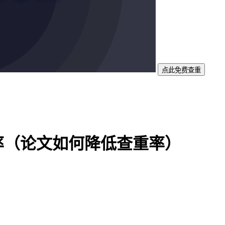
点此免费查重
率（论文如何降低查重率）