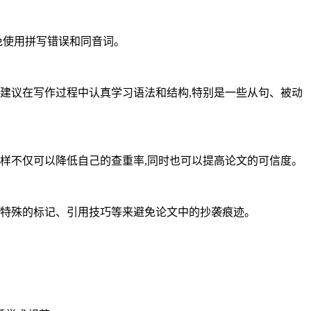
免使用拼写错误和同音词。
建议在写作过程中认真学习语法和结构,特别是一些从句、被动
样不仅可以降低自己的查重率,同时也可以提高论文的可信度。
些特殊的标记、引用技巧等来避免论文中的抄袭痕迹。