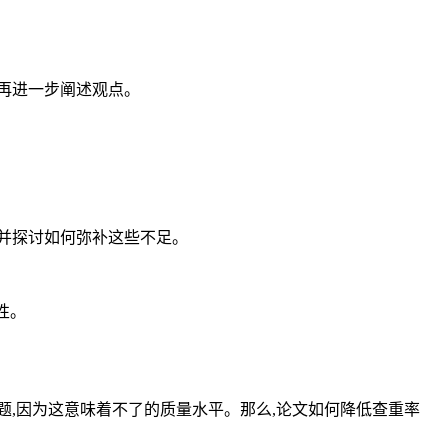
,再进一步阐述观点。
,并探讨如何弥补这些不足。
性。
,因为这意味着不了的质量水平。那么,论文如何降低查重率