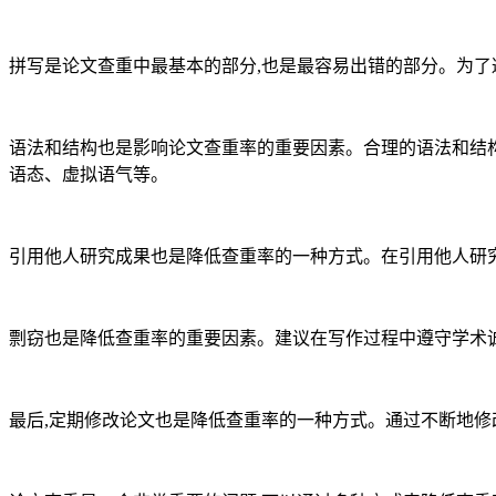
拼写是论文查重中最基本的部分,也是最容易出错的部分。为了
语法和结构也是影响论文查重率的重要因素。合理的语法和结构
语态、虚拟语气等。
引用他人研究成果也是降低查重率的一种方式。在引用他人研究
剽窃也是降低查重率的重要因素。建议在写作过程中遵守学术诚
最后,定期修改论文也是降低查重率的一种方式。通过不断地修