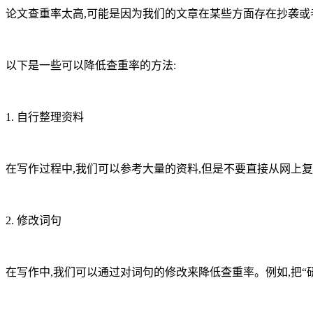
论文查重率太高,可能是因为我们的文章在某些方面存在抄袭或
以下是一些可以降低查重率的方法:
1. 自行整理资料
在写作过程中,我们可以参考大量的资料,但是不要直接从网上复
2. 修改词句
在写作中,我们可以通过对词句的修改来降低查重率。例如,把“研