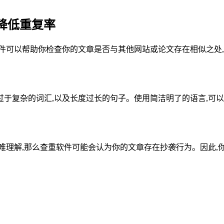
降低重复率
件可以帮助你检查你的文章是否与其他网站或论文存在相似之处,
于复杂的词汇,以及长度过长的句子。使用简洁明了的语言,可以
难理解,那么查重软件可能会认为你的文章存在抄袭行为。因此,