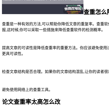
查重怎么
查重是一种有效的方法,可以帮助你降低文章的重复率。查重软
报,这时候,你可以采取一些措施来降低查重软件的检测概率。
提高文章的可读性是降低查重率的重要方法。你应该避免使用过
更具可读性。
检查文章结构是否合理。如果你的文章结构混乱,让你的读者很
避免使用网络上的查重工具。
论文查重率太高怎么改