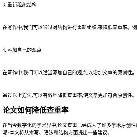
3. 重新组织结构
在写作中,我们可以通过对结构进行重新组织,来降低查重率。例
4. 添加自己的观点
在写作中,我们可以适当添加自己的观点,以增加文章的原创性。
通过以上方法,可以有效地降低查重率,使文章更加符合原创性。同时,
论文如何降低查重率
在当今数字化的学术界中,论文查重已经成为了许多学术原创性
呢?本文将从拼写、语法和结构方面提出一些建议。