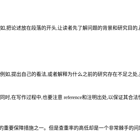
如,把论述放在段落的开头,让读者先了解问题的背景和研究目的
例如,提出自己的看法,或者解释为什么之前的研究存在不足之处
在写作过程中,也要注意 reference和注明出处,以保证其合法
的重要保障措施之一。但是查重率的高低却是一个非常棘手的问题