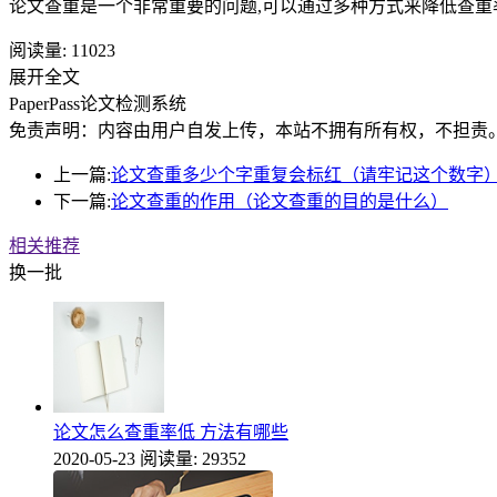
论文查重是一个非常重要的问题,可以通过多种方式来降低查重
阅读量:
11023
展开全文
PaperPass论文检测系统
免责声明：内容由用户自发上传，本站不拥有所有权，不担责
上一篇:
论文查重多少个字重复会标红（请牢记这个数字
下一篇:
论文查重的作用（论文查重的目的是什么）
相关推荐
换一批
论文怎么查重率低 方法有哪些
2020-05-23
阅读量: 29352