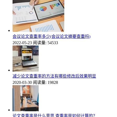
会议论文查重率多少(会议论文摘要查重吗)
2022-05-23
阅读量: 54533
减少论文查重率的方法有哪些修改后效果明显
2020-03-30
阅读量: 19828
论文查重率是什么意思 查重率是如何计算的？