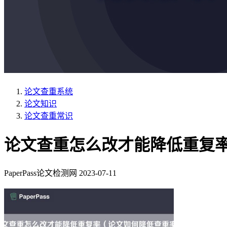
论文查重系统
论文知识
论文查重常识
论文查重怎么改才能降低重复
PaperPass论文检测网
2023-07-11