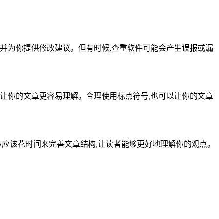
并为你提供修改建议。但有时候,查重软件可能会产生误报或漏
让你的文章更容易理解。合理使用标点符号,也可以让你的文章
你应该花时间来完善文章结构,让读者能够更好地理解你的观点。