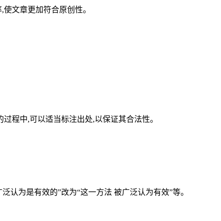
率,使文章更加符合原创性。
的过程中,可以适当标注出处,以保证其合法性。
广泛认为是有效的”改为“这一方法 被广泛认为有效”等。