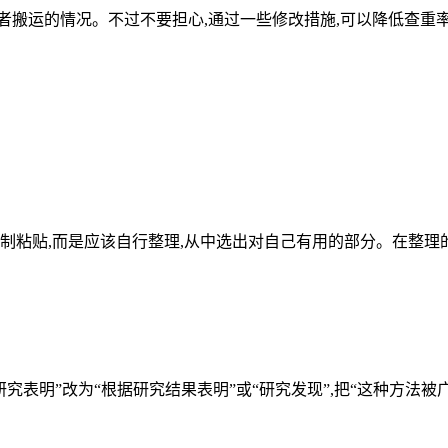
者搬运的情况。不过不要担心,通过一些修改措施,可以降低查重
制粘贴,而是应该自行整理,从中选出对自己有用的部分。在整理
究表明”改为“根据研究结果表明”或“研究发现”,把“这种方法被