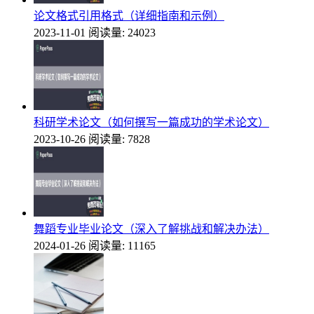
论文格式引用格式（详细指南和示例）
2023-11-01
阅读量: 24023
科研学术论文（如何撰写一篇成功的学术论文）
2023-10-26
阅读量: 7828
舞蹈专业毕业论文（深入了解挑战和解决办法）
2024-01-26
阅读量: 11165