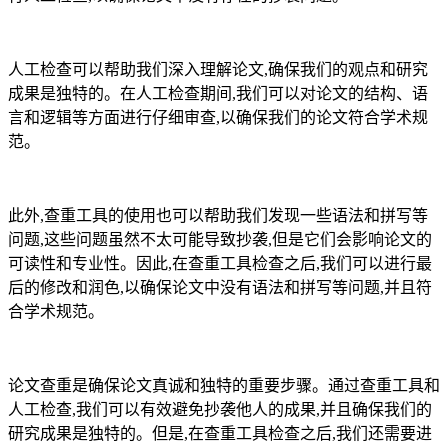
人工检查可以帮助我们深入理解论文,确保我们的观点和研究
成果是独特的。在人工检查期间,我们可以对论文的结构、语
言和逻辑等方面进行仔细审查,以确保我们的论文符合学术规
范。
此外,查重工具的使用也可以帮助我们发现一些语法和拼写等
问题,这些问题虽然不太可能导致抄袭,但是它们会影响论文的
可读性和专业性。因此,在查重工具检查之后,我们可以进行最
后的修改和润色,以确保论文中没有语法和拼写等问题,并且符
合学术规范。
论文查重是确保论文真诚和独特的重要步骤。通过查重工具和
人工检查,我们可以有效避免抄袭他人的成果,并且确保我们的
研究成果是独特的。但是,在查重工具检查之后,我们还需要进