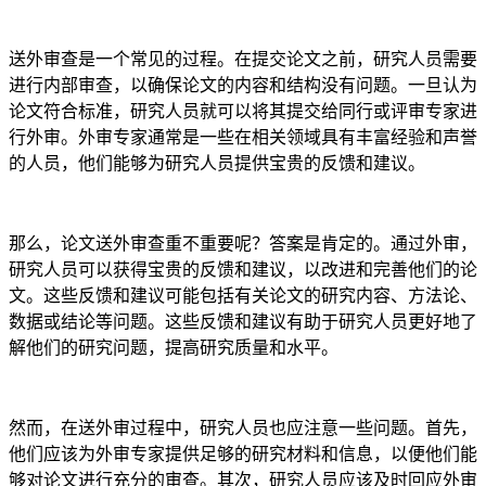
送外审查是一个常见的过程。在提交论文之前，研究人员需要
进行内部审查，以确保论文的内容和结构没有问题。一旦认为
论文符合标准，研究人员就可以将其提交给同行或评审专家进
行外审。外审专家通常是一些在相关领域具有丰富经验和声誉
的人员，他们能够为研究人员提供宝贵的反馈和建议。
那么，论文送外审查重不重要呢？答案是肯定的。通过外审，
研究人员可以获得宝贵的反馈和建议，以改进和完善他们的论
文。这些反馈和建议可能包括有关论文的研究内容、方法论、
数据或结论等问题。这些反馈和建议有助于研究人员更好地了
解他们的研究问题，提高研究质量和水平。
然而，在送外审过程中，研究人员也应注意一些问题。首先，
他们应该为外审专家提供足够的研究材料和信息，以便他们能
够对论文进行充分的审查。其次，研究人员应该及时回应外审