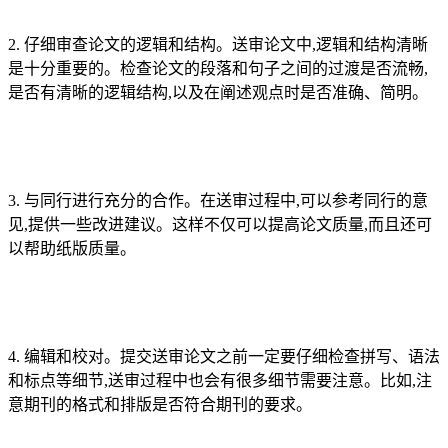
2. 仔细审查论文的逻辑和结构。送审论文中,逻辑和结构清晰
是十分重要的。检查论文的段落和句子之间的过渡是否流畅,
是否有清晰的逻辑结构,以及在阐述观点时是否准确、简明。
3. 与同行进行充分的合作。在送审过程中,可以参考同行的意
见,提供一些改进建议。这样不仅可以提高论文质量,而且还可
以帮助纸版质量。
4. 编辑和校对。提交送审论文之前一定要仔细检查拼写、语法
和标点等细节,送审过程中也会有很多细节需要注意。比如,注
意期刊的格式和排版是否符合期刊的要求。