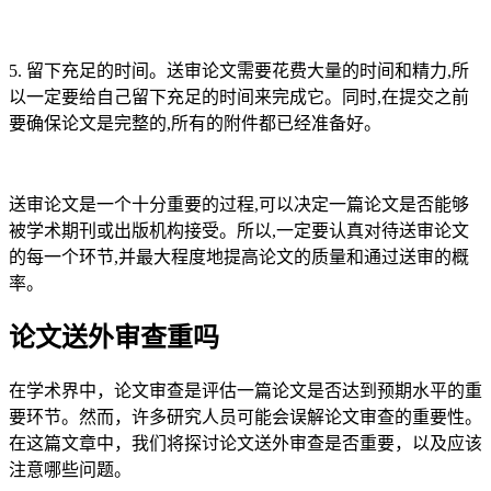
5. 留下充足的时间。送审论文需要花费大量的时间和精力,所
以一定要给自己留下充足的时间来完成它。同时,在提交之前
要确保论文是完整的,所有的附件都已经准备好。
送审论文是一个十分重要的过程,可以决定一篇论文是否能够
被学术期刊或出版机构接受。所以,一定要认真对待送审论文
的每一个环节,并最大程度地提高论文的质量和通过送审的概
率。
论文送外审查重吗
在学术界中，论文审查是评估一篇论文是否达到预期水平的重
要环节。然而，许多研究人员可能会误解论文审查的重要性。
在这篇文章中，我们将探讨论文送外审查是否重要，以及应该
注意哪些问题。