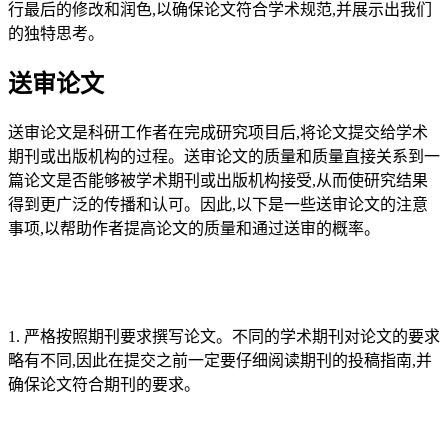
行最后的修改和润色,以确保论文符合学术规范,并展示出我们
的独特思考。
送审论文
送审论文是科研工作者在完成研究项目后,将论文提交给学术
期刊或出版机构的过程。送审论文的质量和质量直接关系到一
篇论文是否能够被学术期刊或出版机构接受,从而使研究结果
得到更广泛的传播和认可。因此,以下是一些送审论文的注意
事项,以帮助作者提高论文的质量和通过送审的概率。
1. 严格按照期刊要求撰写论文。不同的学术期刊对论文的要求
略有不同,因此在提交之前一定要仔细阅读期刊的投稿指南,并
确保论文符合期刊的要求。