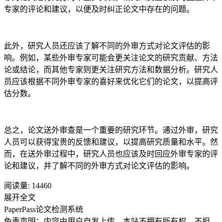
专家的评论和建议，以便及时纠正论文中存在的问题。
此外，研究人员还应该了解不同的外审方式对论文评估的影
响。例如，某些外审专家可能会更关注论文的研究贡献、方法
论或结论，而其他专家则更关注研究方法和数据分析。研究人
员应该根据不同外审专家的喜好来优化它们的论文，以提高评
估分数。
总之，论文送外审查是一个重要的研究环节。通过外审，研究
人员可以获得宝贵的反馈和建议，以提高研究质量和水平。然
而，在送外审过程中，研究人员也应该及时回应外审专家的评
论和建议，并了解不同的外审方式对论文评估的影响。
阅读量:
14460
展开全文
PaperPass论文检测系统
免责声明：内容由用户自发上传，本站不拥有所有权，不担