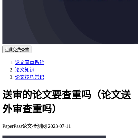
点此免费查重
论文查重系统
论文知识
论文技巧常识
送审的论文要查重吗（论文送
外审查重吗）
PaperPass论文检测网
2023-07-11