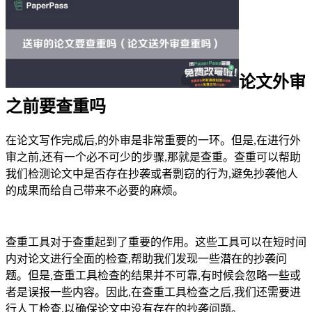
论文外审
之前要查重吗
在论文写作完成后,的外审是非常重要的一环。但是,在进行外
审之前,还有一个必不可少的步骤,那就是查重。查重可以帮助
我们检测论文中是否存在抄袭或者剽窃的行为,避免抄袭他人
的成果而给自己带来不必要的麻烦。
查重工具对于查重起到了重要的作用。这些工具可以在短时间
内对论文进行全面的检查,帮助我们发现一些潜在的抄袭问
题。但是,查重工具检查的结果并不可靠,有时候会忽略一些或
者是误报一些内容。因此,在查重工具检查之后,我们还需要进
行人工检查,以确保论文中没有存在的抄袭问题。