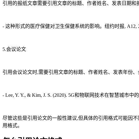
引用的报纸文章需要引用文章的标题、作者姓名、发表日期和报
- 这种形式的医疗保健对卫生保健系统的影响。纽约时报, A12, 2
5.会议论文
引用会议论文时,需要引用文章的标题、作者姓名、发表年份、
- Lee, Y. Y., & Kim, J. S. (2020). 5G和物联网技术在
尽管这些是引用论文的一般性建议,但具体的引用格式可能因不
用格式。