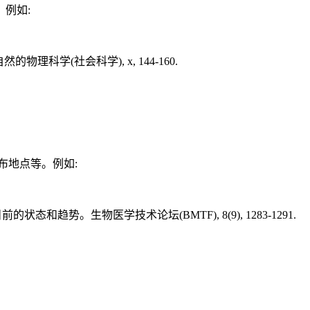
例如:
ce新一代。自然的物理科学(社会科学), x, 144-160.
布地点等。例如:
人工智能:目前的状态和趋势。生物医学技术论坛(BMTF), 8(9), 1283-1291.