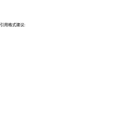
引用格式建议: