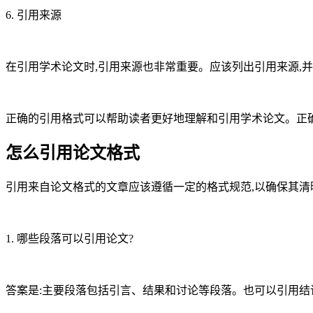
6. 引用来源
在引用学术论文时,引用来源也非常重要。应该列出引用来源,
正确的引用格式可以帮助读者更好地理解和引用学术论文。正
怎么引用论文格式
引用来自论文格式的文章应该遵循一定的格式规范,以确保其清
1. 哪些段落可以引用论文?
答案是:主要段落包括引言、结果和讨论等段落。也可以引用结