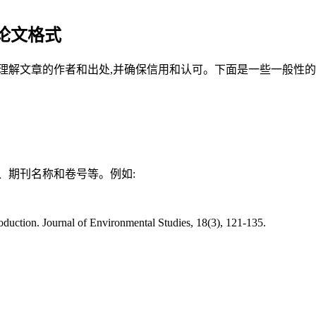
论文格式
理解文章的作者和出处,并确保信用和认可。下面是一些一般性的
、期刊名称和卷号等。例如:
roduction. Journal of Environmental Studies, 18(3), 121-135.