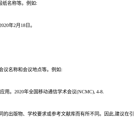
纸名称等。例如:
020年2月18日。
会议名称和会议地点等。例如:
智慧城市中的应用。2020年全国移动通信学术会议(NCMC), 4-8.
同的出版物、学校要求或参考文献库而有所不同。因此,建议在引