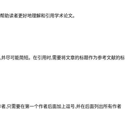
以帮助读者更好地理解和引用学术论文。
,并尽可能简短。在引用时,需要将文章的标题作为参考文献的标
者,只需要在第一个作者后面加上逗号,并在后面列出所有作者