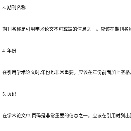
3. 期刊名称
期刊名称是引用学术论文不可或缺的信息之一。应该在期刊名称
4. 年份
在引用学术论文时,年份也非常重要。应该在年份前面加上空格
5. 页码
在学术论文中,页码是非常重要的信息之一。应该在引用时列出