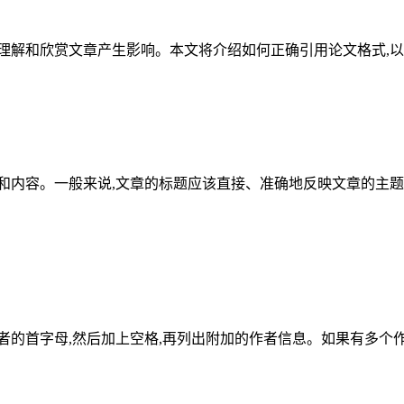
理解和欣赏文章产生影响。本文将介绍如何正确引用论文格式,
和内容。一般来说,文章的标题应该直接、准确地反映文章的主题
者的首字母,然后加上空格,再列出附加的作者信息。如果有多个作