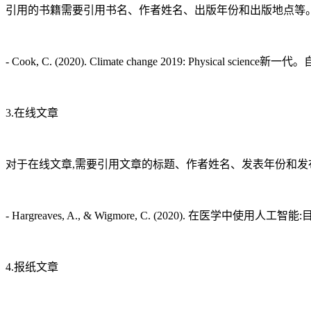
引用的书籍需要引用书名、作者姓名、出版年份和出版地点等。
- Cook, C. (2020). Climate change 2019: Physical scien
3.在线文章
对于在线文章,需要引用文章的标题、作者姓名、发表年份和发
- Hargreaves, A., & Wigmore, C. (2020). 在医学中使用
4.报纸文章