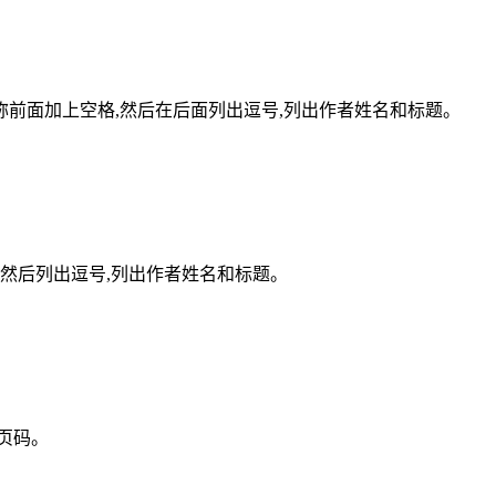
前面加上空格,然后在后面列出逗号,列出作者姓名和标题。
,然后列出逗号,列出作者姓名和标题。
页码。