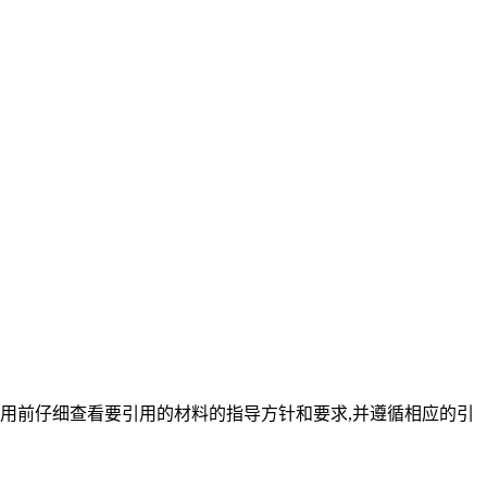
用前仔细查看要引用的材料的指导方针和要求,并遵循相应的引