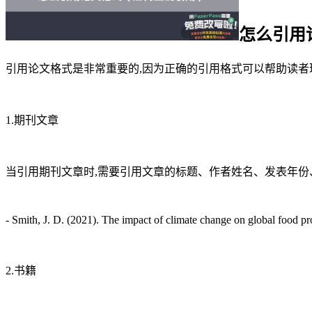
怎么引用
引用论文格式是非常重要的,因为正确的引用格式可以帮助读者
1.期刊文章
当引用期刊文章时,需要引用文章的标题、作者姓名、发表年份
- Smith, J. D. (2021). The impact of climate change on global food p
2.书籍