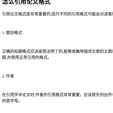
怎么引用论文格式
引用论文格式是非常重要的,因为不同的引用格式可能会对读者
1. 题目格式
正确的标题格式应该是简洁明了的,能够准确地描述文章的主题
题,并使用正常引用的格式。
2. 作者
在引用学术论文时,作者的引用格式非常重要。应该首先列出作
的首字母。