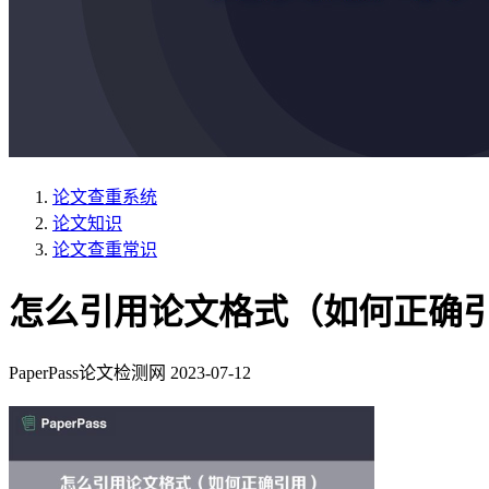
论文查重系统
论文知识
论文查重常识
怎么引用论文格式（如何正确
PaperPass论文检测网
2023-07-12