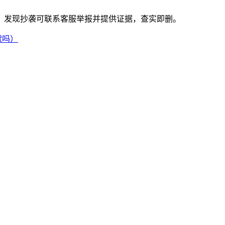
。发现抄袭可联系客服举报并提供证据，查实即删。
献吗）