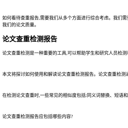
如何看待查重报告,需要我们从多个方面进行综合考虑。我们需
我们的论文质量。
论文查重检测报告
论文查重检测是一种重要的工具,可以帮助学生和研究人员检测和避免
本文将探讨如何使用和解读论文查重检测报告。论文查重检测
在检测论文查重时,一些常见的相似度包括:同义词替换、短语
论文查重检测报告应包括哪些内容?