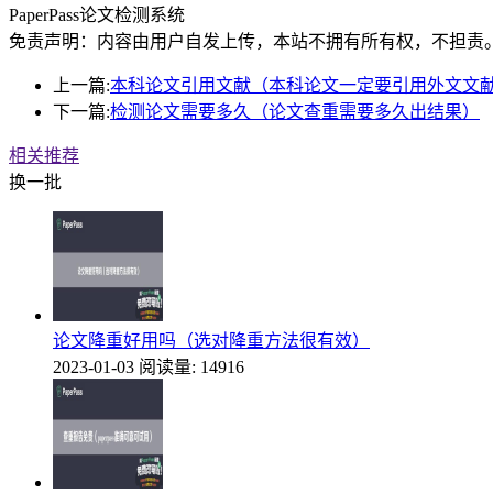
PaperPass论文检测系统
免责声明：内容由用户自发上传，本站不拥有所有权，不担责
上一篇:
本科论文引用文献（本科论文一定要引用外文文
下一篇:
检测论文需要多久（论文查重需要多久出结果）
相关推荐
换一批
论文降重好用吗（选对降重方法很有效）
2023-01-03
阅读量: 14916