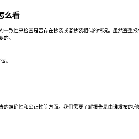
怎么看
的一致性来检查是否存在抄袭或者抄袭相似的情况。虽然查重报
要的。
建议。
告的准确性和公正性等方面。我们需要了解报告是由谁发布的,他