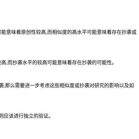
平可能意味着原创性较高,而相似度的高水平可能意味着存在抄袭或
较高,而抄袭水平的较高可能意味着存在抄袭的可能性。
抄袭,那么需要进一步考虑这些相似度或抄袭对研究的影响以及如
,则应该进行独立的验证。