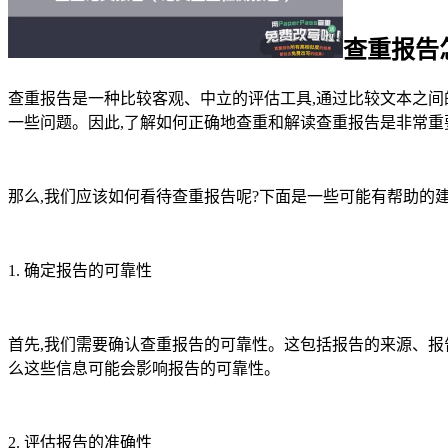
查重报告
查重报告是一种比较客观、中立的评估工具,通过比较文本之间
一些问题。因此,了解如何正确地查重和解读查重报告是非常重
那么,我们应该如何看待查重报告呢?下面是一些可能有帮助的
1. 确定报告的可靠性
首先,我们需要确认查重报告的可靠性。这包括报告的来源、报
么这些信息可能会影响报告的可靠性。
2. 评估报告的准确性