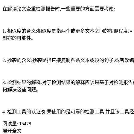
在解读论文查重检测报告时,一些重要的方面需要考虑:
1. 相似度的含义:相似度是指两个或更多文本之间的相似程度
剽窃的可能性。
2. 抄袭的含义:抄袭是指直接复制粘贴文本或段的句子,或者
3. 检测结果的解释:对于检测结果的解释应该是基于对检测
何解决这些问题。
4. 检测工具的认证:如果使用的是可靠的检测工具,并且该工
阅读量:
15478
展开全文