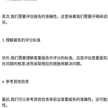
其次,我们需要评估报告的准确性。这意味着我们需要仔细阅读
论。
3. 理解报告的评分标准
另外,我们需要理解查重报告中评分的标准。这是评估查重报告
在问题的根源,进而采取相应的措施来解决问题。
4. 参考其他信息
最后,我们可以参考其他信息来验证查重报告的准确性。这可能
性。