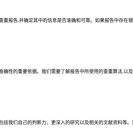
查重报告,并确定其中的信息是否准确和可靠。如果报告中存在错
准确性的重要依据。我们需要了解报告中所使用的查重算法,以及
包括我们自己的判断力、更深入的研究以及相关的文献资料等。