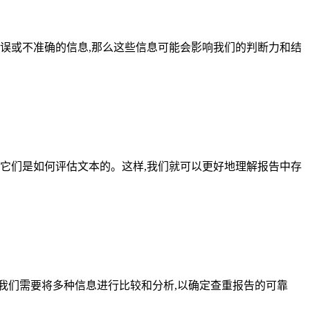
误或不准确的信息,那么这些信息可能会影响我们的判断力和结
它们是如何评估文本的。这样,我们就可以更好地理解报告中存
我们需要将多种信息进行比较和分析,以确定查重报告的可靠