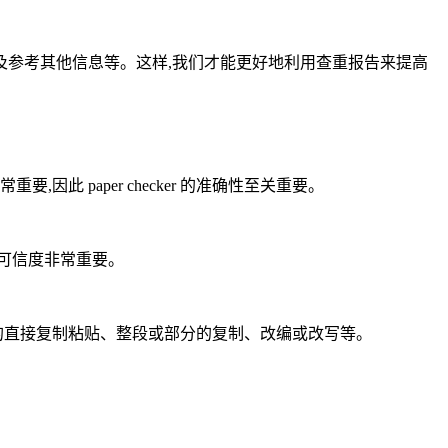
及参考其他信息等。这样,我们才能更好地利用查重报告来提高
 paper checker 的准确性至关重要。
可信度非常重要。
的直接复制粘贴、整段或部分的复制、改编或改写等。