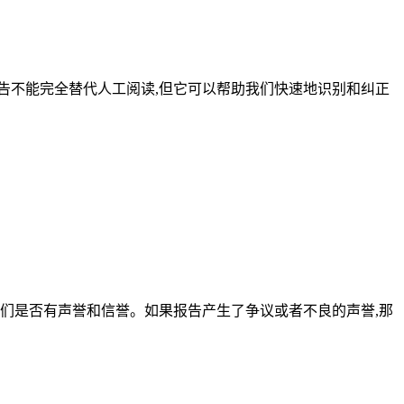
告不能完全替代人工阅读,但它可以帮助我们快速地识别和纠正
们是否有声誉和信誉。如果报告产生了争议或者不良的声誉,那