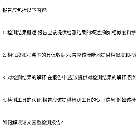
报告应包括以下内容:
1. 检测结果概述:报告应该提供检测结果的概述,例如相似度
2. 相似度和抄袭率的具体数据:报告应该清晰地提供相似度和
3. 对检测结果的解释:在报告中,应该提供对检测结果的解释
4. 检测工具的认证:报告应该提供检测工具的认证信息,例如该
如何解读论文查重检测报告?