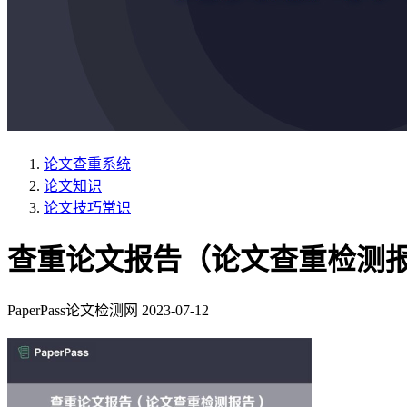
论文查重系统
论文知识
论文技巧常识
查重论文报告（论文查重检测
PaperPass论文检测网
2023-07-12