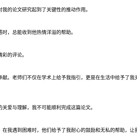
，对我的论文研究起到了关键性的推动作用。
困惑时，总能收到他热情洋溢的帮助。
精彩的评论。
奉献。老师们不仅在学术上给予我指引，更是在生活中给予了我
的关爱与理解，我不可能顺利完成这篇论文。
。在我遇到困难时，他们给予了我耐心的鼓励和无私的帮助，让