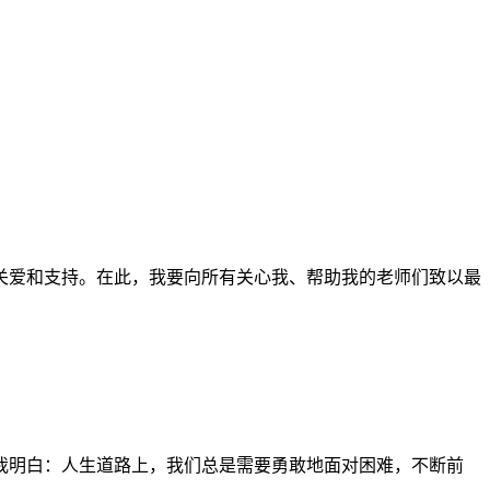
关爱和支持。在此，我要向所有关心我、帮助我的老师们致以最
我明白：人生道路上，我们总是需要勇敢地面对困难，不断前