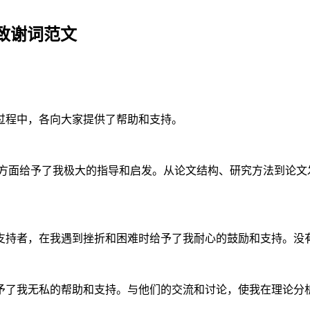
致谢词范文
过程中，各向大家提供了帮助和支持。
究方面给予了我极大的指导和启发。从论文结构、研究方法到论文
支持者，在我遇到挫折和困难时给予了我耐心的鼓励和支持。没
予了我无私的帮助和支持。与他们的交流和讨论，使我在理论分