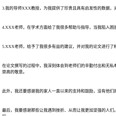
3.我的导师XXX教授，为我提供了珍贵且具有启发性的数据
4.XXX老师，在学术方面给了我很多帮助与指导，当我陷入
5.XXX老师，给予了我很多有益的建议，并对我的论文进行了
在论文撰写的过程中，我深刻体会到老师们的辛勤付出和无私
崇高的敬意。
此外，我还要感谢我的家人一直以来的支持和鼓励，没有他们
最后，我要感谢那些让我遇到挫折、从而让我更加坚强的人们