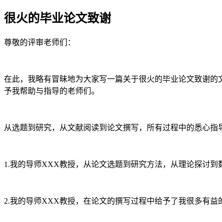
很火的毕业论文致谢
尊敬的评审老师们：
在此，我略有冒昧地为大家写一篇关于很火的毕业论文致谢的
予我帮助与指导的老师们。
从选题到研究，从文献阅读到论文撰写，所有过程中的悉心指
1.我的导师XXX教授，从论文选题到研究方法，从理论探讨
2.我的导师XXX教授，在论文的撰写过程中给予了我很多有