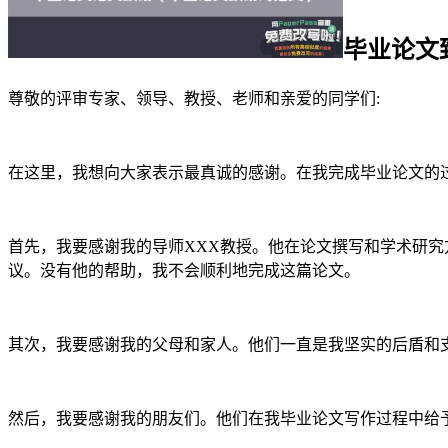
毕业论文
尊敬的评审专家、领导、教授、老师和亲爱的同学们:
在这里，我想向大家表示最真诚的感谢。在我完成毕业论文的
首先，我要感谢我的导师XXX教授。他在论文撰写和学术研
议。没有他的帮助，我不会顺利地完成这篇论文。
其次，我要感谢我的父母和家人。他们一直是我坚实的后盾和
然后，我要感谢我的朋友们。他们在我毕业论文写作过程中给