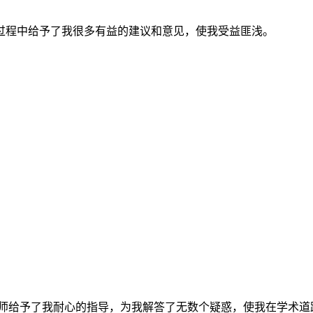
过程中给予了我很多有益的建议和意见，使我受益匪浅。
导师给予了我耐心的指导，为我解答了无数个疑惑，使我在学术道