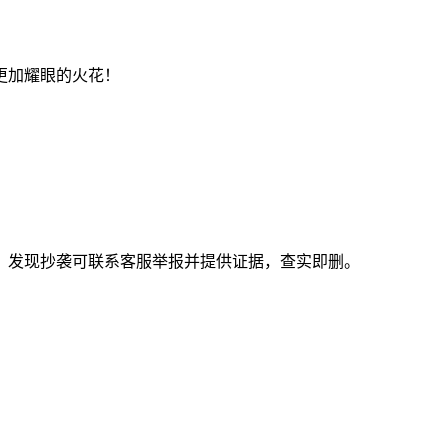
更加耀眼的火花！
。发现抄袭可联系客服举报并提供证据，查实即删。