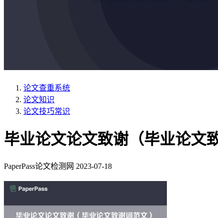
论文查重系统
论文知识
论文技巧常识
毕业论文论文致谢（毕业论文
PaperPass论文检测网
2023-07-18