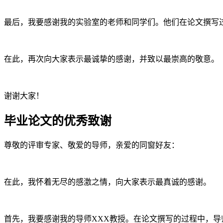
最后，我要感谢我的实验室的老师和同学们。他们在论文撰写
在此，再次向大家表示最诚挚的感谢，并致以最崇高的敬意。
谢谢大家！
毕业论文的优秀致谢
尊敬的评审专家、敬爱的导师，亲爱的同窗好友：
在此，我怀着无尽的感激之情，向大家表示最真诚的感谢。
首先，我要感谢我的导师XXX教授。在论文撰写的过程中，