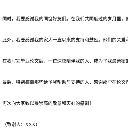
同时，我要感谢我的同窗好友们。在我们共同度过的岁月里，
此外，我要感谢我的家人一直以来的支持和鼓励。他们的关爱
在我写完毕业论文后，一位深夜陪伴我的人，成为了我最亲密
最后，特别感谢那些给予我帮助与支持的人，感谢那些在论文
再次向大家致以最崇高的敬意和衷心的感谢！
（致谢人：XXX）