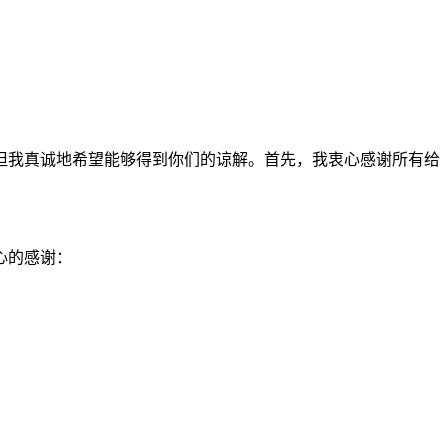
但我真诚地希望能够得到你们的谅解。首先，我衷心感谢所有给
心的感谢：