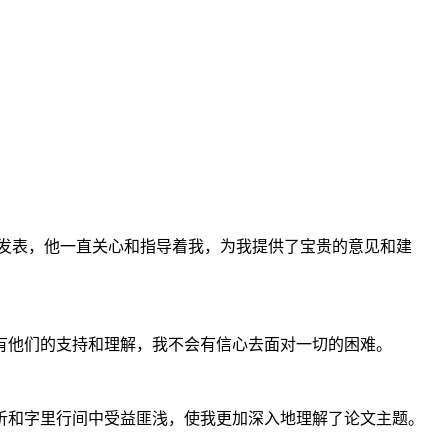
发表，他一直关心和指导着我，为我提供了宝贵的意见和建
有他们的支持和理解，我不会有信心去面对一切的困难。
析和字里行间中受益匪浅，使我更加深入地理解了论文主题。