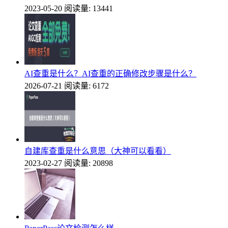
2023-05-20
阅读量: 13441
AI查重是什么？AI查重的正确修改步骤是什么？
2026-07-21
阅读量: 6172
自建库查重是什么意思（大神可以看看）
2023-02-27
阅读量: 20898