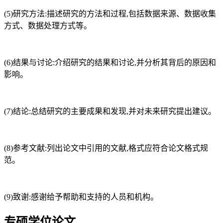
(5)研究方法:描述研究的方法和过程,包括数据来源、数据收集
方式、数据处理方式等。
(6)结果与讨论:介绍研究的结果和讨论,并分析其背后的原因和
影响。
(7)结论:总结研究的主要成果和发现,并对未来研究提出建议。
(8)参考文献:列出论文中引用的文献,格式应符合论文格式规
范。
(9)致谢:感谢给予帮助和支持的人员和机构。
专硕学位论文