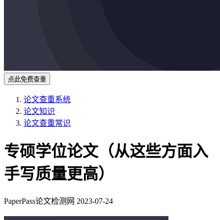
点此免费查重
论文查重系统
论文知识
论文查重常识
专硕学位论文（从这些方面入
手写质量更高）
PaperPass论文检测网
2023-07-24