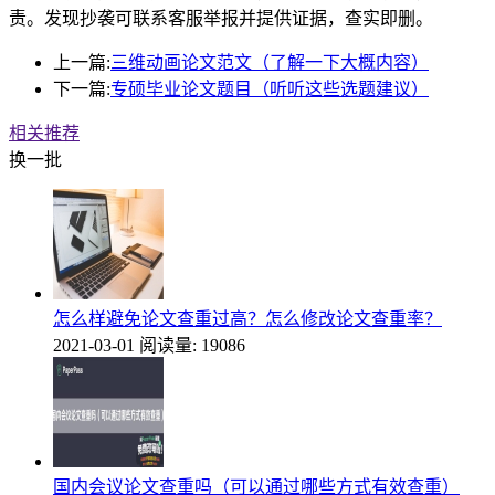
责。发现抄袭可联系客服举报并提供证据，查实即删。
上一篇:
三维动画论文范文（了解一下大概内容）
下一篇:
专硕毕业论文题目（听听这些选题建议）
相关推荐
换一批
怎么样避免论文查重过高？怎么修改论文查重率？
2021-03-01
阅读量: 19086
国内会议论文查重吗（可以通过哪些方式有效查重）