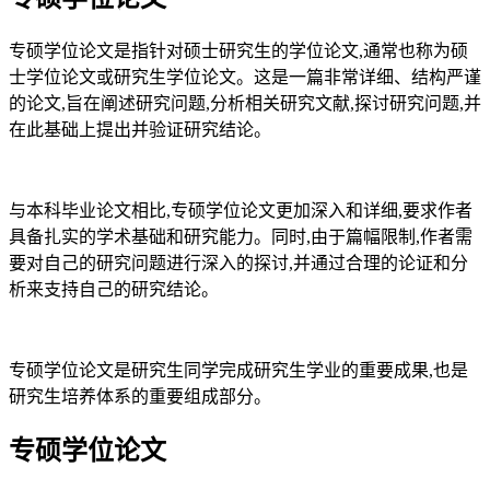
专硕学位论文是指针对硕士研究生的学位论文,通常也称为硕
士学位论文或研究生学位论文。这是一篇非常详细、结构严谨
的论文,旨在阐述研究问题,分析相关研究文献,探讨研究问题,并
在此基础上提出并验证研究结论。
与本科毕业论文相比,专硕学位论文更加深入和详细,要求作者
具备扎实的学术基础和研究能力。同时,由于篇幅限制,作者需
要对自己的研究问题进行深入的探讨,并通过合理的论证和分
析来支持自己的研究结论。
专硕学位论文是研究生同学完成研究生学业的重要成果,也是
研究生培养体系的重要组成部分。
专硕学位论文