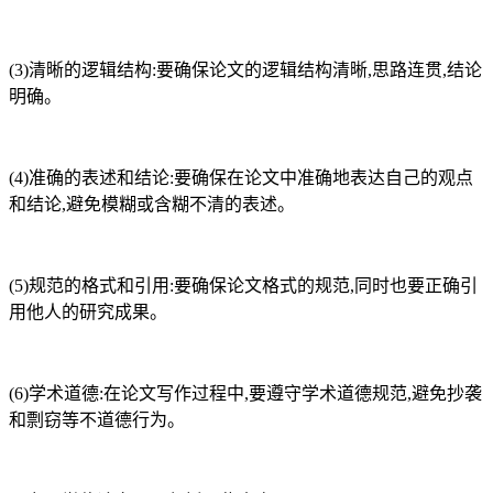
(3)清晰的逻辑结构:要确保论文的逻辑结构清晰,思路连贯,结论
明确。
(4)准确的表述和结论:要确保在论文中准确地表达自己的观点
和结论,避免模糊或含糊不清的表述。
(5)规范的格式和引用:要确保论文格式的规范,同时也要正确引
用他人的研究成果。
(6)学术道德:在论文写作过程中,要遵守学术道德规范,避免抄袭
和剽窃等不道德行为。