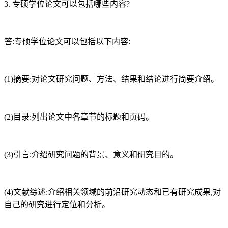
3. 专硕学位论文可以包括哪些内容?
答:专硕学位论文可以包括以下内容:
(1)摘要:对论文研究问题、方法、结果和结论进行简要介绍。
(2)目录:列出论文中各章节的标题和页码。
(3)引言:介绍研究问题的背景、意义和研究目的。
(4)文献综述:介绍相关领域的前沿研究动态和已有研究成果,对
自己的研究进行定位和分析。