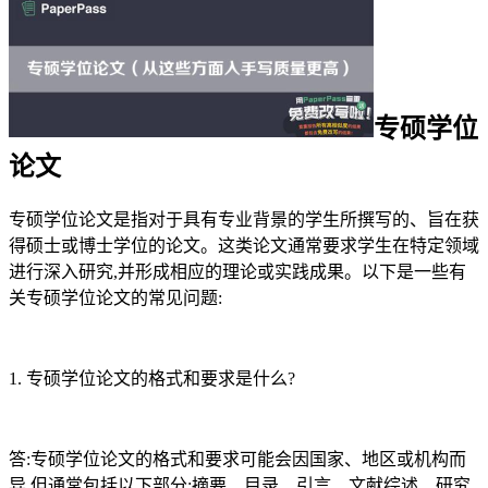
专硕学位
论文
专硕学位论文是指对于具有专业背景的学生所撰写的、旨在获
得硕士或博士学位的论文。这类论文通常要求学生在特定领域
进行深入研究,并形成相应的理论或实践成果。以下是一些有
关专硕学位论文的常见问题:
1. 专硕学位论文的格式和要求是什么?
答:专硕学位论文的格式和要求可能会因国家、地区或机构而
异,但通常包括以下部分:摘要、目录、引言、文献综述、研究