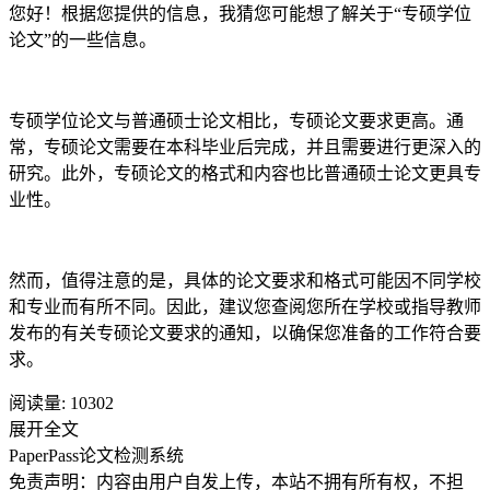
您好！根据您提供的信息，我猜您可能想了解关于“专硕学位
论文”的一些信息。
专硕学位论文与普通硕士论文相比，专硕论文要求更高。通
常，专硕论文需要在本科毕业后完成，并且需要进行更深入的
研究。此外，专硕论文的格式和内容也比普通硕士论文更具专
业性。
然而，值得注意的是，具体的论文要求和格式可能因不同学校
和专业而有所不同。因此，建议您查阅您所在学校或指导教师
发布的有关专硕论文要求的通知，以确保您准备的工作符合要
求。
阅读量:
10302
展开全文
PaperPass论文检测系统
免责声明：内容由用户自发上传，本站不拥有所有权，不担