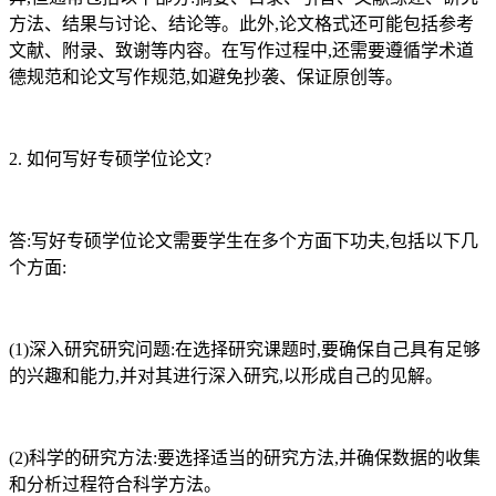
方法、结果与讨论、结论等。此外,论文格式还可能包括参考
文献、附录、致谢等内容。在写作过程中,还需要遵循学术道
德规范和论文写作规范,如避免抄袭、保证原创等。
2. 如何写好专硕学位论文?
答:写好专硕学位论文需要学生在多个方面下功夫,包括以下几
个方面:
(1)深入研究研究问题:在选择研究课题时,要确保自己具有足够
的兴趣和能力,并对其进行深入研究,以形成自己的见解。
(2)科学的研究方法:要选择适当的研究方法,并确保数据的收集
和分析过程符合科学方法。