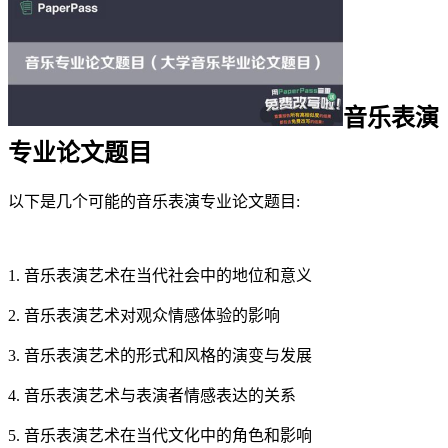
音乐表演
专业论文题目
以下是几个可能的音乐表演专业论文题目:
1. 音乐表演艺术在当代社会中的地位和意义
2. 音乐表演艺术对观众情感体验的影响
3. 音乐表演艺术的形式和风格的演变与发展
4. 音乐表演艺术与表演者情感表达的关系
5. 音乐表演艺术在当代文化中的角色和影响