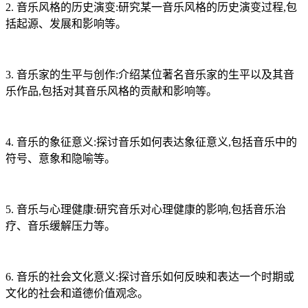
2. 音乐风格的历史演变:研究某一音乐风格的历史演变过程,包
括起源、发展和影响等。
3. 音乐家的生平与创作:介绍某位著名音乐家的生平以及其音
乐作品,包括对其音乐风格的贡献和影响等。
4. 音乐的象征意义:探讨音乐如何表达象征意义,包括音乐中的
符号、意象和隐喻等。
5. 音乐与心理健康:研究音乐对心理健康的影响,包括音乐治
疗、音乐缓解压力等。
6. 音乐的社会文化意义:探讨音乐如何反映和表达一个时期或
文化的社会和道德价值观念。