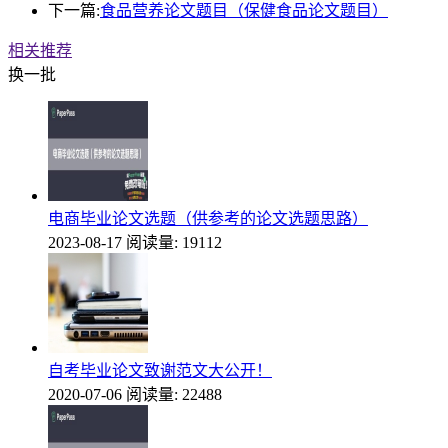
下一篇:
食品营养论文题目（保健食品论文题目）
相关推荐
换一批
电商毕业论文选题（供参考的论文选题思路）
2023-08-17
阅读量: 19112
自考毕业论文致谢范文大公开！
2020-07-06
阅读量: 22488