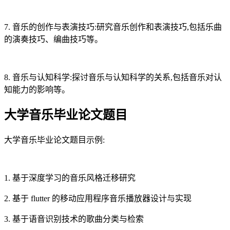
7. 音乐的创作与表演技巧:研究音乐创作和表演技巧,包括乐曲
的演奏技巧、编曲技巧等。
8. 音乐与认知科学:探讨音乐与认知科学的关系,包括音乐对认
知能力的影响等。
大学音乐毕业论文题目
大学音乐毕业论文题目示例:
1. 基于深度学习的音乐风格迁移研究
2. 基于 flutter 的移动应用程序音乐播放器设计与实现
3. 基于语音识别技术的歌曲分类与检索