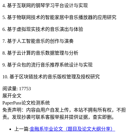
4. 基于互联网的钢琴学习平台设计与实现
5. 基于物联网技术的智能家居中音乐播放器的应用研究
6. 基于虚拟现实技术的音乐演出与体验
7. 基于人工智能音乐的创作与演奏
8. 基于云计算的音乐数据管理与分析
9. 基于众包的流行音乐推荐系统设计与实现
10. 基于区块链技术的音乐版权管理及授权研究
阅读量:
17753
展开全文
PaperPass论文检测系统
免责声明：内容由用户自发上传，本站不拥有所有权，不担
责。发现抄袭可联系客服举报并提供证据，查实即删。
上一篇:
金融系毕业论文（题目及论文大纲分享）