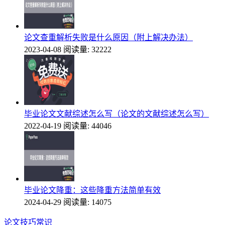
论文查重解析失败是什么原因（附上解决办法）
2023-04-08
阅读量: 32222
毕业论文文献综述怎么写（论文的文献综述怎么写）
2022-04-19
阅读量: 44046
毕业论文降重：这些降重方法简单有效
2024-04-29
阅读量: 14075
论文技巧常识