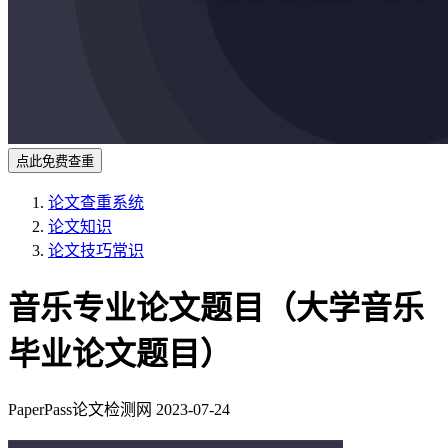
点此免费查重
论文查重系统
论文知识
论文技巧常识
音乐专业论文题目（大学音乐
毕业论文题目）
PaperPass论文检测网
2023-07-24