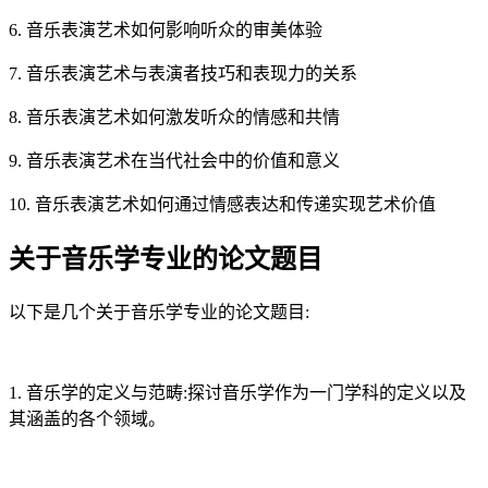
6. 音乐表演艺术如何影响听众的审美体验
7. 音乐表演艺术与表演者技巧和表现力的关系
8. 音乐表演艺术如何激发听众的情感和共情
9. 音乐表演艺术在当代社会中的价值和意义
10. 音乐表演艺术如何通过情感表达和传递实现艺术价值
关于音乐学专业的论文题目
以下是几个关于音乐学专业的论文题目:
1. 音乐学的定义与范畴:探讨音乐学作为一门学科的定义以及
其涵盖的各个领域。