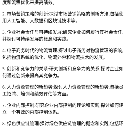
度和流程优化来提高绩效。
2. 市场营销策略的创新:探讨市场营销策略的创新方法,包括使
用人工智能、大数据和区块链技术等。
3. 企业社会责任与可持续发展:研究企业如何履行其社会责任,
并探讨可持续发展的概念和实践。
4. 电子商务时代的物流管理:探讨电子商务对物流管理的影响,
包括物流系统的优化、物流外包和物流技术的发展。
5. 创新和竞争力的关系:研究创新和竞争力的关系,探讨企业如
何通过创新来提高其竞争力。
6. 人力资源管理的新趋势:探讨人力资源管理的新趋势,包括员
工招聘、培训和绩效评估等方面。
7. 企业内部控制:研究企业内部控制的理论和实践,探讨如何建
立一个有效的内部控制体系。
8. 绿色供应链管理:探讨绿色供应链管理的概念和实践,包括环