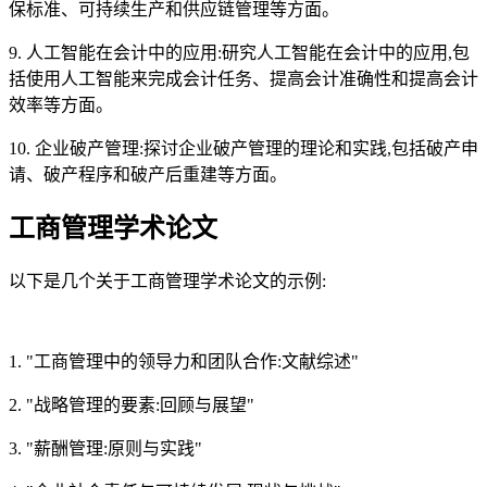
保标准、可持续生产和供应链管理等方面。
9. 人工智能在会计中的应用:研究人工智能在会计中的应用,包
括使用人工智能来完成会计任务、提高会计准确性和提高会计
效率等方面。
10. 企业破产管理:探讨企业破产管理的理论和实践,包括破产申
请、破产程序和破产后重建等方面。
工商管理学术论文
以下是几个关于工商管理学术论文的示例:
1. "工商管理中的领导力和团队合作:文献综述"
2. "战略管理的要素:回顾与展望"
3. "薪酬管理:原则与实践"