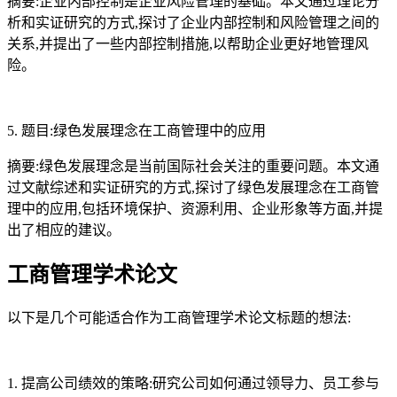
摘要:企业内部控制是企业风险管理的基础。本文通过理论分
析和实证研究的方式,探讨了企业内部控制和风险管理之间的
关系,并提出了一些内部控制措施,以帮助企业更好地管理风
险。
5. 题目:绿色发展理念在工商管理中的应用
摘要:绿色发展理念是当前国际社会关注的重要问题。本文通
过文献综述和实证研究的方式,探讨了绿色发展理念在工商管
理中的应用,包括环境保护、资源利用、企业形象等方面,并提
出了相应的建议。
工商管理学术论文
以下是几个可能适合作为工商管理学术论文标题的想法:
1. 提高公司绩效的策略:研究公司如何通过领导力、员工参与