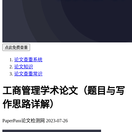
点此免费查重
论文查重系统
论文知识
论文查重常识
工商管理学术论文（题目与写
作思路详解）
PaperPass论文检测网
2023-07-26