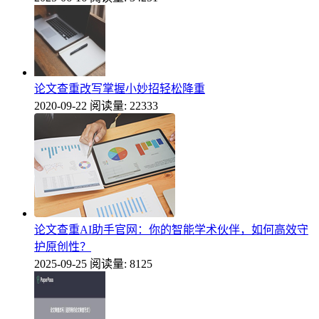
论文查重改写掌握小妙招轻松降重
2020-09-22
阅读量: 22333
论文查重AI助手官网：你的智能学术伙伴，如何高效守
护原创性？
2025-09-25
阅读量: 8125