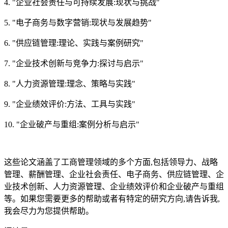
4. "企业社会责任与可持续发展:现状与挑战"
5. "电子商务与数字营销:现状与发展趋势"
6. "供应链管理:理论、实践与案例研究"
7. "企业技术创新与竞争力:探讨与启示"
8. "人力资源管理:理念、策略与实践"
9. "企业绩效评价:方法、工具与实践"
10. "企业破产与重组:案例分析与启示"
这些论文涵盖了工商管理领域的多个方面,包括领导力、战略
管理、薪酬管理、企业社会责任、电子商务、供应链管理、企
业技术创新、人力资源管理、企业绩效评价和企业破产与重组
等。如果您需要更多的帮助或者有特定的研究方向,请告诉我,
我会尽力为您提供帮助。