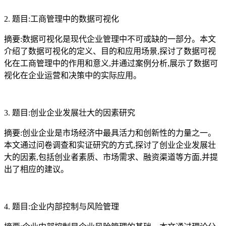
2. 题目:工商管理中的数据可视化
摘要:数据可视化是现代企业管理中不可或缺的一部分。本文
介绍了数据可视化的定义、目的和应用场景,探讨了数据可视
化在工商管理中的作用和意义,并通过案例分析,展示了数据可
视化在企业运营和决策中的实际应用。
3. 题目:创业企业发展壮大的因素研究
摘要:创业企业是市场经济中最具活力和创新性的力量之一。
本文通过问卷调查和实证研究的方式,探讨了创业企业发展壮
大的因素,包括创业者素质、市场需求、融资渠道等方面,并提
出了相应的建议。
4. 题目:企业内部控制与风险管理