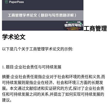
工商管理
学术论文
以下是几个关于工商管理学术论文的示例:
1. 题目:企业社会责任与可持续发展
摘要:企业社会责任是指企业对于社会和环境的责任和义务,而
可持续发展则是指企业在经济、社会和环境三方面的长期发
展。本文通过文献综述和实证研究的方式,探讨了企业社会责
任和可持续发展之间的关系,并提出了如何实现可持续发展的
建议。