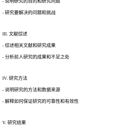
- 说明研究的目的和研究问题
- 研究要解决的问题和挑战
III. 文献综述
- 综述相关文献和研究成果
- 分析前人研究的成果和不足之处
IV. 研究方法
- 说明研究的方法和数据来源
- 解释如何保证研究的可靠性和有效性
V. 研究结果