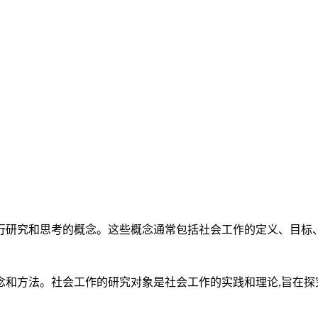
行研究和思考的概念。这些概念通常包括社会工作的定义、目标
和方法。社会工作的研究对象是社会工作的实践和理论,旨在探