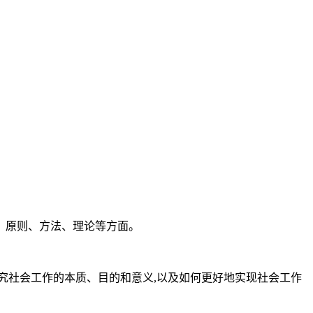
、原则、方法、理论等方面。
究社会工作的本质、目的和意义,以及如何更好地实现社会工作