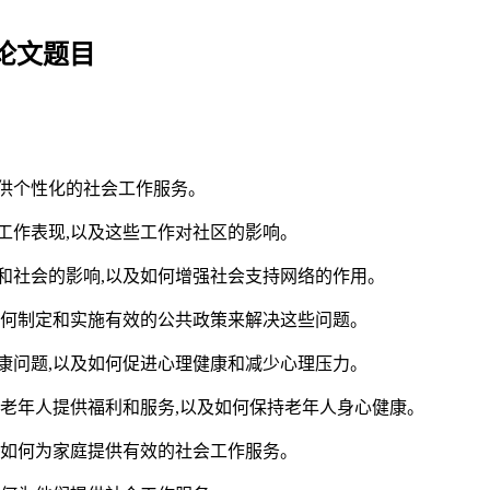
论文题目
提供个性化的社会工作服务。
的工作表现,以及这些工作对社区的影响。
人和社会的影响,以及如何增强社会支持网络的作用。
及如何制定和实施有效的公共政策来解决这些问题。
健康问题,以及如何促进心理健康和减少心理压力。
何为老年人提供福利和服务,以及如何保持老年人身心健康。
以及如何为家庭提供有效的社会工作服务。