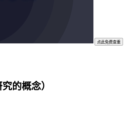
点此免费查重
研究的概念）