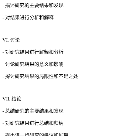
- 描述研究的主要结果和发现
- 对结果进行分析和解释
VI. 讨论
- 对研究结果进行解释和分析
- 讨论研究结果的意义和影响
- 探讨研究结果的局限性和不足之处
VII. 结论
- 总结研究的主要结果和发现
- 对研究结果进行总结和归纳
- 提出进一步研究的建议和展望