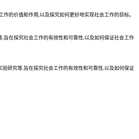
工作的价值和作用,以及探究如何更好地实现社会工作的目标。
,旨在探究社会工作的有效性和可靠性,以及如何保证社会工作
验研究等,旨在探究社会工作的有效性和可靠性,以及如何保证