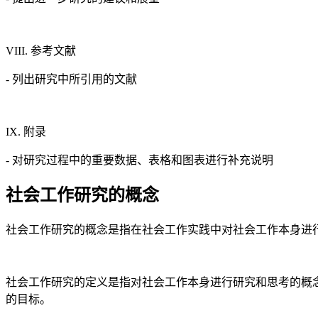
VIII. 参考文献
- 列出研究中所引用的文献
IX. 附录
- 对研究过程中的重要数据、表格和图表进行补充说明
社会工作研究的概念
社会工作研究的概念是指在社会工作实践中对社会工作本身进
社会工作研究的定义是指对社会工作本身进行研究和思考的概念
的目标。