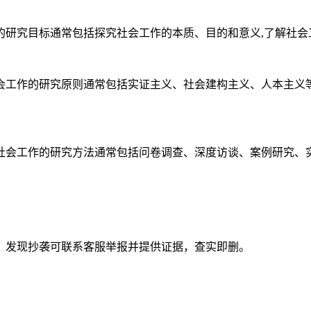
研究目标通常包括探究社会工作的本质、目的和意义,了解社会
工作的研究原则通常包括实证主义、社会建构主义、人本主义等
会工作的研究方法通常包括问卷调查、深度访谈、案例研究、实
。发现抄袭可联系客服举报并提供证据，查实即删。