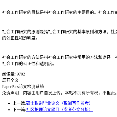
社会工作研究的目标是指社会工作研究的主要目的。社会工作的
社会工作研究的原则是指社会工作研究的基本原则和方法。社会
的公正性和透明度。
社会工作研究的方法是指社会工作研究中常用的方法和途径。社
社会工作的公正性和透明度。
阅读量:
9702
展开全文
PaperPass论文检测系统
免责声明：内容由用户自发上传，本站不拥有所有权，不担责
上一篇:
硕士致谢毕业论文（致谢写作参考）
下一篇:
社区护理论文题目（参考范文分析）