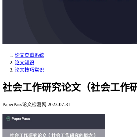
论文查重系统
论文知识
论文技巧常识
社会工作研究论文（社会工作
PaperPass论文检测网
2023-07-31