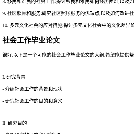
8. 移民和难民的社会工作:探讨移民和难民如何经历困难,以
9. 社区照顾和服务:研究社区照顾服务的优缺点,以及如何改进
10. 多元文化社会的应对措施:探讨多元文化社会中的文化差
社会工作毕业论文
很好,以下是一个可能的社会工作毕业论文的大纲,希望能提供帮
I. 研究背景
- 介绍社会工作的背景和现状
- 研究社会工作的目的和意义
II. 研究目的