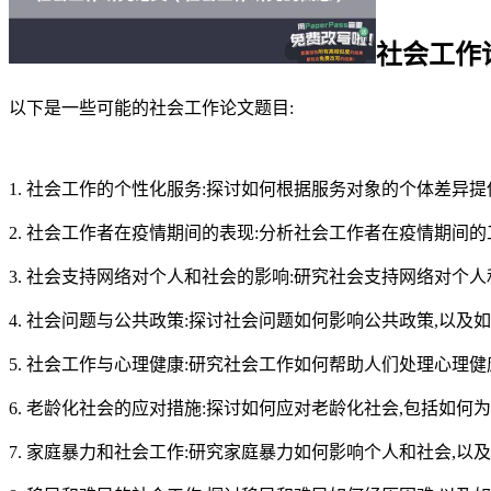
社会工作
以下是一些可能的社会工作论文题目:
1. 社会工作的个性化服务:探讨如何根据服务对象的个体差异
2. 社会工作者在疫情期间的表现:分析社会工作者在疫情期间
3. 社会支持网络对个人和社会的影响:研究社会支持网络对个
4. 社会问题与公共政策:探讨社会问题如何影响公共政策,以
5. 社会工作与心理健康:研究社会工作如何帮助人们处理心理
6. 老龄化社会的应对措施:探讨如何应对老龄化社会,包括如
7. 家庭暴力和社会工作:研究家庭暴力如何影响个人和社会,