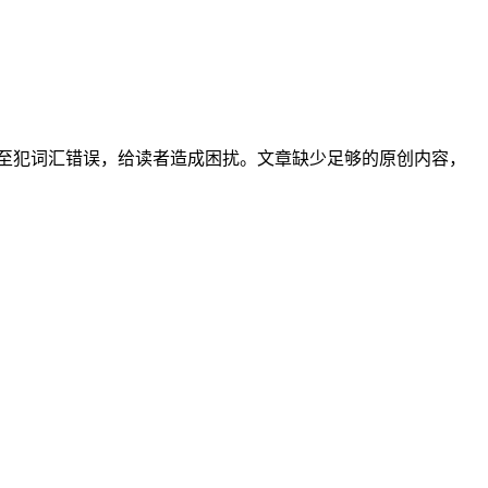
至犯词汇错误，给读者造成困扰。文章缺少足够的原创内容，