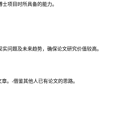
博士项目时所具备的能力。
现实问题及未来趋势，确保论文研究价值较高。
文章。-借鉴其他人已有论文的思路。