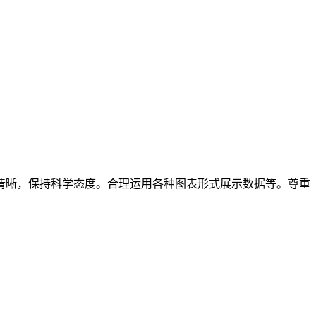
辑清晰，保持科学态度。合理运用各种图表形式展示数据等。尊重