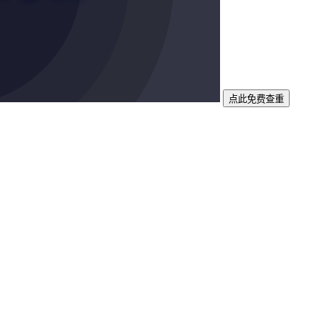
点此免费查重