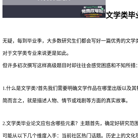
文学类毕
无疑，每到毕业季，大多数研究生们都会写好一篇优秀的文学
对于文学类专业来说更是如此。
但许多初次撰写这样高级题目时却往往会感觉困惑和不知所措
1.什么是文学类?首先我们需要明确文学作品在哪里出版以及其
简而言之，就是描述人物、情节或戏剧等方面的真实故事。
2.文学类毕业论文应包含哪些元素？主题首先，确定好研究范
可能从以下几个维度入手：当前社区热门话题。历史上的文化