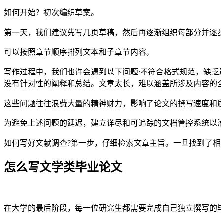
如何开始？初次编织草案。
第一天，我们建议先写几页草稿，然后再逐渐组织每部分并逐
可以按照章节顺序排列文本和子章节内容。
写作过程中，我们也许会遇到以下问题:不符合格式规范，缺
没有针对性的阐释和总结。文章太长，难以涵盖所涉及内容的
这些问题往往浪费大量的精神财力，影响了论文的撰写速度和
为避免上述问题的延迟，建立详尽和可追踪的文档管控系统以
如何写好文献调查?第一步，仔细检索文章主旨。一旦找到了
怎么写文学类毕业论文
在大学的最后阶段，每一位研究生都需要完成自己独立撰写的