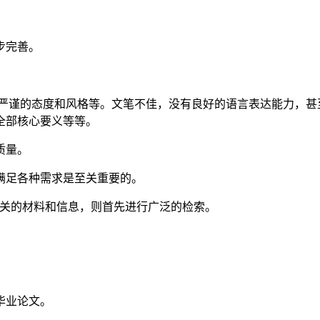
步完善。
乏严谨的态度和风格等。文笔不佳，没有良好的语言表达能力，甚
全部核心要义等等。
质量。
满足各种需求是至关重要的。
相关的材料和信息，则首先进行广泛的检索。
毕业论文。