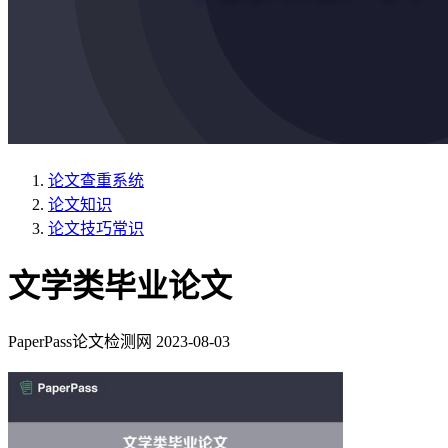
论文查重系统
论文知识
论文技巧常识
文学类毕业论文
PaperPass论文检测网
2023-08-03