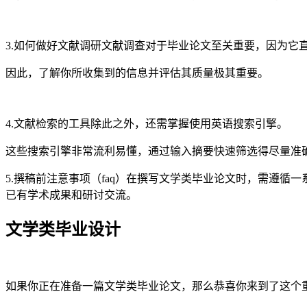
3.如何做好文献调研文献调查对于毕业论文至关重要，因为它
因此，了解你所收集到的信息并评估其质量极其重要。
4.文献检索的工具除此之外，还需掌握使用英语搜索引擎。
这些搜索引擎非常流利易懂，通过输入摘要快速筛选得尽量准
5.撰稿前注意事项（faq）在撰写文学类毕业论文时，需遵
已有学术成果和研讨交流。
文学类毕业设计
如果你正在准备一篇文学类毕业论文，那么恭喜你来到了这个