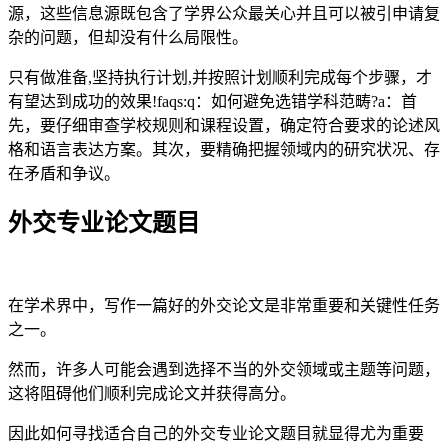
源，这些信息源既包含了学界公众最关心并且可以被引申请复
杂的问题，但却没有什么局限性。
只有做准备,坚持执行计划,并按照计划顺利完成每个步骤，才
有望达到成功的效果!faqs:q：如何避免选错学科范畴?a：首
先，要仔细审查学校规则和课程设置，确定符合要求的论述风
格和语言表达方案。其次，要精确把握领域内的研究状况、存
在矛盾和争议。
外交专业论文题目
在学术界中，写作一篇好的外交论文是非常重要和关键性任务
之一。
然而，许多人可能会遇到选择不当的外交领域或主题等问题，
这将阻碍他们顺利完成论文并获得高分。
因此如何寻找适合自己的外交专业论文题目就显得尤为重要