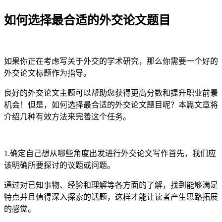
如何选择最合适的外交论文题目
如果你正在考虑写关于外交的学术研究，那么你需要一个好的
外交论文标题作为指导。
良好的外交论文主题可以帮助您获得更高分数和提升职业前景
机会！但是，如何选择最合适的外交论文题目呢？本篇文章将
介绍几种有效方法来完善这个任务。
1.确定自己想从哪些角度出发进行外交论文写作首先，我们应
该明确所要探讨的议题或问题。
通过对已知事物、经验和理解等各方面的了解，找到能够满足
特点并且值得深入探索的话题，这样才能让读者产生思路拓展
的感觉。