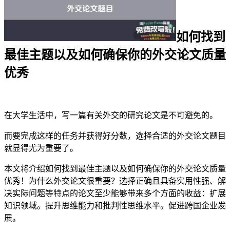
如何找到
最佳主题以及如何确保你的外交论文质量
优秀
在大学生活中，写一篇有关外交的研究论文是不可避免的。
而要完成这样的任务并获得好分数，选择合适的外交论文题目
就显得尤为重要了。
本文将介绍如何找到最佳主题以及如何确保你的外交论文质量
优秀！为什么外交论文很重要？选择正确且具备实用性强、解
决实际问题等特点的论文至少能够带来多个方面的收益：扩展
知识领域。提升思维能力和批判性思维水平。促进跨国企业发
展。