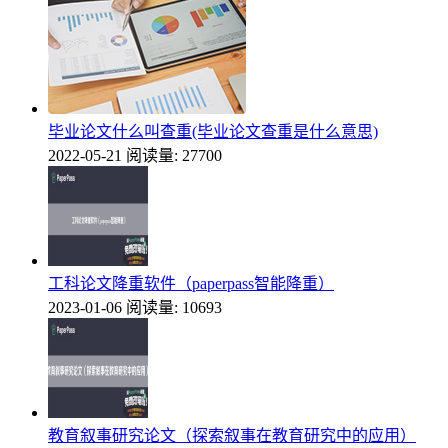
毕业论文什么叫查重(毕业论文查重是什么意思)
2022-05-21
阅读量: 27700
工科论文降重软件（paperpass智能降重）
2023-01-06
阅读量: 10693
教育叙事研究论文（探索叙事在教育研究中的应用）