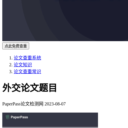
点此免费查重
论文查重系统
论文知识
论文查重常识
外交论文题目
PaperPass论文检测网
2023-08-07