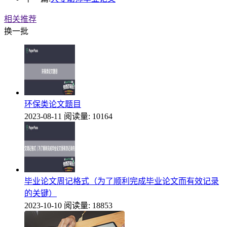
相关推荐
换一批
环保类论文题目
2023-08-11
阅读量: 10164
毕业论文周记格式（为了顺利完成毕业论文而有效记录
的关键）
2023-10-10
阅读量: 18853