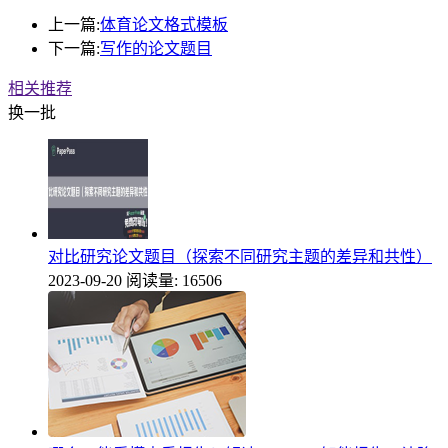
上一篇:
体育论文格式模板
下一篇:
写作的论文题目
相关推荐
换一批
对比研究论文题目（探索不同研究主题的差异和共性）
2023-09-20
阅读量: 16506