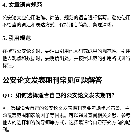
4. 文章语言规范
公安论文应使用准确、简洁、规范的语言进行撰写。避免使用
不恰当的词汇和表达方式，保持语言简练、条理清晰。
5. 引用规范
在撰写公安论文时，要注重引用他人研究成果的规范性。引用
他人观点和数据时，要明确出处，并按照规范的引用格式进行
标注。
公安论文发表期刊常见问题解答
Q1：如何选择适合自己的公安论文发表期刊？
A：选择适合自己的公安论文发表期刊需要考虑学术声誉、主
题覆盖范围和影响因子等因素。可以通过查阅相关文献、参考
他人的选择和咨询导师等方式，选择最适合自己研究方向的期
刊。