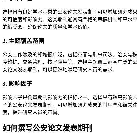
选择具有良好学术声誉的公安论文发表期刊可以增加研究成果
的可信度和影响力。这类期刊通常有严格的审稿机制和高水平
的编委会，确保论文的质量和学术价值。
2. 主题覆盖范围
公安工作涉及的领域很广泛，包括犯罪与刑事司法、治安与秩
序维护、交通管理、技术应用等。选择主题覆盖范围广泛的公
安论文发表期刊，可以更好地满足研究人员的需求。
3. 影响因子
影响因子是衡量期刊影响力的指标之一。选择具有较高影响因
子的公安论文发表期刊，可以增加研究成果的引用率和被关注
度，提升研究人员的声誉。
如何撰写公安论文发表期刊