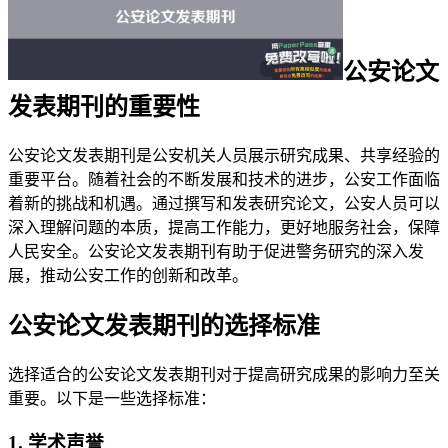
公安论文
发表期刊的重要性
公安论文发表期刊是公安机关人员展示研究成果、共享经验的
重要平台。随着社会的不断发展和技术的进步，公安工作面临
着新的挑战和机遇。通过撰写和发表研究论文，公安人员可以
深入理解问题的本质，提高工作能力，更好地服务社会，保障
人民安全。公安论文发表期刊有助于促进警务研究的深入发
展，推动公安工作的创新和改革。
公安论文发表期刊的选择标准
选择适合的公安论文发表期刊对于提高研究成果的影响力至关
重要。以下是一些选择标准：
1. 学术声誉