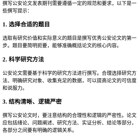
撰写公安论文发表期刊需要遵循一定的规范和要求，以下是一
些撰写提示：
1. 选择合适的题目
选取有研究价值和实际意义的题目是撰写优秀公安论文的第一
步。题目要简明扼要，能够准确概括论文的核心内容。
2. 科学研究方法
公安论文需要基于科学的研究方法进行撰写。合理选择研究方
法、明确研究对象、收集充足的数据，可以提高论文的可信度
和说服力。
3. 结构清晰、逻辑严密
撰写公安论文时，要注意结构的合理性和逻辑的严密性。论文
应包括绪论、问题阐述、研究方法、实证分析、结论等部分，
各部分之间要有明确的逻辑关系。