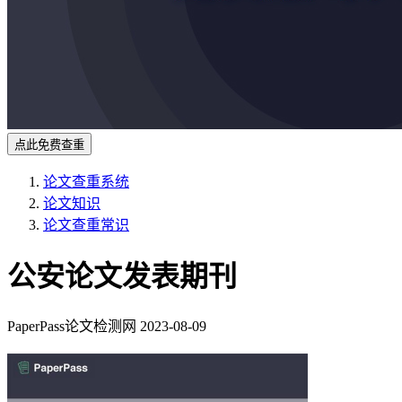
点此免费查重
论文查重系统
论文知识
论文查重常识
公安论文发表期刊
PaperPass论文检测网
2023-08-09