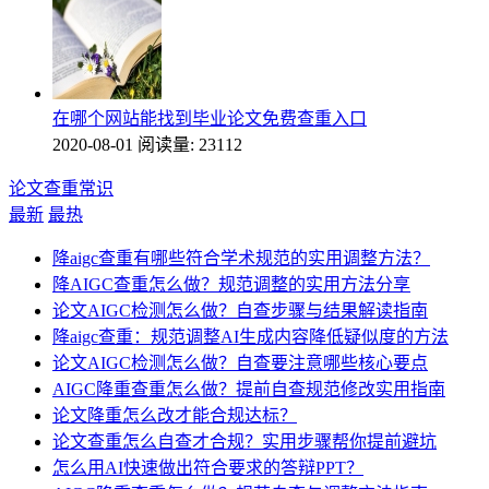
在哪个网站能找到毕业论文免费查重入口
2020-08-01
阅读量: 23112
论文查重常识
最新
最热
降aigc查重有哪些符合学术规范的实用调整方法？
降AIGC查重怎么做？规范调整的实用方法分享
论文AIGC检测怎么做？自查步骤与结果解读指南
降aigc查重：规范调整AI生成内容降低疑似度的方法
论文AIGC检测怎么做？自查要注意哪些核心要点
AIGC降重查重怎么做？提前自查规范修改实用指南
论文降重怎么改才能合规达标？
论文查重怎么自查才合规？实用步骤帮你提前避坑
怎么用AI快速做出符合要求的答辩PPT？