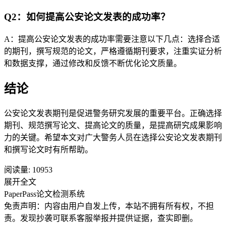
Q2：如何提高公安论文发表的成功率？
A：提高公安论文发表的成功率需要注意以下几点：选择合适
的期刊，撰写规范的论文，严格遵循期刊要求，注重实证分析
和数据支撑，通过修改和反馈不断优化论文质量。
结论
公安论文发表期刊是促进警务研究发展的重要平台。正确选择
期刊、规范撰写论文、提高论文的质量，是提高研究成果影响
力的关键。希望本文对广大警务人员在选择公安论文发表期刊
和撰写论文时有所帮助。
阅读量:
10953
展开全文
PaperPass论文检测系统
免责声明：内容由用户自发上传，本站不拥有所有权，不担
责。发现抄袭可联系客服举报并提供证据，查实即删。