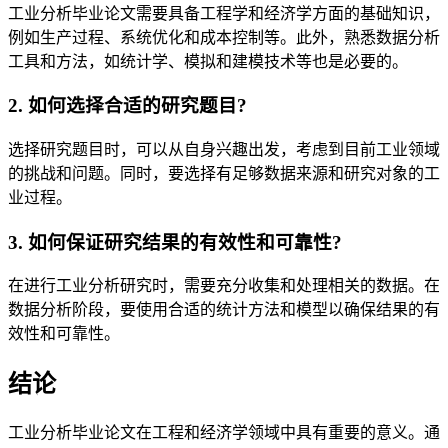
工业分析毕业论文需要具备工程学和经济学方面的基础知识，
例如生产过程、系统优化和成本控制等。此外，熟悉数据分析
工具和方法，如统计学、模拟和建模技术等也是必要的。
2. 如何选择合适的研究题目?
选择研究题目时，可以从自身兴趣出发，考虑到目前工业领域
的挑战和问题。同时，要选择有足够数据来源和研究对象的工
业过程。
3. 如何保证研究结果的有效性和可靠性?
在进行工业分析研究时，需要充分收集和处理相关的数据。在
数据分析阶段，要使用合适的统计方法和模型以确保结果的有
效性和可靠性。
结论
工业分析毕业论文在工程和经济学领域中具有重要的意义。通