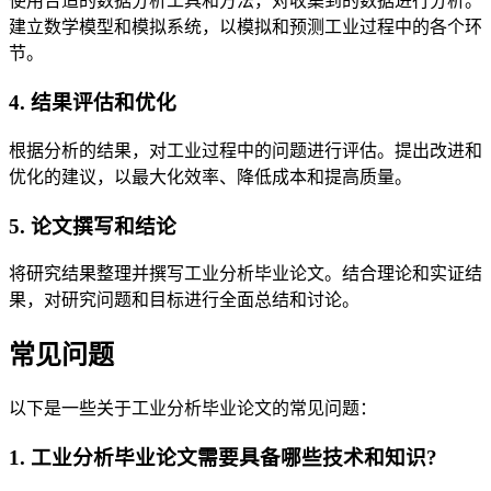
使用合适的数据分析工具和方法，对收集到的数据进行分析。
建立数学模型和模拟系统，以模拟和预测工业过程中的各个环
节。
4. 结果评估和优化
根据分析的结果，对工业过程中的问题进行评估。提出改进和
优化的建议，以最大化效率、降低成本和提高质量。
5. 论文撰写和结论
将研究结果整理并撰写工业分析毕业论文。结合理论和实证结
果，对研究问题和目标进行全面总结和讨论。
常见问题
以下是一些关于工业分析毕业论文的常见问题：
1. 工业分析毕业论文需要具备哪些技术和知识?