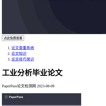
点此免费查重
论文查重系统
论文知识
论文技巧常识
工业分析毕业论文
PaperPass论文检测网
2023-08-09