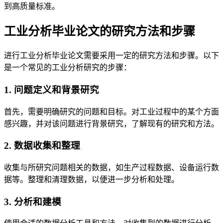
到高质量标准。
工业分析毕业论文的研究方法和步骤
进行工业分析毕业论文需要采用一定的研究方法和步骤。以下
是一个常见的工业分析研究的步骤：
1. 问题定义和背景研究
首先，需要明确研究的问题和目标。对工业过程中的某个方面
感兴趣，并对该问题进行背景研究，了解现有的研究和方法。
2. 数据收集和整理
收集与所研究问题相关的数据，如生产过程数据、设备运行数
据等。整理和清理数据，以便进一步分析和处理。
3. 分析和建模