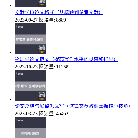
文献学位论文格式（从标题到参考文献）
2023-09-27
阅读量: 8689
物理学论文范文（提高写作水平的灵感和指导）
2023-10-23
阅读量: 11258
论文总结与展望怎么写（这篇文章教你掌握核心技能）
2023-03-23
阅读量: 46462