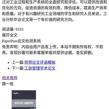
过对工业过程和生产系统的全面研究和评估，可以提供改进和
优化的方向，促进资源的有效利用，降低成本，提高生产效率
和质量。对于有兴趣研究工业领域的学生和研究人员来说，工
业分析毕业论文是一个有价值的研究方向。
阅读量:
9333
展开全文
PaperPass论文检测系统
免责声明：内容由用户自发上传，本站不拥有所有权，不担
责。发现抄袭可联系客服举报并提供证据，查实即删。
上一篇:
导师论文评语模板
下一篇:
工商管理学术论文
相关推荐
换一批