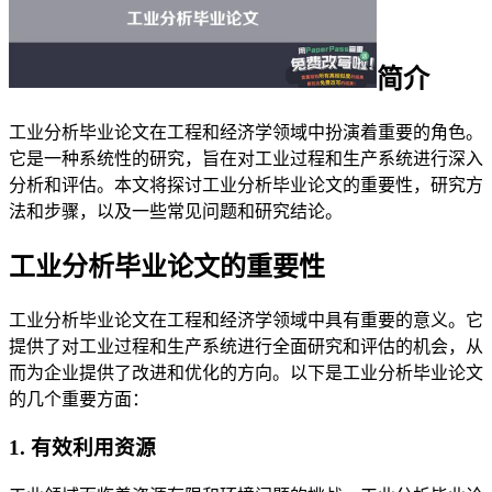
简介
工业分析毕业论文在工程和经济学领域中扮演着重要的角色。
它是一种系统性的研究，旨在对工业过程和生产系统进行深入
分析和评估。本文将探讨工业分析毕业论文的重要性，研究方
法和步骤，以及一些常见问题和研究结论。
工业分析毕业论文的重要性
工业分析毕业论文在工程和经济学领域中具有重要的意义。它
提供了对工业过程和生产系统进行全面研究和评估的机会，从
而为企业提供了改进和优化的方向。以下是工业分析毕业论文
的几个重要方面：
1. 有效利用资源