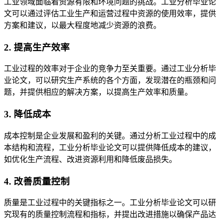
工业领域面临着资源有限和环境问题的挑战。工业分析毕业论
文可以通过评估工业生产和运营过程中资源的使用效率，提供
方案和建议，以最大程度地减少资源的浪费。
2. 提高生产效率
工业过程的效率对于企业的竞争力至关重要。通过工业分析毕
业论文，可以研究生产系统的各个方面，发现潜在的瓶颈和问
题，并提供相应的解决方案，以提高生产效率和质量。
3. 降低成本
成本控制是企业发展和盈利的关键。通过分析工业过程中的成
本结构和流程，工业分析毕业论文可以提供降低成本的建议，
如优化生产流程、改进资源利用和降低废品损失。
4. 改善质量控制
质量是工业过程中的关键指标之一。工业分析毕业论文可以研
究现有的质量控制流程和指标，并提出改进措施以确保产品达