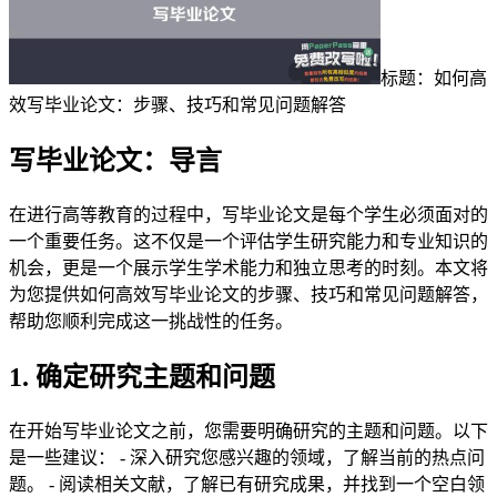
标题：如何高
效写毕业论文：步骤、技巧和常见问题解答
写毕业论文：导言
在进行高等教育的过程中，写毕业论文是每个学生必须面对的
一个重要任务。这不仅是一个评估学生研究能力和专业知识的
机会，更是一个展示学生学术能力和独立思考的时刻。本文将
为您提供如何高效写毕业论文的步骤、技巧和常见问题解答，
帮助您顺利完成这一挑战性的任务。
1. 确定研究主题和问题
在开始写毕业论文之前，您需要明确研究的主题和问题。以下
是一些建议： - 深入研究您感兴趣的领域，了解当前的热点问
题。 - 阅读相关文献，了解已有研究成果，并找到一个空白领