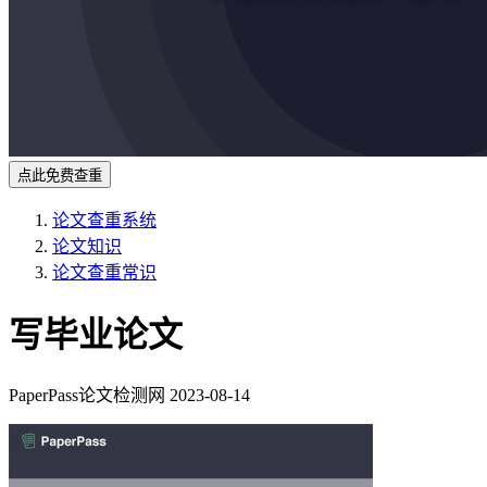
点此免费查重
论文查重系统
论文知识
论文查重常识
写毕业论文
PaperPass论文检测网
2023-08-14