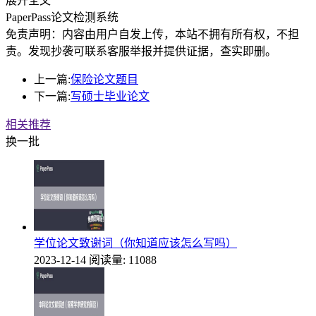
展开全文
PaperPass论文检测系统
免责声明：内容由用户自发上传，本站不拥有所有权，不担
责。发现抄袭可联系客服举报并提供证据，查实即删。
上一篇:
保险论文题目
下一篇:
写硕士毕业论文
相关推荐
换一批
学位论文致谢词（你知道应该怎么写吗）
2023-12-14
阅读量: 11088