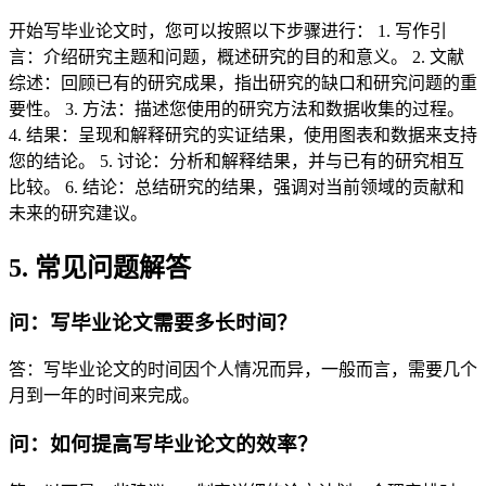
开始写毕业论文时，您可以按照以下步骤进行： 1. 写作引
言：介绍研究主题和问题，概述研究的目的和意义。 2. 文献
综述：回顾已有的研究成果，指出研究的缺口和研究问题的重
要性。 3. 方法：描述您使用的研究方法和数据收集的过程。
4. 结果：呈现和解释研究的实证结果，使用图表和数据来支持
您的结论。 5. 讨论：分析和解释结果，并与已有的研究相互
比较。 6. 结论：总结研究的结果，强调对当前领域的贡献和
未来的研究建议。
5. 常见问题解答
问：写毕业论文需要多长时间？
答：写毕业论文的时间因个人情况而异，一般而言，需要几个
月到一年的时间来完成。
问：如何提高写毕业论文的效率？