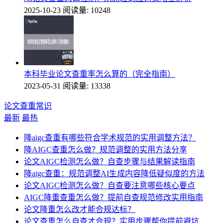
2025-10-23
阅读量: 10248
本科毕业论文查重率怎么算的（完全指南）
2023-05-31
阅读量: 13338
论文查重常识
最新
最热
降aigc查重有哪些符合学术规范的实用调整方法？
降AIGC查重怎么做？规范调整的实用方法分享
论文AIGC检测怎么做？自查步骤与结果解读指南
降aigc查重：规范调整AI生成内容降低疑似度的方法
论文AIGC检测怎么做？自查要注意哪些核心要点
AIGC降重查重怎么做？提前自查规范修改实用指南
论文降重怎么改才能合规达标？
论文查重怎么自查才合规？实用步骤帮你提前避坑