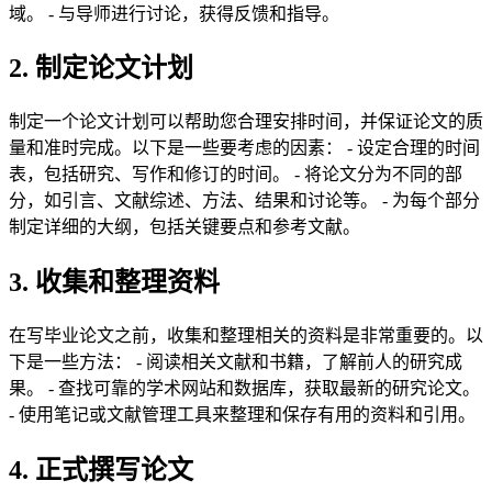
域。 - 与导师进行讨论，获得反馈和指导。
2. 制定论文计划
制定一个论文计划可以帮助您合理安排时间，并保证论文的质
量和准时完成。以下是一些要考虑的因素： - 设定合理的时间
表，包括研究、写作和修订的时间。 - 将论文分为不同的部
分，如引言、文献综述、方法、结果和讨论等。 - 为每个部分
制定详细的大纲，包括关键要点和参考文献。
3. 收集和整理资料
在写毕业论文之前，收集和整理相关的资料是非常重要的。以
下是一些方法： - 阅读相关文献和书籍，了解前人的研究成
果。 - 查找可靠的学术网站和数据库，获取最新的研究论文。
- 使用笔记或文献管理工具来整理和保存有用的资料和引用。
4. 正式撰写论文