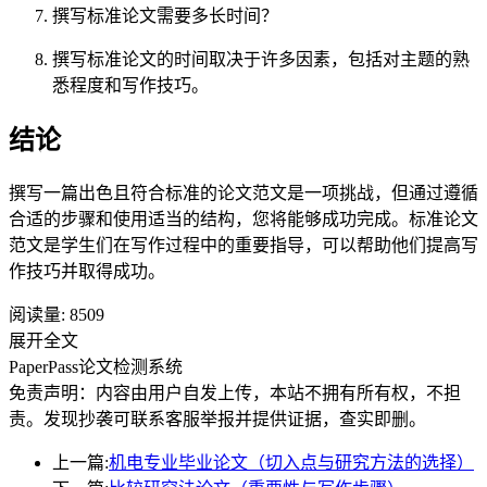
撰写标准论文需要多长时间？
撰写标准论文的时间取决于许多因素，包括对主题的熟
悉程度和写作技巧。
结论
撰写一篇出色且符合标准的论文范文是一项挑战，但通过遵循
合适的步骤和使用适当的结构，您将能够成功完成。标准论文
范文是学生们在写作过程中的重要指导，可以帮助他们提高写
作技巧并取得成功。
阅读量:
8509
展开全文
PaperPass论文检测系统
免责声明：内容由用户自发上传，本站不拥有所有权，不担
责。发现抄袭可联系客服举报并提供证据，查实即删。
上一篇:
机电专业毕业论文（切入点与研究方法的选择）