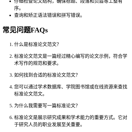
仔细检查论文结构，确保标题、段落和页眉等工整有
序。
查询和矫正语法错误和拼写错误。
常见问题FAQs
什么是标准论文范文？
标准论文范文是一篇经过精心编写的论文示例，符合学
术写作的规范和要求。
如何找到合适的标准论文范文？
您可以通过学术数据库、学院图书馆或在线资源来查找
标准论文范文。
为什么我需要写一篇标准论文？
标准论文是展示研究成果和学术能力的重要方式。它对
于研究人员的职业发展至关重要。