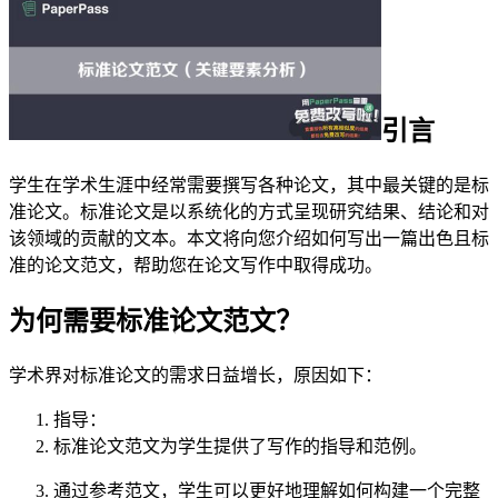
引言
学生在学术生涯中经常需要撰写各种论文，其中最关键的是标
准论文。标准论文是以系统化的方式呈现研究结果、结论和对
该领域的贡献的文本。本文将向您介绍如何写出一篇出色且标
准的论文范文，帮助您在论文写作中取得成功。
为何需要标准论文范文？
学术界对标准论文的需求日益增长，原因如下：
指导：
标准论文范文为学生提供了写作的指导和范例。
通过参考范文，学生可以更好地理解如何构建一个完整