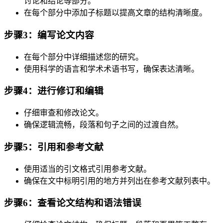
讨论和结论等部分。
在每个部分中添加子标题以提高文章的结构清晰度。
步骤3：编写论文内容
在每个部分中详细描述您的研究。
使用科学的语言和学术术语书写，确保表达清晰。
步骤4：进行修订和编辑
仔细审查和修改论文。
确保逻辑流畅，段落和句子之间的过渡自然。
步骤5：引用和参考文献
使用适当的引文格式引用参考文献。
确保在文中标明引用的地方并列出在参考文献列表中。
步骤6：查看论文结构和语法错误