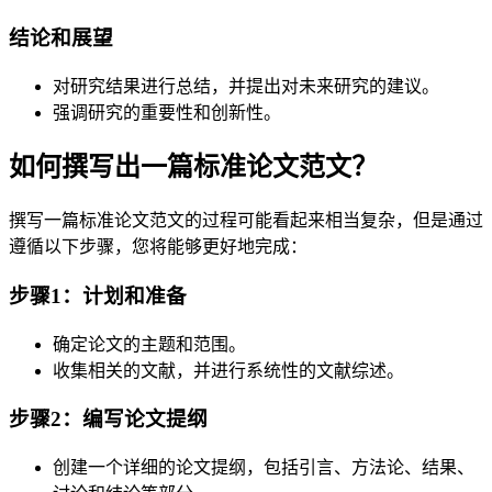
结论和展望
对研究结果进行总结，并提出对未来研究的建议。
强调研究的重要性和创新性。
如何撰写出一篇标准论文范文？
撰写一篇标准论文范文的过程可能看起来相当复杂，但是通过
遵循以下步骤，您将能够更好地完成：
步骤1：计划和准备
确定论文的主题和范围。
收集相关的文献，并进行系统性的文献综述。
步骤2：编写论文提纲
创建一个详细的论文提纲，包括引言、方法论、结果、