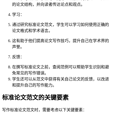
的论文结构，并向读者传达论点和观点。
学习：
通过研究标准论文范文，学生可以学习如何使用正确的
论文格式和学术语言。
这有助于他们提高论文写作技巧，提升自己在学术界的
声誉。
反馈：
在撰写标准论文之前，查阅范例可以帮助学生识别和避
免常见的写作错误。
学生还可以从范文中获得有关自己论文的反馈，以改进
和提升自己的写作能力。
标准论文范文的关键要素
写作标准论文范文时，需要考虑以下关键要素：