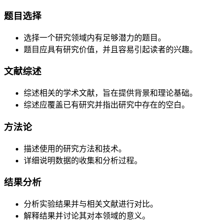
题目选择
选择一个研究领域内有足够潜力的题目。
题目应具有研究价值，并且容易引起读者的兴趣。
文献综述
综述相关的学术文献，旨在提供背景和理论基础。
综述应覆盖已有研究并指出研究中存在的空白。
方法论
描述使用的研究方法和技术。
详细说明数据的收集和分析过程。
结果分析
分析实验结果并与相关文献进行对比。
解释结果并讨论其对本领域的意义。