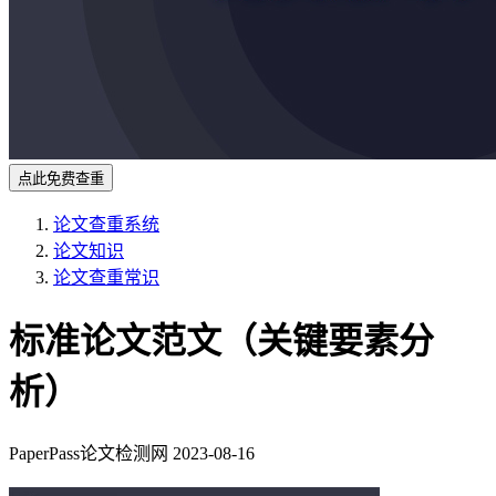
点此免费查重
论文查重系统
论文知识
论文查重常识
标准论文范文（关键要素分
析）
PaperPass论文检测网
2023-08-16