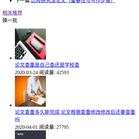
下一篇:
比较研究法论文（重要性与写作步骤）
相关推荐
换一批
论文查重是自己查还是学校查
2020-03-24
阅读量: 42593
论文查重多久能完成 论文根据查重修改修改后还要查重
吗
2020-04-01
阅读量: 27795