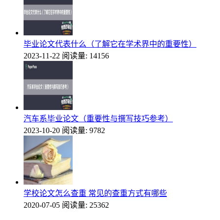
毕业论文代表什么（了解它在学术界中的重要性）
2023-11-22
阅读量: 14156
汽车系毕业论文（重要性与撰写技巧参考）
2023-10-20
阅读量: 9782
学校论文怎么查重 常见的查重方式有哪些
2020-07-05
阅读量: 25362