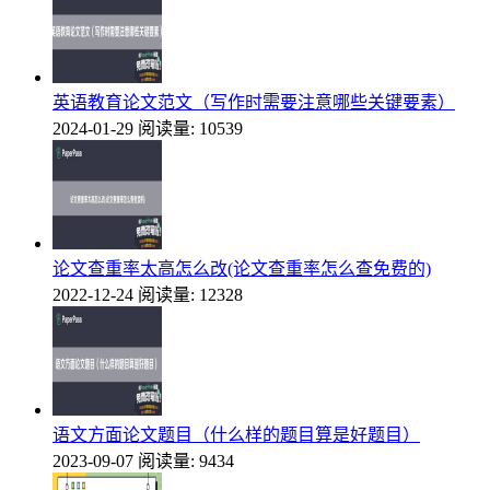
英语教育论文范文（写作时需要注意哪些关键要素）
2024-01-29
阅读量: 10539
论文查重率太高怎么改(论文查重率怎么查免费的)
2022-12-24
阅读量: 12328
语文方面论文题目（什么样的题目算是好题目）
2023-09-07
阅读量: 9434