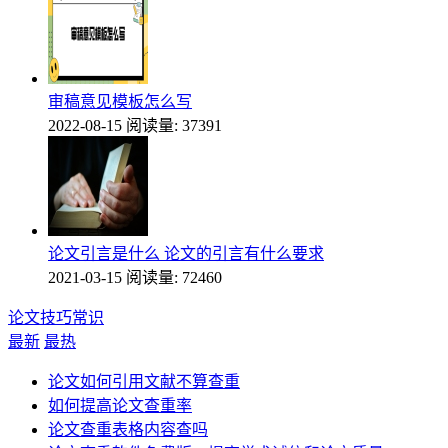
审稿意见模板怎么写
2022-08-15
阅读量: 37391
论文引言是什么 论文的引言有什么要求
2021-03-15
阅读量: 72460
论文技巧常识
最新
最热
论文如何引用文献不算查重
如何提高论文查重率
论文查重表格内容查吗