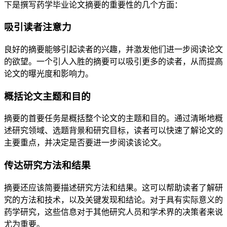
下是撰写药学毕业论文摘要的重要性的几个方面：
吸引读者注意力
良好的摘要能够引起读者的兴趣，并激发他们进一步阅读论文
的欲望。一个引人入胜的摘要可以吸引更多的读者，从而提高
论文的曝光度和影响力。
概括论文主题和目的
摘要的首要任务是概括整个论文的主题和目的。通过清晰地概
述研究领域、选题背景和研究目标，读者可以快速了解论文的
主要重点，并决定是否要进一步阅读该论文。
传达研究方法和结果
摘要还应该简要描述研究方法和结果。这可以帮助读者了解研
究的方法和技术，以及关键发现和结论。对于具有实际意义的
药学研究，这些信息对于其他研究人员和学术界的决策者来说
尤为重要。