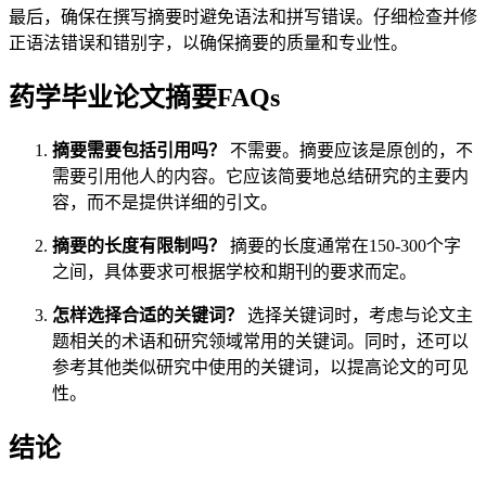
最后，确保在撰写摘要时避免语法和拼写错误。仔细检查并修
正语法错误和错别字，以确保摘要的质量和专业性。
药学毕业论文摘要FAQs
摘要需要包括引用吗？
不需要。摘要应该是原创的，不
需要引用他人的内容。它应该简要地总结研究的主要内
容，而不是提供详细的引文。
摘要的长度有限制吗？
摘要的长度通常在150-300个字
之间，具体要求可根据学校和期刊的要求而定。
怎样选择合适的关键词？
选择关键词时，考虑与论文主
题相关的术语和研究领域常用的关键词。同时，还可以
参考其他类似研究中使用的关键词，以提高论文的可见
性。
结论