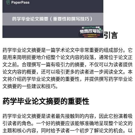
引言
药学毕业论文摘要是一篇学术论文中非常重要的组成部分。它
是用来简明扼要地介绍整个论文内容的段落，通常位于论文正
文之前。合理撰写一篇有吸引力的摘要，不仅可以为读者提供
论文内容的概要，还可以吸引更多的读者进一步阅读全文。本
文将介绍药学毕业论文摘要的重要性，并提供撰写药学毕业论
文摘要的一些建议和技巧。
药学毕业论文摘要的重要性
药学毕业论文摘要是读者最先接触到的内容，因此它扮演着吸
引读者的角色。一个好的摘要应该能够准确地呈现整个论文的
主题和核心内容，同时给予读者一个初步了解论文的机会。以