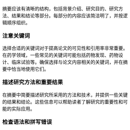
摘要应该有清晰的结构，包括背景介绍、研究目的、研究方
法、结果和结论等部分。每部分的内容应该简洁明了，并按逻
辑顺序组织。
注意关键词
选择合适的关键词对于提高论文的可见性和引用率非常重要。
在药学领域，一些常见的关键词可能包括药物发现、药物设
计、临床试验等。确保选择与论文内容相关的关键词，并在摘
要中恰当地使用它们。
描述研究方法和重要结果
在摘要中简要描述研究所采用的方法和技术，并提供一些关键
的结果和结论。这些信息可以帮助读者了解研究的重要性和可
能的实际应用。
检查语法和拼写错误