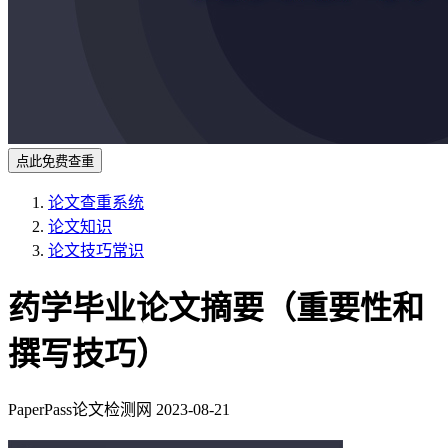
点此免费查重
论文查重系统
论文知识
论文技巧常识
药学毕业论文摘要（重要性和
撰写技巧）
PaperPass论文检测网
2023-08-21