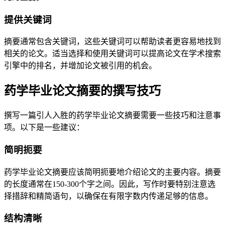
提供关键词
摘要通常包含关键词，这些关键词可以帮助读者更容易地找到
相关的论文。适当选择和使用关键词可以提高论文在学术搜索
引擎中的排名，并增加论文被引用的机会。
药学毕业论文摘要的撰写技巧
撰写一篇引人入胜的药学毕业论文摘要需要一些技巧和注意事
项。以下是一些建议：
简明扼要
药学毕业论文摘要应该简明扼要地介绍论文的主要内容。摘要
的长度通常在150-300个字之间。因此，写作时要特别注意选
择措辞和精简语句，以确保在有限字数内传递足够的信息。
结构清晰