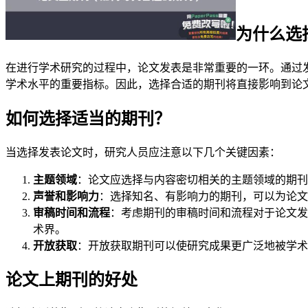
为什么选
在进行学术研究的过程中，论文发表是非常重要的一环。通过
学术水平的重要指标。因此，选择合适的期刊将直接影响到论
如何选择适当的期刊？
当选择发表论文时，研究人员应注意以下几个关键因素：
主题领域
：论文应选择与内容密切相关的主题领域的期刊
声誉和影响力
：选择知名、有影响力的期刊，可以为论文
审稿时间和流程
：考虑期刊的审稿时间和流程对于论文发
术界。
开放获取
：开放获取期刊可以使研究成果更广泛地被学术
论文上期刊的好处