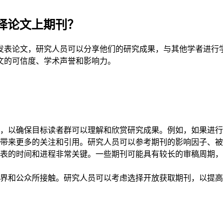
择论文上期刊？
发表论文，研究人员可以分享他们的研究成果，与其他学者进行
文的可信度、学术声誉和影响力。
，以确保目标读者群可以理解和欣赏研究成果。例如，如果进行
带来更多的关注和引用。研究人员可以参考期刊的影响因子、
表的时间和进程非常关键。一些期刊可能具有较长的审稿周期，
界和公众所接触。研究人员可以考虑选择开放获取期刊，以提高