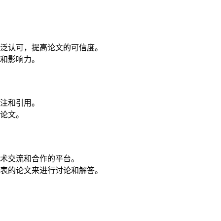
泛认可，提高论文的可信度。
和影响力。
注和引用。
论文。
术交流和合作的平台。
表的论文来进行讨论和解答。