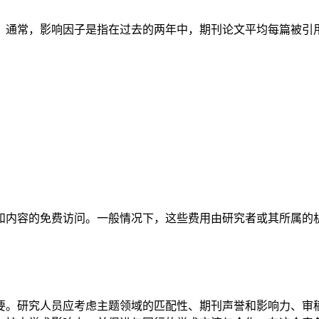
。通常，影响因子是指在过去的两年中，期刊论文平均每篇被引
和内容的免费访问。一般情况下，这些费用由研究者或其所属的
要。研究人员应考虑主题领域的匹配性、期刊声誉和影响力、审