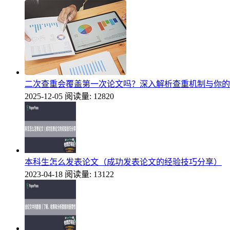
二次查重会覆盖第一次论文吗？深入解析查重机制与你的
2025-12-05
阅读量: 12820
本科生怎么发表论文（成功发表论文的经验技巧分享）
2023-04-18
阅读量: 13122