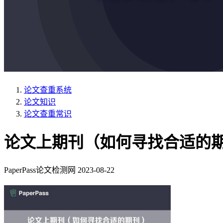
论文查重系统
论文知识
论文查重常识
论文上期刊（如何寻找合适的
PaperPass论文检测网
2023-08-22