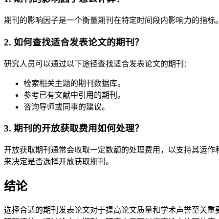
期刊的影响因子是一个衡量期刊在特定时间段内影响力的指标
2. 如何查找适合发表论文的期刊？
研究人员可以通过以下途径查找适合发表论文的期刊：
检索相关主题的期刊数据库。
参考已有文献中引用的期刊。
咨询导师或同事的建议。
3. 期刊的开放获取费用如何处理？
开放获取期刊通常会收取一定数额的处理费用，以支持其运作
来决定是否选择开放获取期刊。
结论
选择合适的期刊发表论文对于提高论文质量和学术声誉至关重