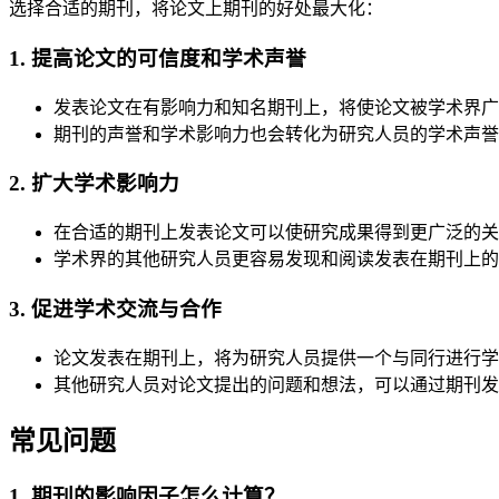
选择合适的期刊，将论文上期刊的好处最大化：
1. 提高论文的可信度和学术声誉
发表论文在有影响力和知名期刊上，将使论文被学术界广
期刊的声誉和学术影响力也会转化为研究人员的学术声誉
2. 扩大学术影响力
在合适的期刊上发表论文可以使研究成果得到更广泛的关
学术界的其他研究人员更容易发现和阅读发表在期刊上的
3. 促进学术交流与合作
论文发表在期刊上，将为研究人员提供一个与同行进行学
其他研究人员对论文提出的问题和想法，可以通过期刊发
常见问题
1. 期刊的影响因子怎么计算？