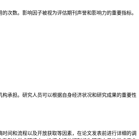
用的次数。影响因子被视为评估期刊声誉和影响力的重要指标。
机构承担。研究人员可以根据自身经济状况和研究成果的重要性
稿时间和流程以及开放获取等因素，在论文发表前进行详细的调