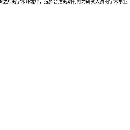
争激烈的学术环境中，选择合适的期刊将为研究人员的学术事业