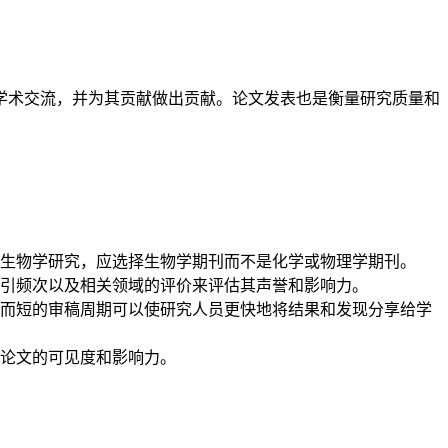
学术交流，并为其贡献做出贡献。论文发表也是衡量研究质量和
生物学研究，应选择生物学期刊而不是化学或物理学期刊。
被引频次以及相关领域的评价来评估其声誉和影响力。
而短的审稿周期可以使研究人员更快地将结果和发现分享给学
论文的可见度和影响力。