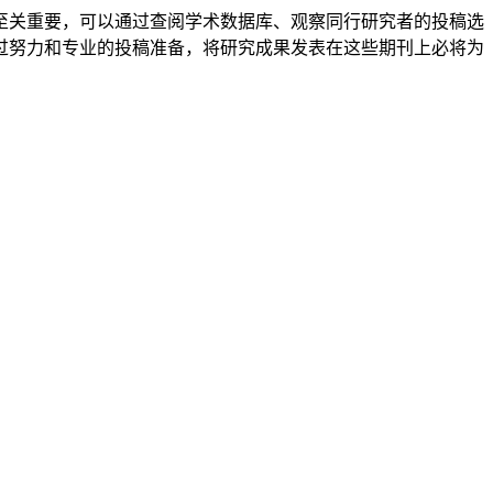
至关重要，可以通过查阅学术数据库、观察同行研究者的投稿选
过努力和专业的投稿准备，将研究成果发表在这些期刊上必将为