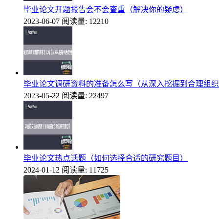
毕业论文开题报告会不会查重（解决你的疑虑）
2023-06-07
阅读量: 12210
毕业论文调研资料的准备怎么写（从深入挖掘到合理组织
2023-05-22
阅读量: 22497
毕业论文热点话题（如何选择合适的研究题目）
2024-01-12
阅读量: 11725