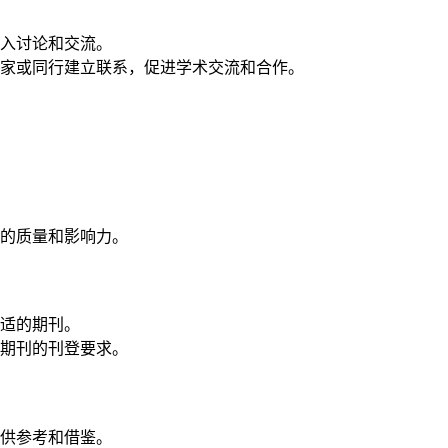
入讨论和交流。
家或同行建立联系，促进学术交流和合作。
的质量和影响力。
适的期刊。
期刊的刊登要求。
供参考和借鉴。