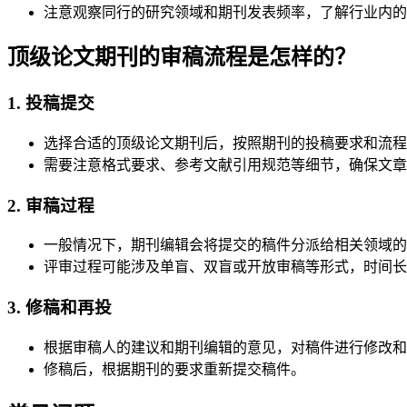
注意观察同行的研究领域和期刊发表频率，了解行业内的
顶级论文期刊的审稿流程是怎样的？
1. 投稿提交
选择合适的顶级论文期刊后，按照期刊的投稿要求和流程
需要注意格式要求、参考文献引用规范等细节，确保文章
2. 审稿过程
一般情况下，期刊编辑会将提交的稿件分派给相关领域的
评审过程可能涉及单盲、双盲或开放审稿等形式，时间长
3. 修稿和再投
根据审稿人的建议和期刊编辑的意见，对稿件进行修改和
修稿后，根据期刊的要求重新提交稿件。