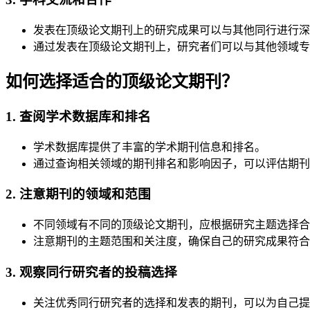
发表在顶级论文期刊上的研究成果可以与其他同行进行深
通过发表在顶级论文期刊上，研究者们可以与其他领域专
如何选择适合的顶级论文期刊？
1. 查阅学术数据库和排名
学术数据库提供了丰富的学术期刊信息和排名。
通过查询相关领域的期刊排名和影响因子，可以评估期刊
2. 注意期刊的领域和范围
不同领域有不同的顶级论文期刊，应根据研究主题选择合
注意期刊的主题范围和关注度，确保自己的研究成果符合
3. 观察同行研究者的投稿选择
关注优秀同行研究者的选择和发表的期刊，可以为自己提