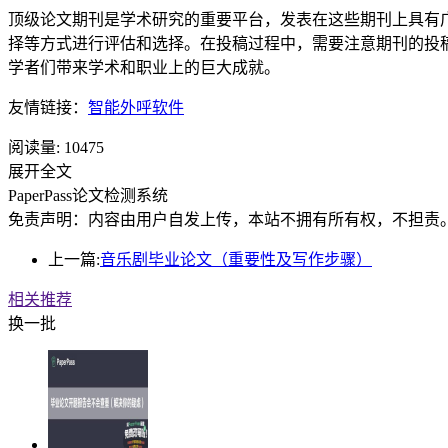
顶级论文期刊是学术研究的重要平台，发表在这些期刊上具有
择等方式进行评估和选择。在投稿过程中，需要注意期刊的投
学者们带来学术和职业上的巨大成就。
友情链接：
智能外呼软件
阅读量:
10475
展开全文
PaperPass论文检测系统
免责声明：内容由用户自发上传，本站不拥有所有权，不担责
上一篇:
音乐剧毕业论文（重要性及写作步骤）
相关推荐
换一批