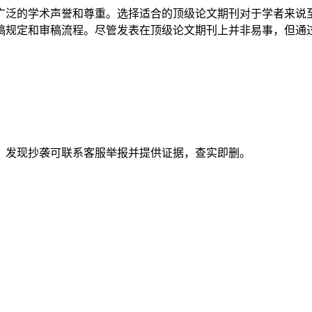
广泛的学术声誉和尊重。选择适合的顶级论文期刊对于学者来说
稿规定和审稿流程。尽管发表在顶级论文期刊上并非易事，但通
。发现抄袭可联系客服举报并提供证据，查实即删。