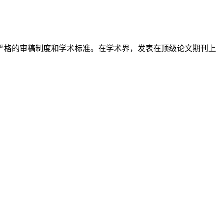
严格的审稿制度和学术标准。在学术界，发表在顶级论文期刊上