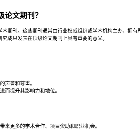
级论文期刊？
学术期刊。这些期刊通常由行业权威组织或学术机构主办，拥有
研究成果发表在顶级论文期刊上具有重要的意义。
的声誉和尊重。
进而提升其影响力和地位。
带来更多的学术合作、项目资助和职业机会。