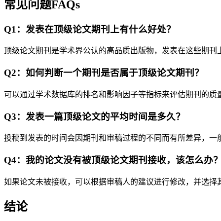
常见问题FAQs
Q1：发表在顶级论文期刊上有什么好处？
顶级论文期刊是学术界公认的高品质出版物，发表在这些期刊
Q2：如何判断一个期刊是否属于顶级论文期刊？
可以通过学术数据库的排名和影响因子等指标来评估期刊的质
Q3：发表一篇顶级论文的平均时间是多久？
投稿到发表的时间会因期刊和审稿过程的不同而有所差异，一
Q4：我的论文没有被顶级论文期刊接收，该怎么办
如果论文未被接收，可以根据审稿人的建议进行修改，并选择
结论