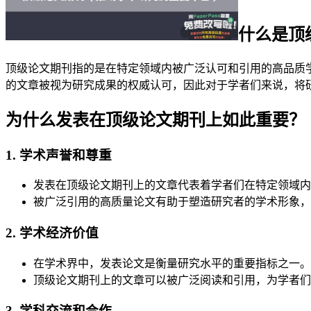
什么是顶
顶级论文期刊指的是在特定领域内被广泛认可和引用的高品质
的文章被视为研究成果的权威认可，因此对于学者们来说，将
为什么发表在顶级论文期刊上如此重要？
1. 学术声誉和尊重
发表在顶级论文期刊上的文章代表着学者们在特定领域内
被广泛引用的高质量论文有助于塑造研究者的学术形象，
2. 学术经济价值
在学术界中，发表论文是衡量研究水平的重要指标之一。
顶级论文期刊上的文章可以被广泛阅读和引用，为学者们
3. 学科交流和合作