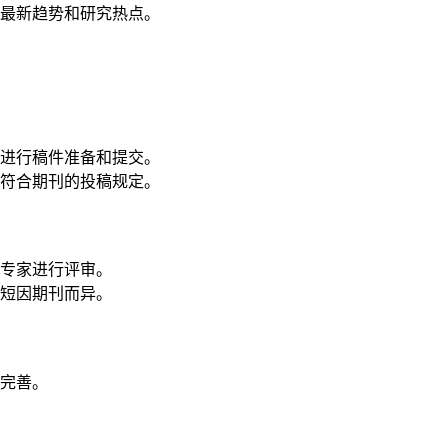
最新趋势和研究热点。
进行稿件准备和提交。
符合期刊的投稿规定。
专家进行评审。
短因期刊而异。
完善。