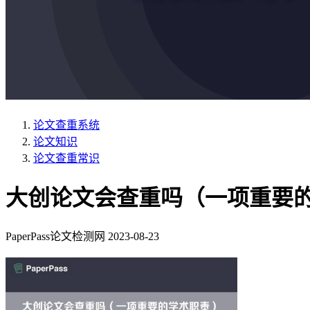
论文查重系统
论文知识
论文查重常识
大创论文会查重吗（一项重要
PaperPass论文检测网
2023-08-23