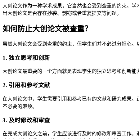
大创论文作为一种学术成果，它当然也会受到查重的约束。学
出大创论文是否存在抄袭、剽窃或者重复提交等问题。
如何防止大创论文被查重？
虽然大创论文会受到查重的约束，但学生们并不必过分担心。
1. 独立思考和创新
大创论文最重要的一个方面就是表现学生的独立思考和创新能
2. 引用和参考文献
在大创论文中，学生需要引用和参考已有的文献和研究成果。
不必要的麻烦。
3. 及时修改和审查
在完成大创论文之前，学生应该进行及时的修改和审查工作。