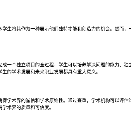
多学生将其作为一种展示他们独特才能和创造力的机会。然而，
完成一个独立项目的全过程，学生可以培养解决问题的能力、独
学生的学术发展和未来职业发展都具有重大意义。
确保学术界的诚信和学术原始性。通过查重，学术机构可以评估
高学术界的质量和可信度。