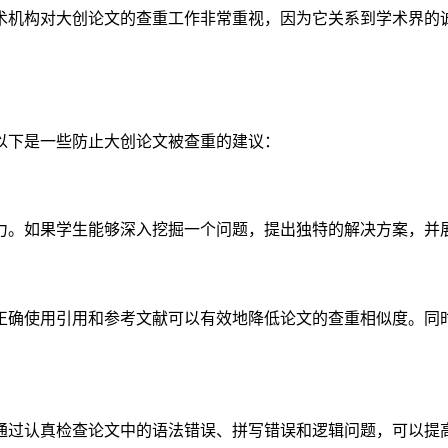
术机构对大创论文的查重工作非常重视，因为它关系到学术界的
以下是一些防止大创论文被查重的建议：
力。如果学生能够深入挖掘一个问题，提出独特的解决方案，并
正确使用引用和参考文献可以有效地降低论文的查重相似度。同
通过认真检查论文中的语法错误、拼写错误和逻辑问题，可以提