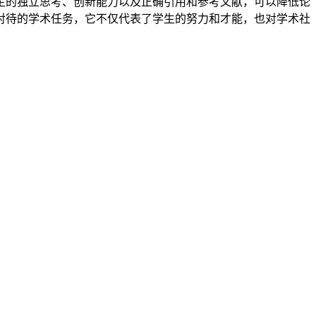
生的独立思考、创新能力以及正确引用和参考文献，可以降低论
对待的学术任务，它不仅代表了学生的努力和才能，也对学术社