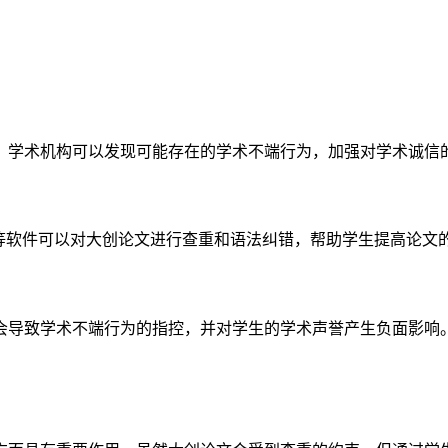
，学术机构可以发现可能存在的学术不端行为，加强对学术诚信
ass等软件可以对大创论文进行查重和语法纠错，帮助学生提高论文
会导致学术不端行为的指控，并对学生的学术声誉产生负面影响