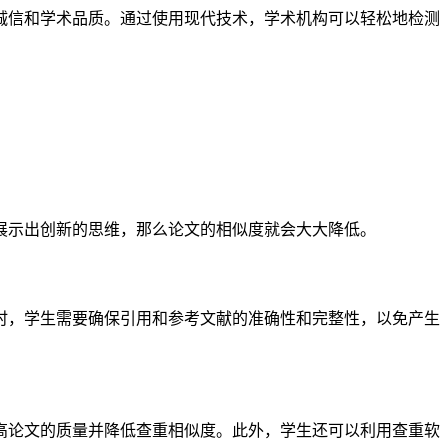
诚信和学术品质。通过使用现代技术，学术机构可以轻松地检测
展示出创新的思维，那么论文的相似度就会大大降低。
时，学生需要确保引用和参考文献的准确性和完整性，以免产生
高论文的质量并降低查重相似度。此外，学生还可以利用查重软