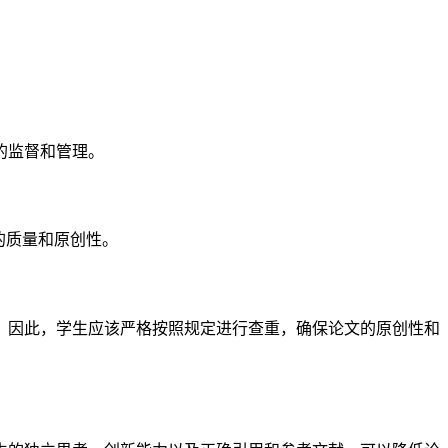
的监督和管理。
的质量和原创性。
。因此，学生应该严格按照规定进行查重，确保论文的原创性和