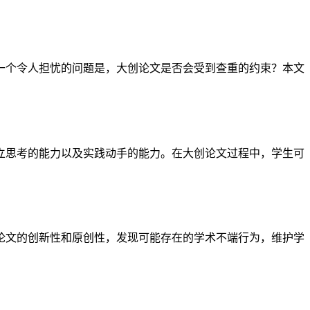
一个令人担忧的问题是，大创论文是否会受到查重的约束？本文
立思考的能力以及实践动手的能力。在大创论文过程中，学生可
论文的创新性和原创性，发现可能存在的学术不端行为，维护学