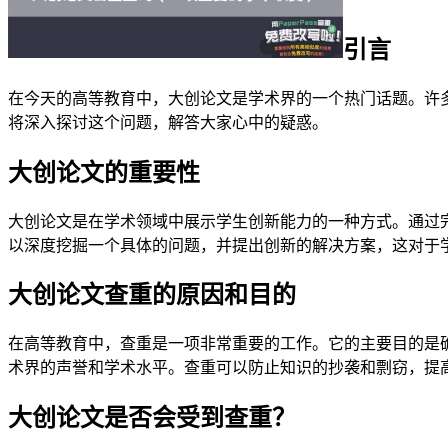
引言
在今天的高等教育中，大创论文是学术界的一个热门话题。许
将深入探讨这个问题，解答大家心中的疑惑。
大创论文的重要性
大创论文是在学术领域中展示学生创新能力的一种方式。通过
以深度挖掘一个具体的问题，并提出创新的解决方案，这对于
大创论文查重的原因和目的
在高等教育中，查重是一项非常重要的工作。它的主要目的是
术界的声誉和学术水平。查重可以防止知识的抄袭和剽窃，提
大创论文是否会受到查重？