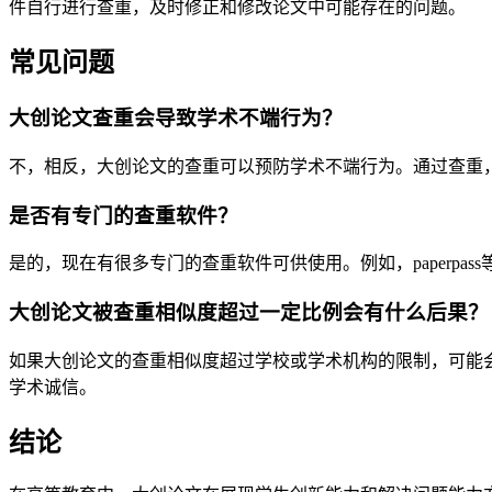
件自行进行查重，及时修正和修改论文中可能存在的问题。
常见问题
大创论文查重会导致学术不端行为？
不，相反，大创论文的查重可以预防学术不端行为。通过查重
是否有专门的查重软件？
是的，现在有很多专门的查重软件可供使用。例如，paperp
大创论文被查重相似度超过一定比例会有什么后果？
如果大创论文的查重相似度超过学校或学术机构的限制，可能
学术诚信。
结论