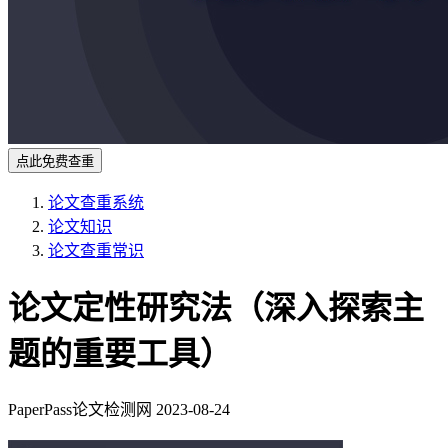
点此免费查重
论文查重系统
论文知识
论文查重常识
论文定性研究法（深入探索主
题的重要工具）
PaperPass论文检测网
2023-08-24