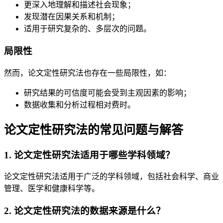
更深入地理解和描述社会现象；
发现潜在因果关系和机制；
适用于研究复杂的、多层次的问题。
局限性
然而，论文定性研究法也存在一些局限性，如：
研究结果的可信度可能会受到主观因素的影响；
数据收集和分析过程相对费时。
论文定性研究法的常见问题与解答
1. 论文定性研究法适用于哪些学科领域？
论文定性研究法适用于广泛的学科领域，包括社会科学、商业
管理、医学和健康科学等。
2. 论文定性研究法的数据来源是什么？