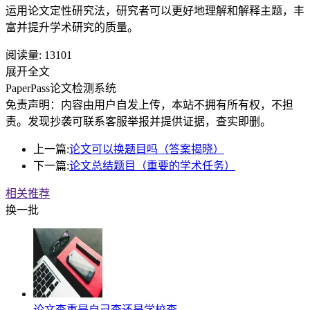
运用论文定性研究法，研究者可以更好地理解和解释主题，丰
富并提升学术研究的质量。
阅读量:
13101
展开全文
PaperPass论文检测系统
免责声明：内容由用户自发上传，本站不拥有所有权，不担
责。发现抄袭可联系客服举报并提供证据，查实即删。
上一篇:
论文可以换题目吗（答案揭晓）
下一篇:
论文总结题目（重要的学术任务）
相关推荐
换一批
论文查重是自己查还是学校查