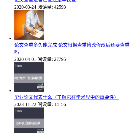
2020-03-24
阅读量: 42593
论文查重多久能完成 论文根据查重修改修改后还要查重
吗
2020-04-01
阅读量: 27795
毕业论文代表什么（了解它在学术界中的重要性）
2023-11-22
阅读量: 14156