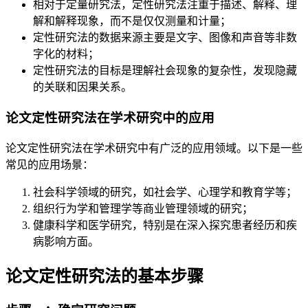
相对于定量研究法，定性研究法注重于描述、解释、理
解和解释现象，而不是仅仅测量和计量；
定性研究法的数据来源主要是文字、图像和声音等非数
字化的材料；
定性研究法的目标是理解社会现象的复杂性，发现隐藏
的关联和因果关系。
论文定性研究法在学术研究中的应用
论文定性研究法在学术研究中有广泛的应用领域。以下是一些
常见的应用场景：
社会科学领域的研究，如社会学、心理学和教育学等；
组织行为学和管理学等商业管理领域的研究；
健康科学和医学研究，特别是在深入探究患者经历和疾
病影响方面。
论文定性研究法的基本步骤