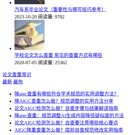
汽车系毕业论文（重要性与撰写技巧参考）
2023-10-20
阅读量: 9782
学校论文怎么查重 常见的查重方式有哪些
2020-07-05
阅读量: 25362
论文查重常识
最新
最热
降aigc查重有哪些符合学术规范的实用调整方法？
降AIGC查重怎么做？规范调整的实用方法分享
论文AIGC检测怎么做？自查步骤与结果解读指南
降aigc查重：规范调整AI生成内容降低疑似度的方法
论文AIGC检测怎么做？自查要注意哪些核心要点
AIGC降重查重怎么做？提前自查规范修改实用指南