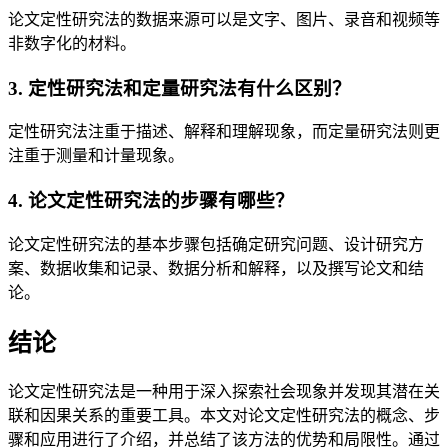
论文定性研究法的数据来源可以是文字、图片、录音和视频等
非数字化的材料。
3. 定性研究法和定量研究法有什么区别？
定性研究法注重于描述、解释和理解现象，而定量研究法则更
注重于测量和计量现象。
4. 论文定性研究法的步骤有哪些？
论文定性研究法的基本步骤包括确定研究问题、设计研究方
案、数据收集和记录、数据分析和解释，以及撰写论文和结
论。
结论
论文定性研究法是一种用于深入探索社会现象并发现其潜在关
联和因果关系的重要工具。本文对论文定性研究法的概念、步
骤和应用进行了介绍，并总结了该方法的优势和局限性。通过