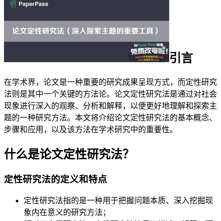
引言
在学术界，论文是一种重要的研究成果呈现方式，而定性研究
法则是其中一个关键的方法论。论文定性研究法是通过对社会
现象进行深入的观察、分析和解释，以便更好地理解和探索主
题的一种研究方法。本文将介绍论文定性研究法的基本概念、
步骤和应用，以及该方法在学术研究中的重要性。
什么是论文定性研究法？
定性研究法的定义和特点
定性研究法指的是一种用于把握问题本质、深入挖掘现
象内在意义的研究方法；