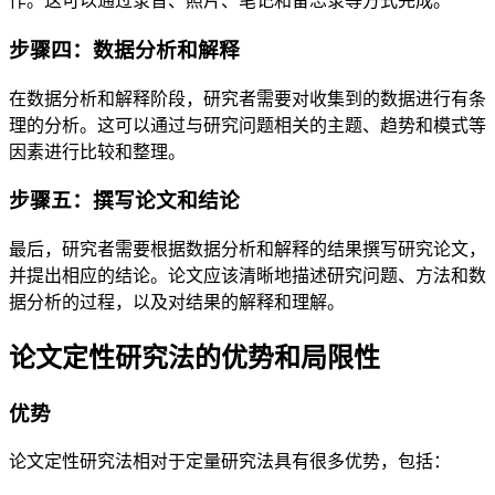
作。这可以通过录音、照片、笔记和备忘录等方式完成。
步骤四：数据分析和解释
在数据分析和解释阶段，研究者需要对收集到的数据进行有条
理的分析。这可以通过与研究问题相关的主题、趋势和模式等
因素进行比较和整理。
步骤五：撰写论文和结论
最后，研究者需要根据数据分析和解释的结果撰写研究论文，
并提出相应的结论。论文应该清晰地描述研究问题、方法和数
据分析的过程，以及对结果的解释和理解。
论文定性研究法的优势和局限性
优势
论文定性研究法相对于定量研究法具有很多优势，包括：