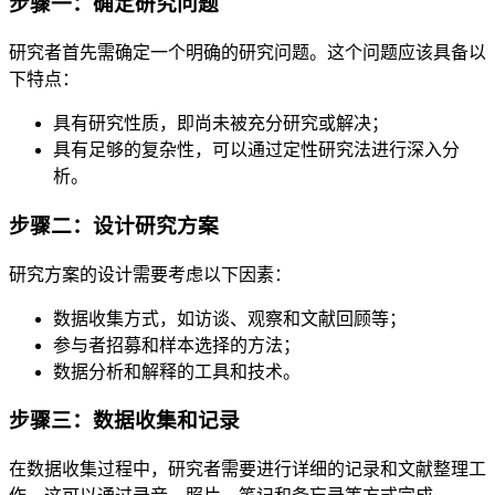
步骤一：确定研究问题
研究者首先需确定一个明确的研究问题。这个问题应该具备以
下特点：
具有研究性质，即尚未被充分研究或解决；
具有足够的复杂性，可以通过定性研究法进行深入分
析。
步骤二：设计研究方案
研究方案的设计需要考虑以下因素：
数据收集方式，如访谈、观察和文献回顾等；
参与者招募和样本选择的方法；
数据分析和解释的工具和技术。
步骤三：数据收集和记录
在数据收集过程中，研究者需要进行详细的记录和文献整理工