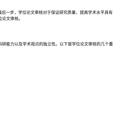
最后一步，学位论文审核对于保证研究质量、提高学术水平具有
位论文审核。
科研能力以及学术观点的独立性。以下是学位论文审核的几个重