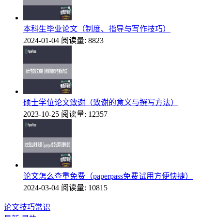
本科生毕业论文（制度、指导与写作技巧）
2024-01-04
阅读量: 8823
硕士学位论文致谢（致谢的意义与撰写方法）
2023-10-25
阅读量: 12357
论文怎么查重免费（paperpass免费试用方便快捷）
2024-03-04
阅读量: 10815
论文技巧常识