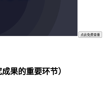
点此免费查重
究成果的重要环节）