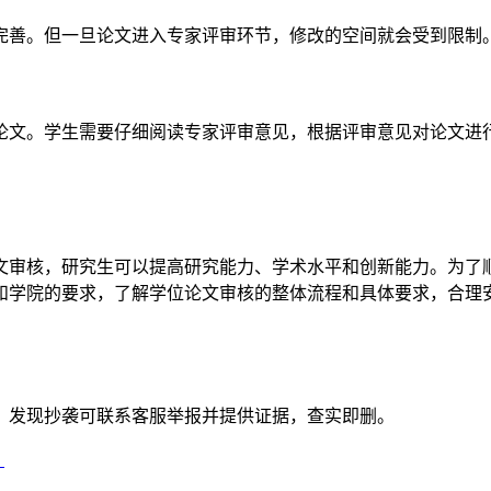
完善。但一旦论文进入专家评审环节，修改的空间就会受到限制
论文。学生需要仔细阅读专家评审意见，根据评审意见对论文进
文审核，研究生可以提高研究能力、学术水平和创新能力。为了
和学院的要求，了解学位论文审核的整体流程和具体要求，合理
。发现抄袭可联系客服举报并提供证据，查实即删。
）