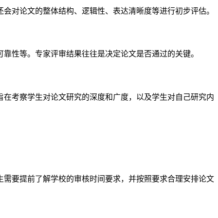
还会对论文的整体结构、逻辑性、表达清晰度等进行初步评估。
可靠性等。专家评审结果往往是决定论文是否通过的关键。
旨在考察学生对论文研究的深度和广度，以及学生对自己研究内
生需要提前了解学校的审核时间要求，并按照要求合理安排论文