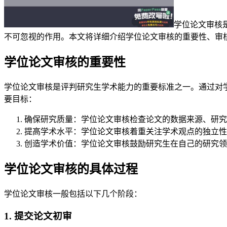
学位论文审核
不可忽视的作用。本文将详细介绍学位论文审核的重要性、审
学位论文审核的重要性
学位论文审核是评判研究生学术能力的重要标准之一。通过对
要目标：
确保研究质量：学位论文审核检查论文的数据来源、研究
提高学术水平：学位论文审核着重关注学术观点的独立性
创造学术价值：学位论文审核鼓励研究生在自己的研究领
学位论文审核的具体过程
学位论文审核一般包括以下几个阶段：
1. 提交论文初审