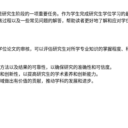
是研究生阶段的一项重要任务。作为学生完成研究生学位学习的
核过程以及一些常见问题的解答，帮助读者更好地了解和应对学
学位论文的审核，可以评估研究生对所学专业知识的掌握程度、
方法以及结果的可靠性，以确保研究的准确性和可信度。
和创新性，以提高研究生的学术素养和创新能力。
域做出有价值的贡献，推动学科的发展和进步。