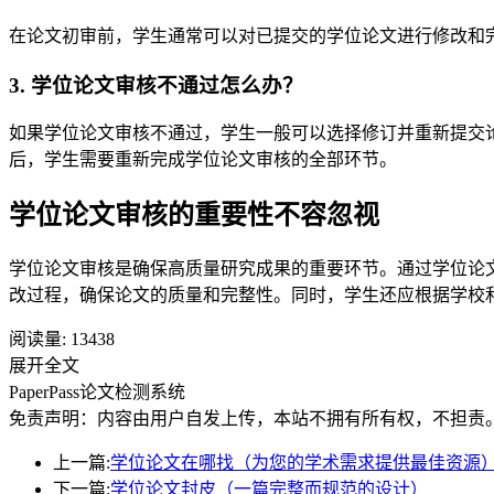
在论文初审前，学生通常可以对已提交的学位论文进行修改和
3. 学位论文审核不通过怎么办？
如果学位论文审核不通过，学生一般可以选择修订并重新提交
后，学生需要重新完成学位论文审核的全部环节。
学位论文审核的重要性不容忽视
学位论文审核是确保高质量研究成果的重要环节。通过学位论
改过程，确保论文的质量和完整性。同时，学生还应根据学校
阅读量:
13438
展开全文
PaperPass论文检测系统
免责声明：内容由用户自发上传，本站不拥有所有权，不担责
上一篇:
学位论文在哪找（为您的学术需求提供最佳资源
下一篇:
学位论文封皮（一篇完整而规范的设计）