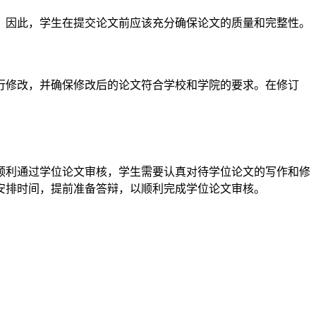
。因此，学生在提交论文前应该充分确保论文的质量和完整性。
行修改，并确保修改后的论文符合学校和学院的要求。在修订
顺利通过学位论文审核，学生需要认真对待学位论文的写作和修
安排时间，提前准备答辩，以顺利完成学位论文审核。