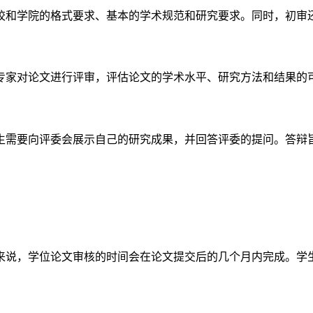
校和学院的格式要求、基本的学术规范和研究要求。同时，初审
专家对论文进行评审，评估论文的学术水平、研究方法和结果的
生需要向评委会展示自己的研究成果，并回答评委的提问。答辩
来说，学位论文审核的时间会在论文提交后的几个月内完成。学