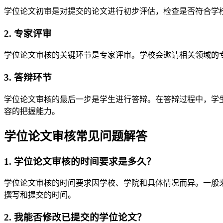
学位论文初审是对提交的论文进行初步评估，检查是否符合学
2. 专家评审
学位论文审核的关键环节是专家评审。学校会邀请相关领域的
3. 答辩环节
学位论文审核的最后一步是学生进行答辩。在答辩过程中，学
容的把握能力。
学位论文审核常见问题解答
1. 学位论文审核的时间要求是多久？
学位论文审核的时间要求因学校、学院和具体情况而异。一般
撰写和提交的时间。
2. 我能否修改已提交的学位论文？