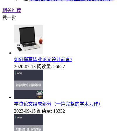
相关推荐
换一批
如何撰写毕业论文设计前言?
2020-07-13
阅读量: 26627
学位论文组成部分（一篇完整的学术力作）
2023-09-15
阅读量: 13332