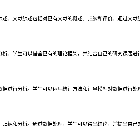
综述。文献综述包括对已有文献的概述、归纳和评价。通过文献
分析。学生可以借鉴已有的理论框架，并结合自己的研究课题进
数据进行分析。学生可以运用统计方法和计量模型对数据进行处
、归纳和分析。通过数据处理，学生可以得出结论，并提出自己