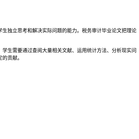
学生独立思考和解决实际问题的能力。税务审计毕业论文把理论
，学生需要通过查阅大量相关文献、运用统计方法、分析现实问
定的贡献。