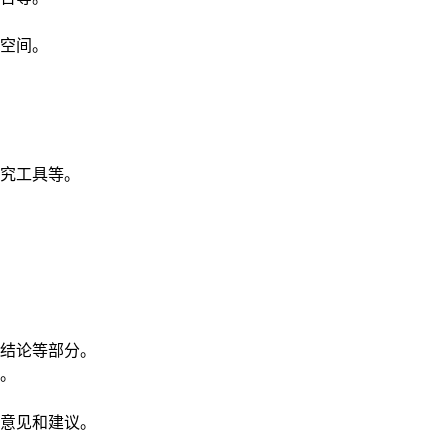
空间。
究工具等。
结论等部分。
。
意见和建议。