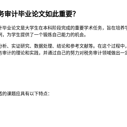
务审计毕业论文如此重要？
计毕业论文是大学生在本科阶段完成的重要学术任务，旨在培养
例，为学生提供了一个锻炼自己能力的机会。
分析、实证研究、数据处理、结论和参考文献等。在这个过程中
务审计的理论和实践，并通过自己的努力对税务审计领域做出一
适的课题应具有以下特点：