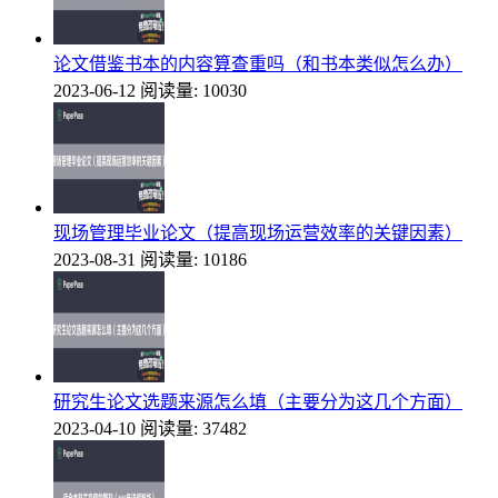
论文借鉴书本的内容算查重吗（和书本类似怎么办）
2023-06-12
阅读量: 10030
现场管理毕业论文（提高现场运营效率的关键因素）
2023-08-31
阅读量: 10186
研究生论文选题来源怎么填（主要分为这几个方面）
2023-04-10
阅读量: 37482