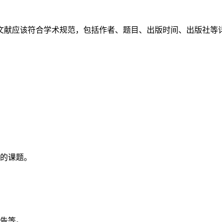
文献应该符合学术规范，包括作者、题目、出版时间、出版社等
的课题。
告等。