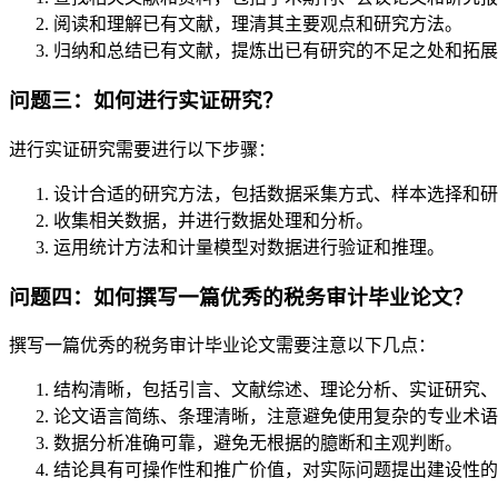
阅读和理解已有文献，理清其主要观点和研究方法。
归纳和总结已有文献，提炼出已有研究的不足之处和拓展
问题三：如何进行实证研究？
进行实证研究需要进行以下步骤：
设计合适的研究方法，包括数据采集方式、样本选择和研
收集相关数据，并进行数据处理和分析。
运用统计方法和计量模型对数据进行验证和推理。
问题四：如何撰写一篇优秀的税务审计毕业论文？
撰写一篇优秀的税务审计毕业论文需要注意以下几点：
结构清晰，包括引言、文献综述、理论分析、实证研究、
论文语言简练、条理清晰，注意避免使用复杂的专业术语
数据分析准确可靠，避免无根据的臆断和主观判断。
结论具有可操作性和推广价值，对实际问题提出建设性的