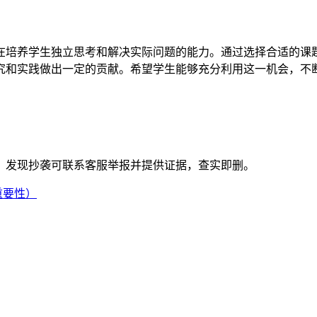
在培养学生独立思考和解决实际问题的能力。通过选择合适的课
究和实践做出一定的贡献。希望学生能够充分利用这一机会，不
。发现抄袭可联系客服举报并提供证据，查实即删。
重要性）