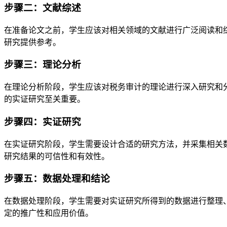
步骤二：文献综述
在准备论文之前，学生应该对相关领域的文献进行广泛阅读和
研究提供参考。
步骤三：理论分析
在理论分析阶段，学生应该对税务审计的理论进行深入研究和
的实证研究至关重要。
步骤四：实证研究
在实证研究阶段，学生需要设计合适的研究方法，并采集相关
研究结果的可信性和有效性。
步骤五：数据处理和结论
在数据处理阶段，学生需要对实证研究所得到的数据进行整理
定的推广性和应用价值。