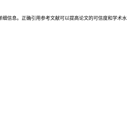
详细信息。正确引用参考文献可以提高论文的可信度和学术水