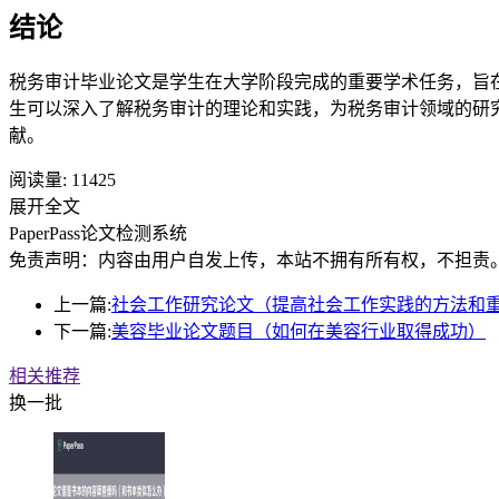
结论
税务审计毕业论文是学生在大学阶段完成的重要学术任务，旨
生可以深入了解税务审计的理论和实践，为税务审计领域的研
献。
阅读量:
11425
展开全文
PaperPass论文检测系统
免责声明：内容由用户自发上传，本站不拥有所有权，不担责
上一篇:
社会工作研究论文（提高社会工作实践的方法和
下一篇:
美容毕业论文题目（如何在美容行业取得成功）
相关推荐
换一批