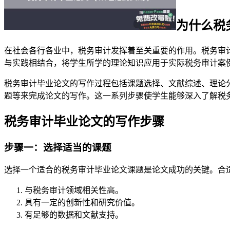
为什么税
在社会各行各业中，税务审计发挥着至关重要的作用。税务审
与实践相结合，将学生所学的理论知识应用于实际税务审计案
税务审计毕业论文的写作过程包括课题选择、文献综述、理论
题等来完成论文的写作。这一系列步骤使学生能够深入了解税
税务审计毕业论文的写作步骤
步骤一：选择适当的课题
选择一个适合的税务审计毕业论文课题是论文成功的关键。合
与税务审计领域相关性高。
具有一定的创新性和研究价值。
有足够的数据和文献支持。