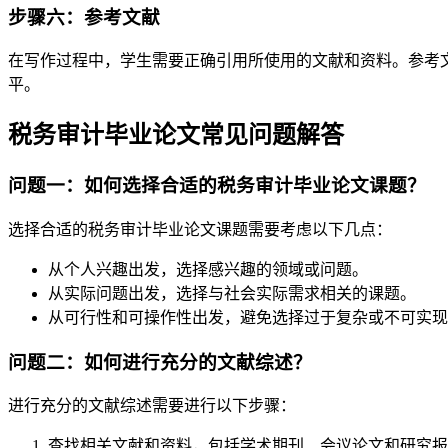
步骤六：参考文献
在写作过程中，学生需要正确引用所使用的文献和资料。参考
平。
税务审计毕业论文常见问题解答
问题一：如何选择合适的税务审计毕业论文课题？
选择合适的税务审计毕业论文课题需要考虑以下几点：
从个人兴趣出发，选择感兴趣的领域或问题。
从实际问题出发，选择与社会实际需求相关的课题。
从可行性和可操作性出发，避免选择过于复杂或不可实现
问题二：如何进行充分的文献综述？
进行充分的文献综述需要进行以下步骤：
查找相关文献和资料，包括学术期刊、会议论文和研究报