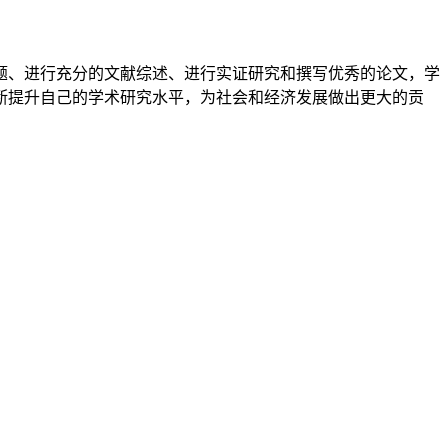
题、进行充分的文献综述、进行实证研究和撰写优秀的论文，学
断提升自己的学术研究水平，为社会和经济发展做出更大的贡