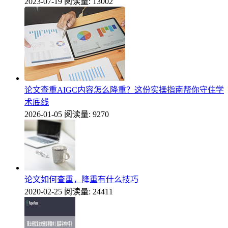
2023-07-19
阅读量: 13002
论文查重AIGC内容怎么降重？这份实操指南帮你守住学
术底线
2026-01-05
阅读量: 9270
论文如何查重，降重有什么技巧
2020-02-25
阅读量: 24411