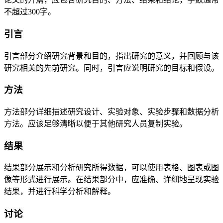
不超过300字。
引言
引言部分介绍研究背景和目的，指出研究的意义，并回顾与该
研究相关的先前研究。同时，引言应说明研究的目标和假设。
方法
方法部分详细描述研究设计、实验对象、实验步骤和数据分析
方法。应该足够清晰以便于其他研究人员复制实验。
结果
结果部分展示和分析研究所得数据，可以使用表格、图表或图
像等形式进行展示。在结果部分中，应准确、详细地呈现实验
结果，并进行科学分析和解释。
讨论