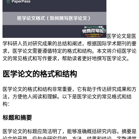
医学论文是医
学科研人员对研究成果的总结和阐述，根据国际学术期刊的要
求，医学论文需要遵循特定的格式和结构。本文将介绍医学论
文的常见格式和写作要求，帮助读者更好地撰写医学论文。
医学论文的格式和结构
医学论文的格式和结构非常重要，它有助于传达研究成果和方
法，方便他人阅读和理解。以下是医学论文的常见格式和结
构：
标题和摘要
医学论文的标题应简洁明了，能够准确概括研究内容。摘要是
论文的开篇，应包含研究目的、方法、结果和结论，字数通常