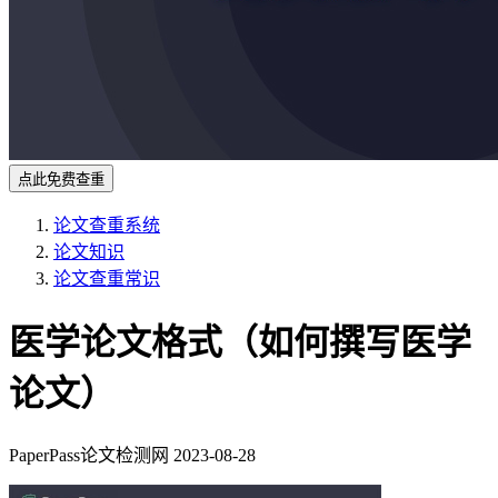
点此免费查重
论文查重系统
论文知识
论文查重常识
医学论文格式（如何撰写医学
论文）
PaperPass论文检测网
2023-08-28