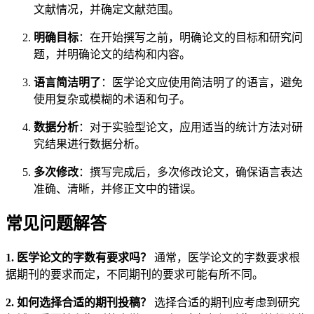
文献情况，并确定文献范围。
明确目标
：在开始撰写之前，明确论文的目标和研究问
题，并明确论文的结构和内容。
语言简洁明了
：医学论文应使用简洁明了的语言，避免
使用复杂或模糊的术语和句子。
数据分析
：对于实验型论文，应用适当的统计方法对研
究结果进行数据分析。
多次修改
：撰写完成后，多次修改论文，确保语言表达
准确、清晰，并修正文中的错误。
常见问题解答
1. 医学论文的字数有要求吗？
通常，医学论文的字数要求根
据期刊的要求而定，不同期刊的要求可能有所不同。
2. 如何选择合适的期刊投稿？
选择合适的期刊应考虑到研究