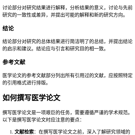
讨论部分对研究结果进行解释，分析结果的意义，讨论与先前
研究的一致性或差异，并提出可能的解释和新的研究方向。
结论
结论部分对研究的总体结果进行简洁明了的总结，并提出结论
的启示和建议。结论应与引言和研究目的相一致。
参考文献
医学论文的参考文献部分列出所有引用过的文献，应按照特定
的引用格式进行排版。
如何撰写医学论文
撰写医学论文是一项艰巨的任务，需要遵循严谨的学术规范。
以下是撰写医学论文时应注意的要点：
文献检索
：在撰写医学论文之前，深入了解研究领域的