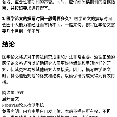
领域、重要性和期刊的声誉。同时，应仔细阅读期刊的投稿指
南，并按照要求进行撰写。
3. 医学论文的撰写时间一般需要多久？
医学论文的撰写时间
会因个人能力和经验而有所不同。一般来说，撰写医学论文需
要几个月到一年不等。
结论
医学论文格式对于传达研究成果和方法非常重要。遵循正确的
医学论文格式可以帮助研究人员更好地组织和呈现他们的研
究，使其更容易被其他研究人员接受。因此，撰写医学论文
时，务必遵循规范的格式和结构，以确保研究成果得到有效传
播。
阅读量:
9591
展开全文
PaperPass论文检测系统
免责声明：内容由用户自发上传，本站不拥有所有权，不担