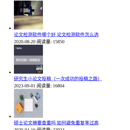
论文检测软件哪个好 论文检测软件怎么选
2020-08-20
阅读量: 15850
研究生小论文投稿（一次成功的投稿之路）
2023-09-01
阅读量: 16804
硕士论文摘要查重吗 如何避免重复率过高
2020-04-16
阅读量: 22024