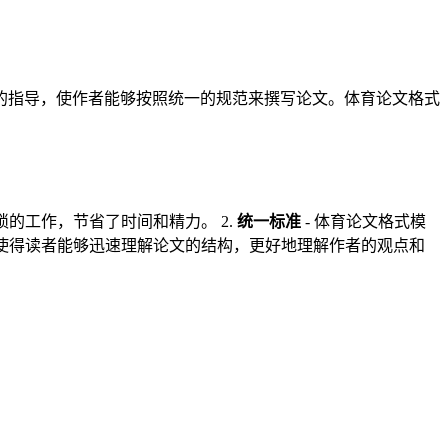
的指导，使作者能够按照统一的规范来撰写论文。体育论文格式
的工作，节省了时间和精力。 2.
统一标准
- 体育论文格式模
式使得读者能够迅速理解论文的结构，更好地理解作者的观点和