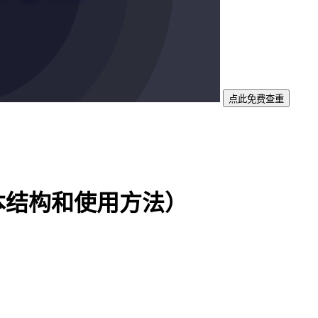
点此免费查重
本结构和使用方法）