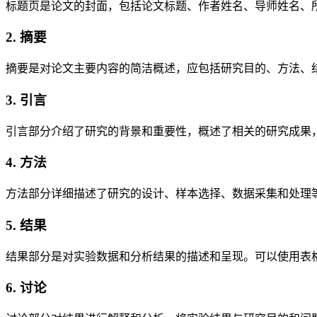
标题页是论文的封面，包括论文标题、作者姓名、导师姓名、
2. 摘要
摘要是对论文主要内容的简洁概述，应包括研究目的、方法、结果
3. 引言
引言部分介绍了研究的背景和重要性，概述了相关的研究成果
4. 方法
方法部分详细描述了研究的设计、样本选择、数据采集和处理
5. 结果
结果部分是对实验数据和分析结果的描述和呈现。可以使用表
6. 讨论