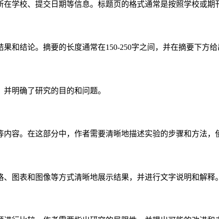
所在学校、提交日期等信息。标题页的格式通常是按照学校或期
和结论。摘要的长度通常在150-250字之间，并在摘要下方
，并明确了研究的目的和问题。
等内容。在这部分中，作者需要清晰地描述实验的步骤和方法，
格、图表和图像等方式清晰地展示结果，并进行文字说明和解释