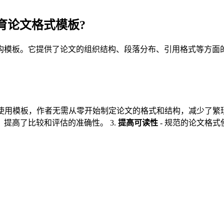
育论文格式模板?
构模板。它提供了论文的组织结构、段落分布、引用格式等方面
。
 使用模板，作者无需从零开始制定论文的格式和结构，减少了繁琐
提高了比较和评估的准确性。 3.
提高可读性
- 规范的论文格