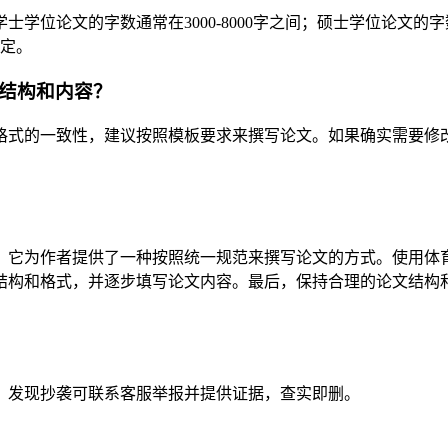
论文的字数通常在3000-8000字之间；硕士学位论文的字数通常在
而定。
的结构和内容？
格式的一致性，建议按照模板要求来撰写论文。如果确实需要修
，它为作者提供了一种按照统一规范来撰写论文的方式。使用体
结构和格式，并逐步填写论文内容。最后，保持合理的论文结构
。发现抄袭可联系客服举报并提供证据，查实即删。