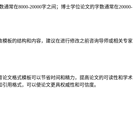
8000-20000字之间；博士学位论文的字数通常在20000-
改模板的结构和内容，建议在进行修改之前咨询导师或相关专家
育论文格式模板可以节省时间和精力，提高论文的可读性和学术
和引用格式，可以使论文更具权威性和可信度。