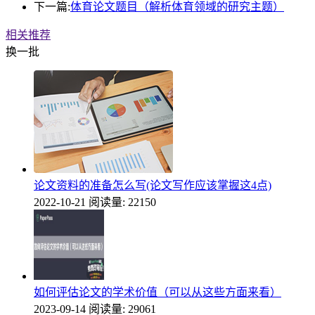
下一篇:
体育论文题目（解析体育领域的研究主题）
相关推荐
换一批
论文资料的准备怎么写(论文写作应该掌握这4点)
2022-10-21
阅读量: 22150
如何评估论文的学术价值（可以从这些方面来看）
2023-09-14
阅读量: 29061