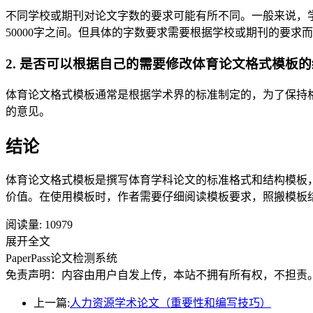
不同学校或期刊对论文字数的要求可能有所不同。一般来说，学士学位
50000字之间。但具体的字数要求需要根据学校或期刊的要求
2. 是否可以根据自己的需要修改体育论文格式模板
体育论文格式模板通常是根据学术界的标准制定的，为了保持
的意见。
结论
体育论文格式模板是撰写体育学科论文的标准格式和结构模板
价值。在使用模板时，作者需要仔细阅读模板要求，照搬模板
阅读量:
10979
展开全文
PaperPass论文检测系统
免责声明：内容由用户自发上传，本站不拥有所有权，不担责
上一篇:
人力资源学术论文（重要性和编写技巧）