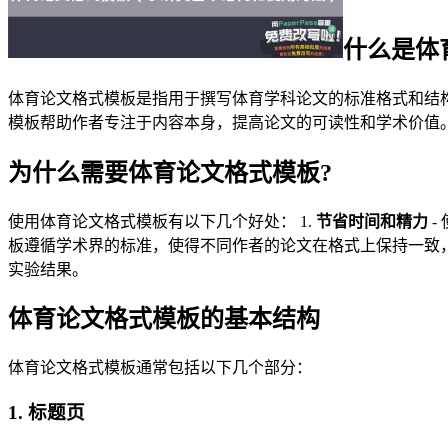
什么是体
体育论文格式模板是指用于撰写体育学科论文的标准格式和结
模板帮助作者专注于内容本身，提高论文的可读性和学术价值
为什么需要体育论文格式模板?
使用体育论文格式模板有以下几个好处： 1.
节省时间和精力
-
板遵循学术界的标准，使得不同作者的论文在格式上保持一致，
实验结果。
体育论文格式模板的基本结构
体育论文格式模板通常包括以下几个部分：
1. 标题页