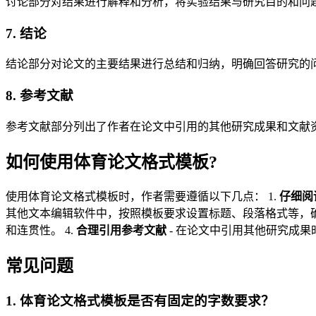
讨论部分对结果进行解释和分析，将实验结果与研究目的和问
7. 结论
结论部分对论文的主要结果进行总结和归纳，明确回答研究的
8. 参考文献
参考文献部分列出了作者在论文中引用的其他研究成果和文献资
如何使用体育论文格式模板?
使用体育论文格式模板时，作者需要遵循以下几点： 1.
仔细阅
其他文本编辑软件中，按照模板要求设置标题、段落格式等，确
和连贯性。 4.
合理引用参考文献
- 在论文中引用其他研究成
常见问题
1. 体育论文格式模板是否有固定的字数要求？