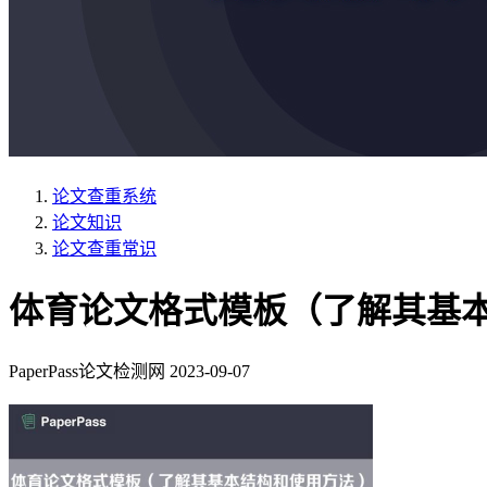
论文查重系统
论文知识
论文查重常识
体育论文格式模板（了解其基
PaperPass论文检测网
2023-09-07