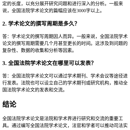
定的长度，以充分展开研究问题和进行深入的分析。一般来
说，全国法院学术论文的篇幅应该在3000字以上。
2. 学术论文的撰写周期是多久？
答：学术论文的撰写周期因人而异。一般来说，全国法院学术
论文的撰写周期需要几个月甚至更长的时间。这涉及到问题的
复杂性、数据的收集和分析等因素。
3. 全国法院学术论文在哪里可以发表？
答：全国法院学术论文可以通过学术期刊、学术会议等途径进
行发表。法院也可以设立自己的学术期刊或研究机构，推动全
国法院学术论文的发表和交流。
结论
全国法院学术论文是法院和学术界进行研究和交流的重要工
具。通过编写全国法院学术论文，法官和学者可以推动司法实