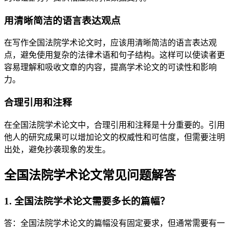
用清晰简洁的语言表达观点
在写作全国法院学术论文时，应该用清晰简洁的语言表达观
点，避免使用复杂的法律术语和句子结构。这样可以使读者更
容易理解和吸收文章的内容，提高学术论文的可读性和影响
力。
合理引用和注释
在全国法院学术论文中，合理引用和注释是十分重要的。引用
他人的研究成果可以增加论文的权威性和可信度，但需要注明
出处，避免抄袭现象的发生。
全国法院学术论文常见问题解答
1. 全国法院学术论文需要多长的篇幅？
答：全国法院学术论文的篇幅没有固定要求，但通常需要有一