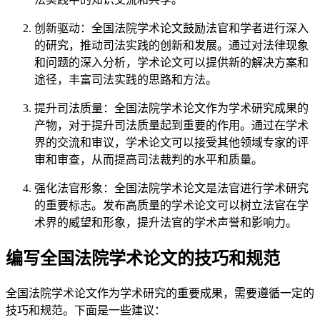
创新驱动：全国法院学术论文鼓励法官和学者进行深入
的研究，推动司法实践的创新和发展。通过对法律现象
和问题的深入分析，学术论文可以提供新的解决方案和
途径，丰富司法实践的思路和方法。
提升司法质量：全国法院学术论文作为学术研究成果的
产物，对于提升司法质量起到重要的作用。通过在学术
界的交流和审议，学术论文可以接受其他领域专家的评
审和审查，从而提高司法裁判的水平和质量。
强化法官形象：全国法院学术论文是法官进行学术研究
的重要标志。发布高质量的学术论文可以树立法官在学
术界的威望和形象，提升法官的学术声誉和影响力。
编写全国法院学术论文的技巧和规范
全国法院学术论文作为学术研究的重要成果，需要遵循一定的
技巧和规范。下面是一些建议：