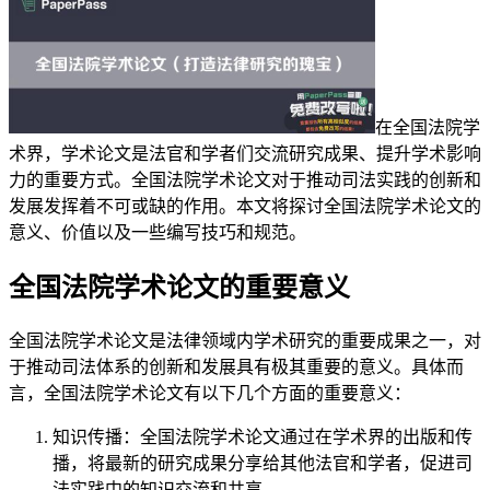
在全国法院学
术界，学术论文是法官和学者们交流研究成果、提升学术影响
力的重要方式。全国法院学术论文对于推动司法实践的创新和
发展发挥着不可或缺的作用。本文将探讨全国法院学术论文的
意义、价值以及一些编写技巧和规范。
全国法院学术论文的重要意义
全国法院学术论文是法律领域内学术研究的重要成果之一，对
于推动司法体系的创新和发展具有极其重要的意义。具体而
言，全国法院学术论文有以下几个方面的重要意义：
知识传播：全国法院学术论文通过在学术界的出版和传
播，将最新的研究成果分享给其他法官和学者，促进司
法实践中的知识交流和共享。