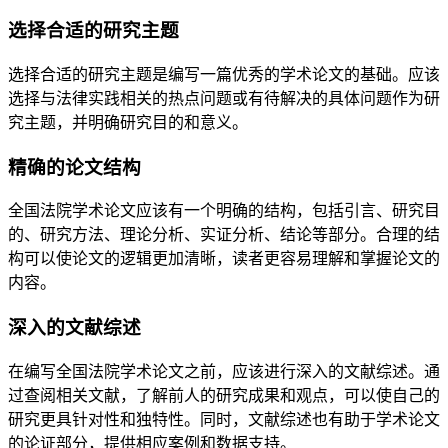
选择合适的研究主题
选择合适的研究主题是编写一篇优秀的学术论文的基础。应该
选择与法律实践相关的热点问题或有待解决的具体问题作为研
究主题，并明确研究目的和意义。
精确的论文结构
全国法院学术论文应该有一个明确的结构，包括引言、研究目
的、研究方法、理论分析、实证分析、结论等部分。合理的结
构可以使论文的逻辑更加清晰，读者更容易理解和掌握论文的
内容。
深入的文献综述
在编写全国法院学术论文之前，应该进行深入的文献综述。通
过查阅相关文献，了解前人的研究成果和观点，可以使自己的
研究更具针对性和独特性。同时，文献综述也有助于学术论文
的论证部分，提供相应案例和数据支持。