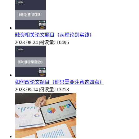
融资相关论文题目（从理论到实践）
2023-08-24
阅读量: 10495
如何改论文题目（你只需要注意这四点）
2023-09-14
阅读量: 13258