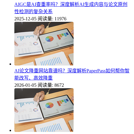
AIGC是AI查重率吗？深度解析AI生成内容与论文原创
性检测的复杂关系
2025-12-05
阅读量: 11976
AI论文降重网站靠谱吗？深度解析PaperPass如何帮你智
能改写、高效降重
2026-01-05
阅读量: 8672