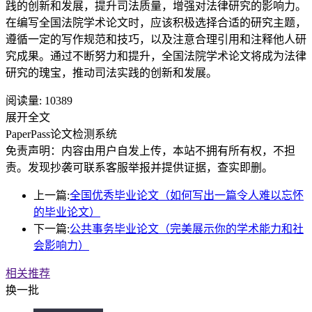
践的创新和发展，提升司法质量，增强对法律研究的影响力。
在编写全国法院学术论文时，应该积极选择合适的研究主题，
遵循一定的写作规范和技巧，以及注意合理引用和注释他人研
究成果。通过不断努力和提升，全国法院学术论文将成为法律
研究的瑰宝，推动司法实践的创新和发展。
阅读量:
10389
展开全文
PaperPass论文检测系统
免责声明：内容由用户自发上传，本站不拥有所有权，不担
责。发现抄袭可联系客服举报并提供证据，查实即删。
上一篇:
全国优秀毕业论文（如何写出一篇令人难以忘怀
的毕业论文）
下一篇:
公共事务毕业论文（完美展示你的学术能力和社
会影响力）
相关推荐
换一批