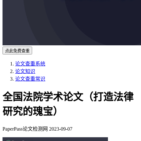
点此免费查重
论文查重系统
论文知识
论文查重常识
全国法院学术论文（打造法律
研究的瑰宝）
PaperPass论文检测网
2023-09-07