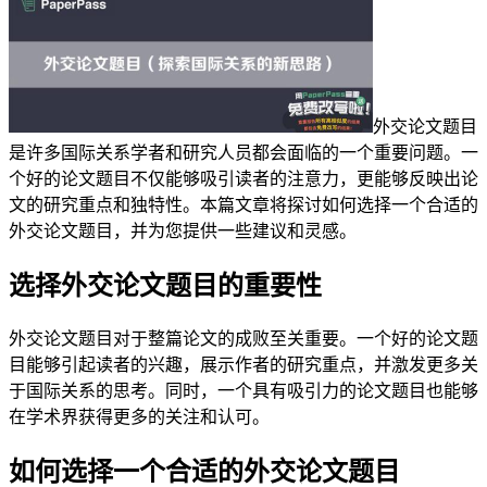
外交论文题目
是许多国际关系学者和研究人员都会面临的一个重要问题。一
个好的论文题目不仅能够吸引读者的注意力，更能够反映出论
文的研究重点和独特性。本篇文章将探讨如何选择一个合适的
外交论文题目，并为您提供一些建议和灵感。
选择外交论文题目的重要性
外交论文题目对于整篇论文的成败至关重要。一个好的论文题
目能够引起读者的兴趣，展示作者的研究重点，并激发更多关
于国际关系的思考。同时，一个具有吸引力的论文题目也能够
在学术界获得更多的关注和认可。
如何选择一个合适的外交论文题目