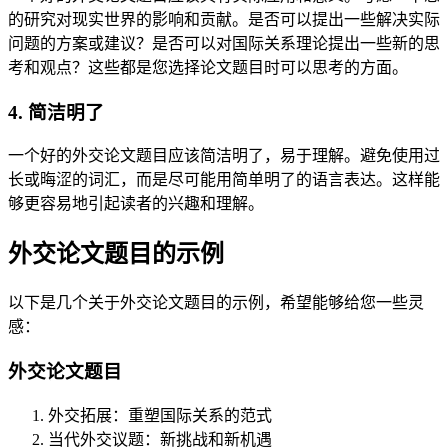
的研究对现实世界的影响和贡献。是否可以提出一些解决实际
问题的方案或建议？是否可以对国际关系理论提出一些新的思
考和观点？这些都是您选择论文题目时可以思考的方面。
4. 简洁明了
一个好的外交论文题目应该简洁明了，易于理解。避免使用过
长或晦涩的词汇，而是尽可能用简单明了的语言表达。这样能
够更容易地引起读者的兴趣和理解。
外交论文题目的示例
以下是几个关于外交论文题目的示例，希望能够给您一些灵
感：
外交论文题目
外交拓展：重塑国际关系的范式
当代外交议题：新挑战和新机遇