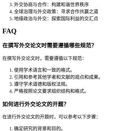
外交协商与合作：构建和谐世界秩序
全球治理与外交政策：寻求合作共赢之道
地缘政治与外交：探索国际利益的交汇点
FAQ
在撰写外交论文时需要遵循哪些规范？
在撰写外交论文时，需要遵循以下规范：
使用学术语言和一致的格式。
引用和参考其他学者和文献的观点和成果。
遵守学术道德和版权法规。
严格按照论文要求组织结构和格式。
如何进行外交论文的开题？
在进行外交论文的开题时，可以参考以下步骤：
确定研究的背景和目的。