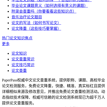
毕业论文课题意义（如何选择有意义的课题）
附录会查重吗（你要看看这些知识点）
音乐治疗论文题目
论文的写法（如何书写论文）
论文降重（这些技巧要掌握）
热门论文知识焦点
更多
论文知识
论文查重常识
论文技巧常识
论文查重
PaperPass权威中文论文查重系统，提供职称、课题、高校毕业
论文检测服务，免费论文降重，快捷、精准、真实标红且提供
详细相似来源及修改意见，并推出免费论文查重检测活动。动
态指纹技术保障、权威可信赖的论文检测系统现已为超千万人
提供论文查重服务。