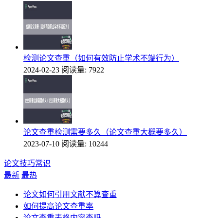
检测论文查重（如何有效防止学术不端行为）
2024-02-23
阅读量: 7922
论文查重检测需要多久（论文查重大概要多久）
2023-07-10
阅读量: 10244
论文技巧常识
最新
最热
论文如何引用文献不算查重
如何提高论文查重率
论文查重表格内容查吗