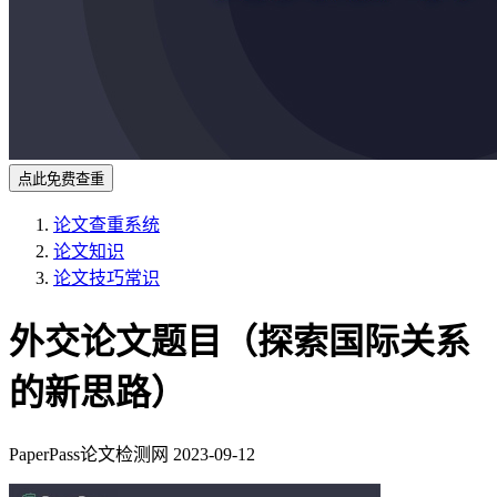
点此免费查重
论文查重系统
论文知识
论文技巧常识
外交论文题目（探索国际关系
的新思路）
PaperPass论文检测网
2023-09-12