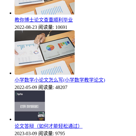
教你博士论文查重顺利毕业
2022-08-23
阅读量: 10691
小学数学小论文怎么写(小学数学教学论文)
2022-05-09
阅读量: 48207
论文答辩（如何才能轻松通过）
2023-03-09
阅读量: 9795