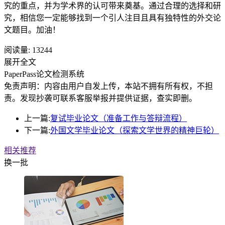
究的重点，并为学术界的认可带来奠基。通过合理的选择和研
究，相信您一定能够找到一个引人注目且具有独特性的外交论
文题目。加油！
阅读量:
13244
展开全文
PaperPass论文检测系统
免责声明：内容由用户自发上传，本站不拥有所有权，不担
责。发现抄袭可联系客服举报并提供证据，查实即删。
上一篇:
复试毕业论文（准备工作与答辩流程）
下一篇:
外国文学毕业论文（探索文学世界的精神巨轮）
相关推荐
换一批