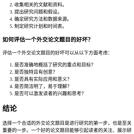
收集相关的文献和资料。
提出研究问题和假设。
确定研究方法和数据来源。
制定研究计划和时间表。
如何评估一个外交论文题目的好坏？
评估一个外交论文题目的好坏可以从以下方面考虑：
是否准确地概括了研究的重点和目标？
是否独特且有创意？
是否具有实际应用和意义？
是否简洁明了，易于理解？
是否可以激发读者的兴趣和思考？
结论
选择一个合适的外交论文题目是进行研究的第一步，也是至关
重要的一步。一个好的论文题目能够引起读者的关注、展示研