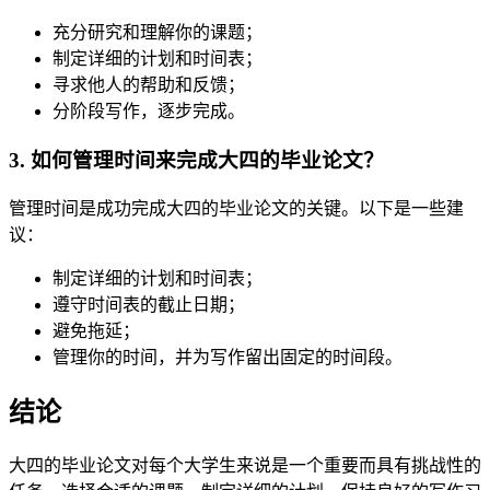
充分研究和理解你的课题；
制定详细的计划和时间表；
寻求他人的帮助和反馈；
分阶段写作，逐步完成。
3. 如何管理时间来完成大四的毕业论文？
管理时间是成功完成大四的毕业论文的关键。以下是一些建
议：
制定详细的计划和时间表；
遵守时间表的截止日期；
避免拖延；
管理你的时间，并为写作留出固定的时间段。
结论
大四的毕业论文对每个大学生来说是一个重要而具有挑战性的