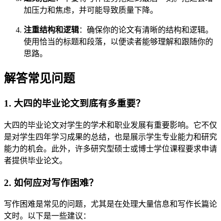
加压力和焦虑，并可能导致质量下降。
注重结构和逻辑
：确保你的论文有清晰的结构和逻辑。
使用恰当的标题和段落，以便读者能够理解和跟随你的
思路。
解答常见问题
1. 大四的毕业论文到底有多重要？
大四的毕业论文对学生的学术和职业发展有重要影响。它不仅
是对学生四年学习成果的总结，也是展示学生专业能力和研究
能力的机会。此外，许多研究型硕士或博士学位课程要求申请
者提供毕业论文。
2. 如何应对写作困难？
写作困难是常见的问题，尤其是在处理大量信息和写作长篇论
文时。以下是一些建议：