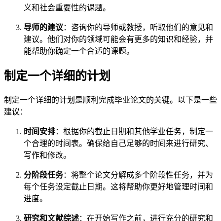
义和社会重要性的课题。
导师的建议
：咨询你的导师或教授，听取他们的意见和
建议。他们对你的领域可能会有更多的知识和经验，并
能帮助你确定一个合适的课题。
制定一个详细的计划
制定一个详细的计划是顺利完成毕业论文的关键。以下是一些
建议：
时间安排
：根据你的截止日期和其他学业任务，制定一
个合理的时间表。确保给自己足够的时间来进行研究、
写作和修改。
分阶段任务
：将整个论文分解成多个阶段性任务，并为
每个任务设定截止日期。这将帮助你更好地管理时间和
进度。
研究和文献综述
：在开始写作之前，进行充分的研究和