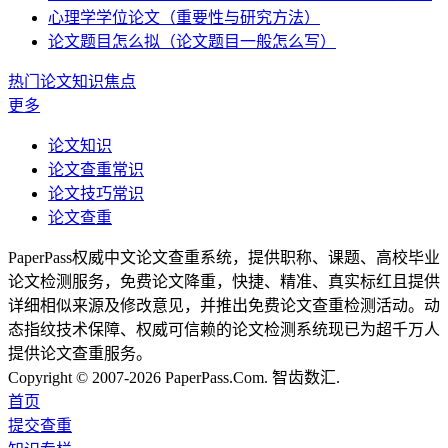
心理学学位论文（重要性与研究方法）
论文题目怎么拟（论文题目一般怎么写）
热门论文知识焦点
更多
论文知识
论文查重常识
论文技巧常识
论文查重
PaperPass权威中文论文查重系统，提供职称、课题、高校毕业
论文检测服务，免费论文降重，快捷、精准、真实标红且提供
详细相似来源及修改意见，并推出免费论文查重检测活动。动
态指纹技术保障、权威可信赖的论文检测系统现已为超千万人
提供论文查重服务。
Copyright © 2007-2026 PaperPass.Com. 智齿数汇.
首页
提交查重