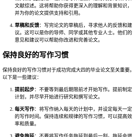
文献综述。这将帮助你获得更深入的理解和背景知识，
并为你的论文提供支持和引用。
草稿和反馈
：写完论文的草稿后，寻求他人的反馈和建
议。这可以是你的导师、同学或其他专业人士。他们的
意见和建议可以帮助你改进和完善论文。
保持良好的写作习惯
保持良好的写作习惯对于成功完成大四的毕业论文至关重要。
以下是一些建议：
提前起步
：不要等到最后期限前才开始写作。提前制定
计划，并尽早开始进行研究和撰写论文。
每天写作
：将写作纳入每天的计划中，并设定每天一定
的写作时间。保持连续和规律的写作习惯，可以提高效
率和质量。
避免拖延
：不要将写作任务拖延到最后一刻。拖延会增