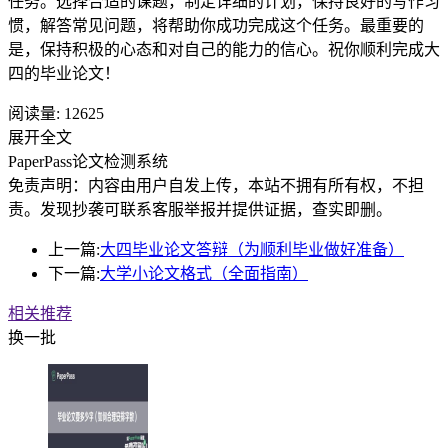
任务。选择合适的课题，制定详细的计划，保持良好的写作习
惯，解答常见问题，将帮助你成功完成这个任务。最重要的
是，保持积极的心态和对自己的能力的信心。祝你顺利完成大
四的毕业论文！
阅读量:
12625
展开全文
PaperPass论文检测系统
免责声明：内容由用户自发上传，本站不拥有所有权，不担
责。发现抄袭可联系客服举报并提供证据，查实即删。
上一篇:
大四毕业论文答辩（为顺利毕业做好准备）
下一篇:
大学小论文格式（全面指南）
相关推荐
换一批