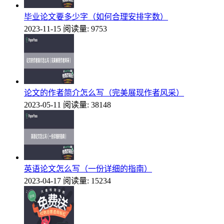
毕业论文要多少字（如何合理安排字数）
2023-11-15
阅读量: 9753
论文的作者简介怎么写（完美展现作者风采）
2023-05-11
阅读量: 38148
英语论文怎么写（一份详细的指南）
2023-04-17
阅读量: 15234