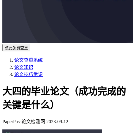
点此免费查重
论文查重系统
论文知识
论文技巧常识
大四的毕业论文（成功完成的
关键是什么）
PaperPass论文检测网
2023-09-12