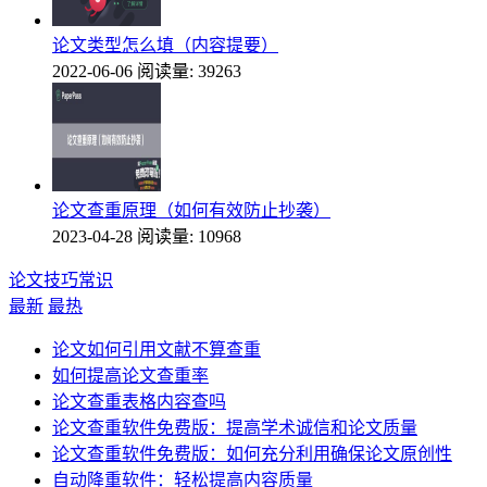
论文类型怎么填（内容提要）
2022-06-06
阅读量: 39263
论文查重原理（如何有效防止抄袭）
2023-04-28
阅读量: 10968
论文技巧常识
最新
最热
论文如何引用文献不算查重
如何提高论文查重率
论文查重表格内容查吗
论文查重软件免费版：提高学术诚信和论文质量
论文查重软件免费版：如何充分利用确保论文原创性
自动降重软件：轻松提高内容质量