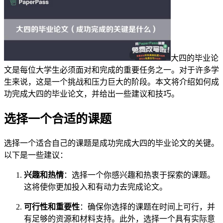
大四的毕业论
文是每位大学生必须面对和完成的重要任务之一。对于许多学
生来说，这是一个挑战和压力巨大的阶段。本文将介绍如何成
功完成大四的毕业论文，并给出一些建议和技巧。
选择一个合适的课题
选择一个适合自己的课题是成功完成大四的毕业论文的关键。
以下是一些建议：
兴趣和热情
：选择一个你感兴趣和热衷于探索的课题。
这将使你更加投入和有动力去完成论文。
可行性和重要性
：确保你选择的课题在时间上可行，并
有足够的资源和材料支持。此外，选择一个具有实际意