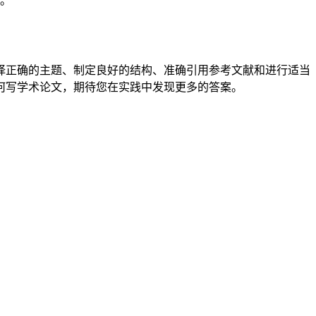
。
择正确的主题、制定良好的结构、准确引用参考文献和进行适当
何写学术论文，期待您在实践中发现更多的答案。