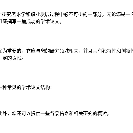
个研究者求学和职业发展过程中必不可少的一部分。无论您是一
到尾撰写一篇成功的学术论文。
尤为重要的，它应与您的研究领域相关，并且具有独特性和创新
一定的贡献。
一种常见的学术论文结构：
此外，您还可以提供一些背景信息和相关研究的概述。