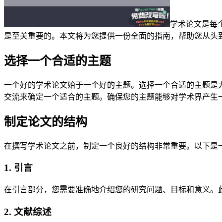
学术论文是每
是至关重要的。本文将为您提供一份全面的指南，帮助您从头
选择一个合适的主题
一个好的学术论文始于一个好的主题。选择一个合适的主题是
交流来确定一个适合的主题。确保您的主题能够对学术界产生
制定论文的结构
在撰写学术论文之前，制定一个良好的结构非常重要。以下是
1. 引言
在引言部分，您需要准确地介绍您的研究问题、目标和意义。
2. 文献综述