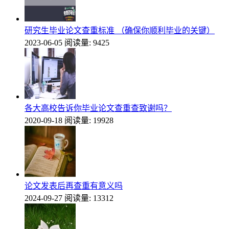
研究生毕业论文查重标准 （确保你顺利毕业的关键）
2023-06-05
阅读量: 9425
各大高校告诉你毕业论文查重查致谢吗？
2020-09-18
阅读量: 19928
论文发表后再查重有意义吗
2024-09-27
阅读量: 13312