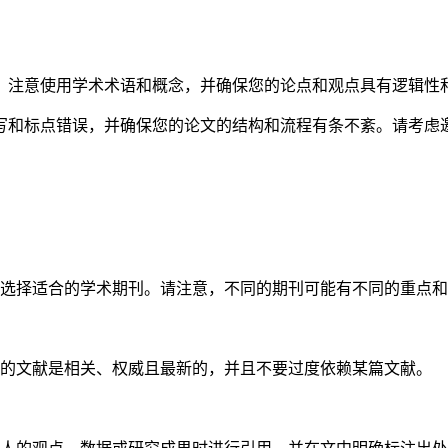
。注意使用学术术语和概念，并确保您的论点和观点具有逻辑性
写和标点错误，并确保您的论文的结构和流程有条不紊。请考虑
选择适合的学术期刊。请注意，不同的期刊可能有不同的重点和
的文献是相关、权威且最新的，并且不要过度依赖某篇文献。