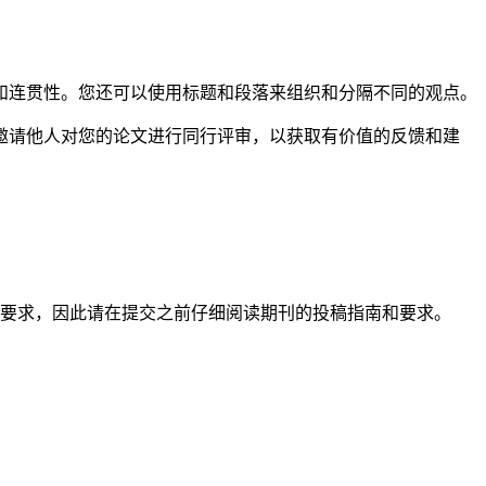
和连贯性。您还可以使用标题和段落来组织和分隔不同的观点。
邀请他人对您的论文进行同行评审，以获取有价值的反馈和建
要求，因此请在提交之前仔细阅读期刊的投稿指南和要求。