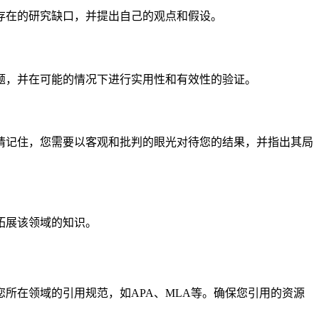
存在的研究缺口，并提出自己的观点和假设。
题，并在可能的情况下进行实用性和有效性的验证。
请记住，您需要以客观和批判的眼光对待您的结果，并指出其局
拓展该领域的知识。
所在领域的引用规范，如APA、MLA等。确保您引用的资源