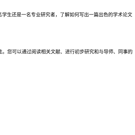
名学生还是一名专业研究者，了解如何写出一篇出色的学术论文
性。您可以通过阅读相关文献、进行初步研究和与导师、同事的