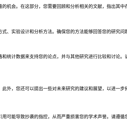
维的机会。在这部分，您需要回顾和分析相关的文献，指出其中
方式、实验设计和分析方法。确保您的方法能够回答您的研究问
格和统计数据来支持您的论点，并与其他研究进行比较和讨论。
。此外，您还可以提出一些对未来研究的建议和展望，以进一步
用可能导致抄袭的指控，从而严重损害您的学术声誉。请遵循您