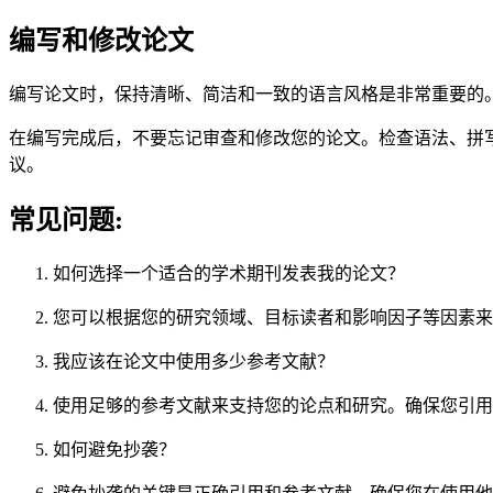
编写和修改论文
编写论文时，保持清晰、简洁和一致的语言风格是非常重要的
在编写完成后，不要忘记审查和修改您的论文。检查语法、拼
议。
常见问题:
如何选择一个适合的学术期刊发表我的论文？
您可以根据您的研究领域、目标读者和影响因子等因素来
我应该在论文中使用多少参考文献？
使用足够的参考文献来支持您的论点和研究。确保您引用
如何避免抄袭？