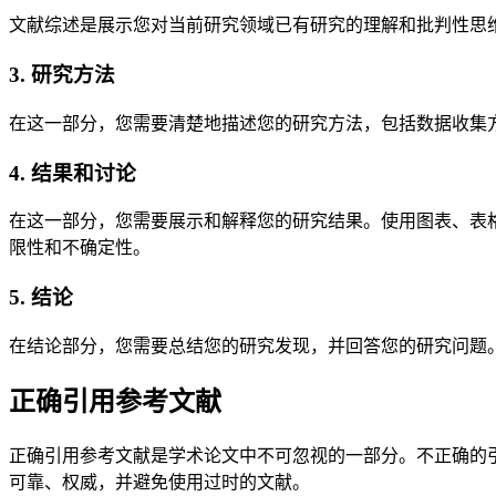
文献综述是展示您对当前研究领域已有研究的理解和批判性思
3. 研究方法
在这一部分，您需要清楚地描述您的研究方法，包括数据收集
4. 结果和讨论
在这一部分，您需要展示和解释您的研究结果。使用图表、表
限性和不确定性。
5. 结论
在结论部分，您需要总结您的研究发现，并回答您的研究问题
正确引用参考文献
正确引用参考文献是学术论文中不可忽视的一部分。不正确的引
可靠、权威，并避免使用过时的文献。