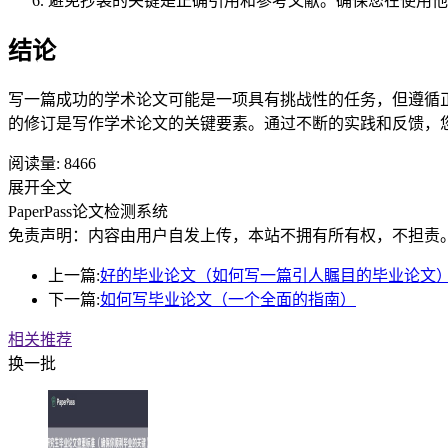
避免抄袭的关键是正确引用和参考文献。确保您在使用他
结论
写一篇成功的学术论文可能是一项具有挑战性的任务，但遵循
的修订是写作学术论文的关键要素。通过不断的实践和反馈，
阅读量:
8466
展开全文
PaperPass论文检测系统
免责声明：内容由用户自发上传，本站不拥有所有权，不担责
上一篇:
好的毕业论文（如何写一篇引人瞩目的毕业论文
下一篇:
如何写毕业论文（一个全面的指南）
相关推荐
换一批