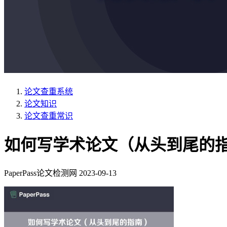
论文查重系统
论文知识
论文查重常识
如何写学术论文（从头到尾的
PaperPass论文检测网
2023-09-13